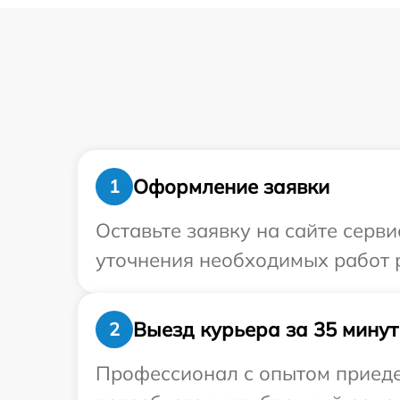
Оформление заявки
1
Оставьте заявку на сайте серви
уточнения необходимых работ р
Выезд курьера за 35 минут
2
Профессионал с опытом приедет