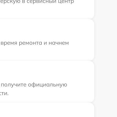
терскую в сервисный центр
 время ремонта и начнем
ы получите официальную
ти.