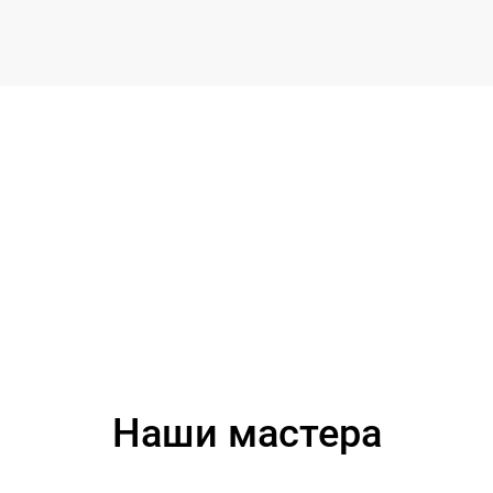
Наши мастера