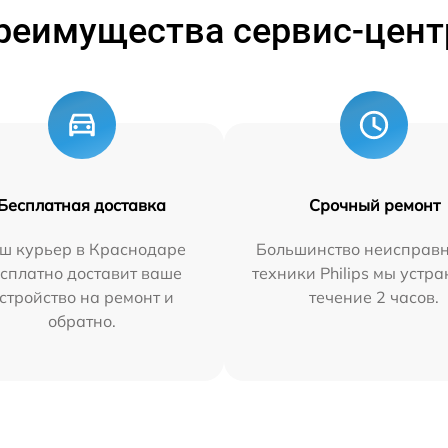
реимущества сервис-цент
Бесплатная доставка
Срочный ремонт
ш курьер в Краснодаре
Большинство неисправн
сплатно доставит ваше
техники Philips мы устра
стройство на ремонт и
течение 2 часов.
обратно.