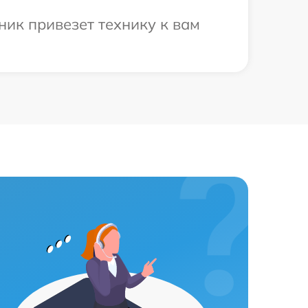
ник привезет технику к вам