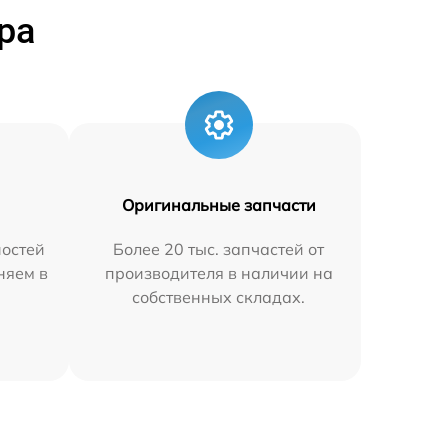
ра
Оригинальные запчасти
остей
Более 20 тыс. запчастей от
няем в
производителя в наличии на
собственных складах.