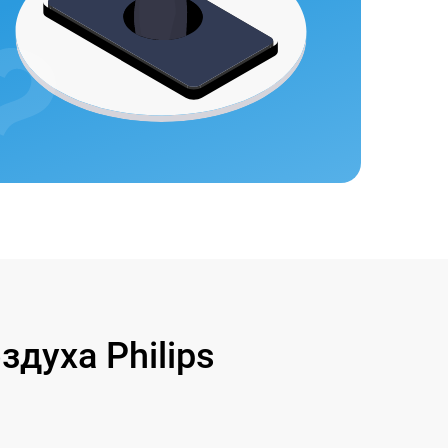
духа Philips