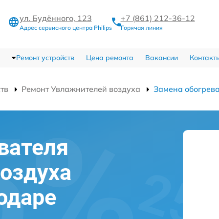
ул. Будённого, 123
+7 (861) 212-36-12
Адрес сервисного центра Philips
Горячая линия
Ремонт устройств
Цена ремонта
Вакансии
Контакт
ств
Ремонт Увлажнителей воздуха
Замена обогрев
вателя
оздуха
нодаре