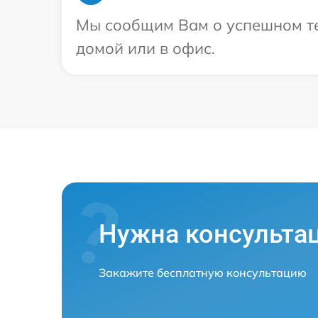
Мы сообщим Вам о успешном тес
домой или в офис.
Нужна консульта
Закажите бесплатную консультацию