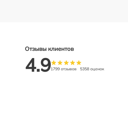
Отзывы клиентов
4.9
1799 отзывов
5358 оценок