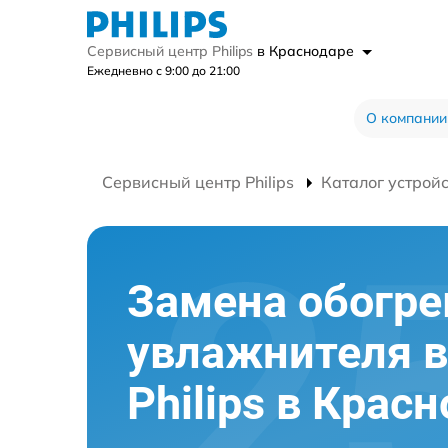
Сервисный центр Philips
в Краснодаре
Ежедневно с 9:00 до 21:00
О компании
Сервисный центр Philips
Каталог устрой
Замена обогре
увлажнителя в
Philips в Крас