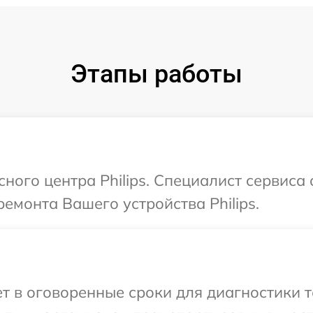
Этапы работы
сного центра Philips. Специалист сервиса
емонта Вашего устройства Philips.
 в оговоренные сроки для диагностики те