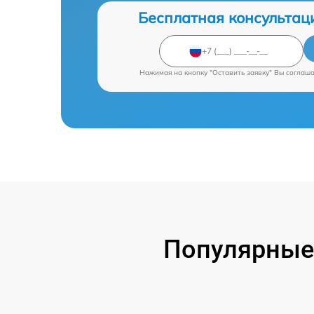
Бесплатная консультац
Нажимая на кнопку "Оставить заявку" Вы соглаш
Популярные 