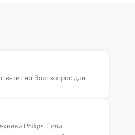
 ответит на Ваш запрос для
хники Philips. Если