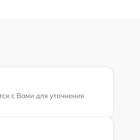
тся с Вами для уточнения