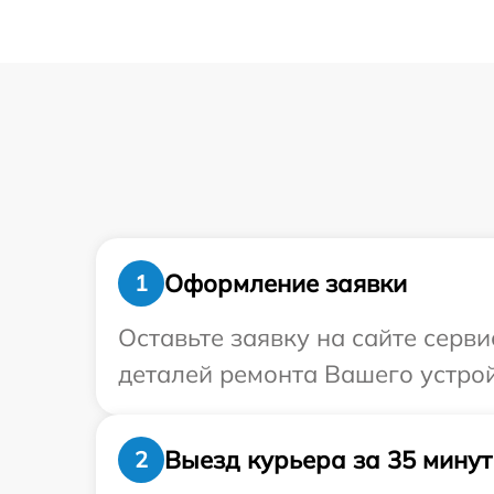
Оформление заявки
1
Оставьте заявку на сайте серви
деталей ремонта Вашего устройс
Выезд курьера за 35 минут
2