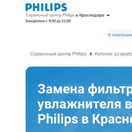
Сервисный центр Philips
в Краснодаре
Ежедневно с 9:00 до 21:00
О компании
Сервисный центр Philips
Каталог устрой
Замена фильт
увлажнителя в
Philips в Крас