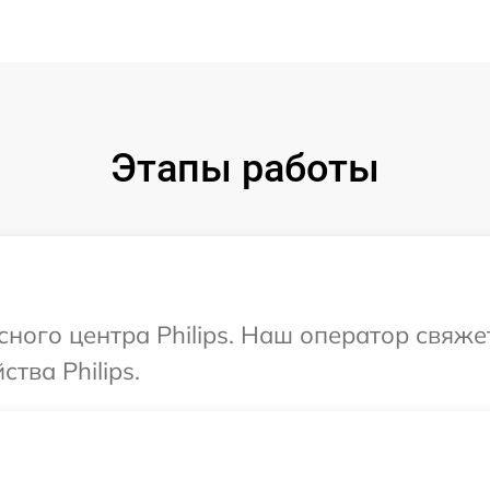
Этапы работы
сного центра Philips. Наш оператор свяже
тва Philips.