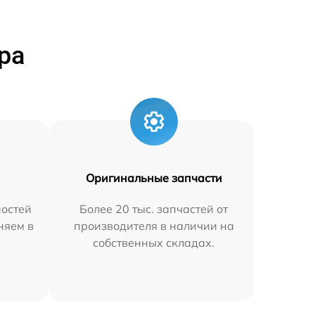
ра
Оригинальные запчасти
остей
Более 20 тыс. запчастей от
няем в
производителя в наличии на
собственных складах.