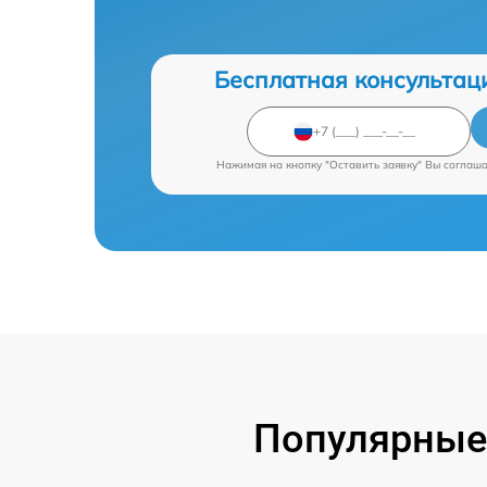
Бесплатная консультац
Нажимая на кнопку "Оставить заявку" Вы соглаш
Популярные 