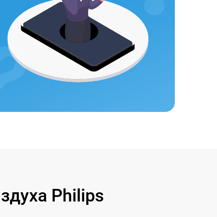
духа Philips