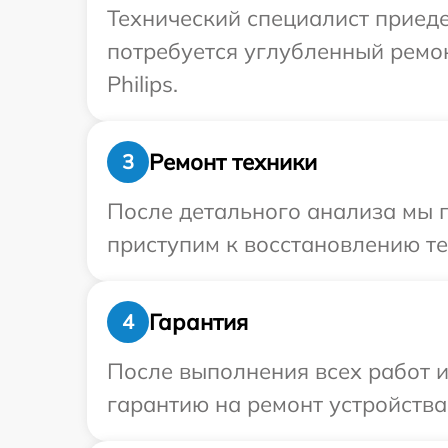
Технический специалист приедет
потребуется углубленный ремо
Philips.
Ремонт техники
3
После детального анализа мы 
приступим к восстановлению те
Гарантия
4
После выполнения всех работ 
гарантию на ремонт устройства 