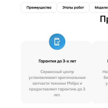
Преимущества
Этапы работ
Модели
П
Гарантия до 3-х лет
Сервисный центр
На
устанавливает оригинальные
бе
запчасти техники Philips и
у
предоставляет гарантию до 3
лет.