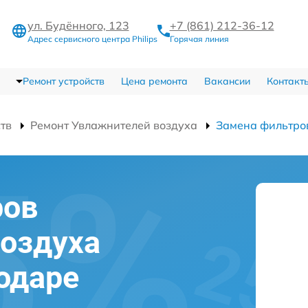
ул. Будённого, 123
+7 (861) 212-36-12
Адрес сервисного центра Philips
Горячая линия
Ремонт устройств
Цена ремонта
Вакансии
Контакт
ств
Ремонт Увлажнителей воздуха
Замена фильтро
ров
оздуха
нодаре