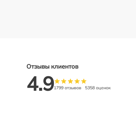
Отзывы клиентов
4.9
1799 отзывов
5358 оценок