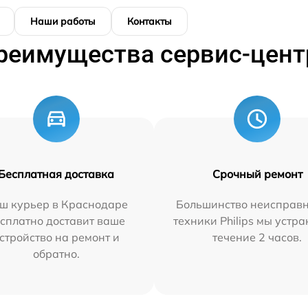
Наши работы
Контакты
реимущества сервис-цент
Бесплатная доставка
Срочный ремонт
ш курьер в Краснодаре
Большинство неисправн
сплатно доставит ваше
техники Philips мы устра
стройство на ремонт и
течение 2 часов.
обратно.