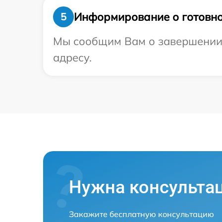
Информирование о готовно
5
Мы сообщим Вам о завершении р
адресу.
Нужна консульта
Закажите бесплатную консультацию