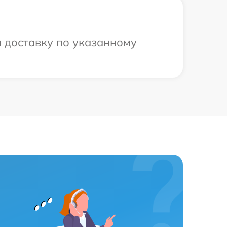
м доставку по указанному