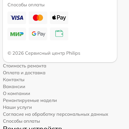
Способы оплаты
© 2026 Сервисный центр Philips
Стоимость ремонта
Оплата и доставка
Контакты
Вакансии
О компании
Ремонтируемые модели
Наши услуги
Согласие на обработку персональных данных
Способы оплаты
Ремонт устройств