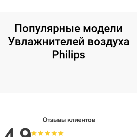
Популярные модели
Увлажнителей воздуха
Philips
Отзывы клиентов
4.9