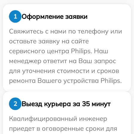
Оформление заявки
1
Свяжитесь с нами по телефону или
оставьте заявку на сайте
сервисного центра Philips. Наш
менеджер ответит на Ваш запрос
для уточнения стоимости и сроков
ремонта Вашего устройства Philips.
Выезд курьера за 35 минут
2
Квалифицированный инженер
приедет в оговоренные сроки для