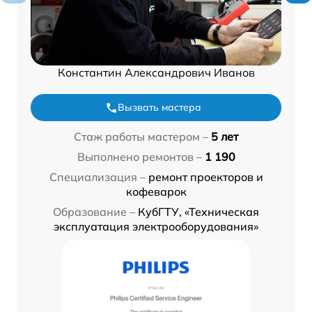
Константин Александрович Иванов
Вызвать мастера
Стаж работы мастером –
5 лет
Выполнено ремонтов –
1 190
Специализация –
ремонт проекторов и
кофеварок
Образование –
КубГТУ, «Техническая
эксплуатация электрооборудования»