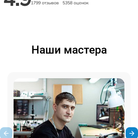
1799 отзывов
5358 оценок
Наши мастера