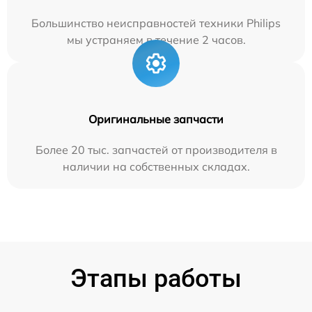
Большинство неисправностей техники Philips
мы устраняем в течение 2 часов.
Оригинальные запчасти
Более 20 тыс. запчастей от производителя в
наличии на собственных складах.
Этапы работы