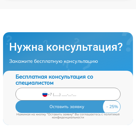
Нужна консультация?
Закажите бесплатную консультацию
Бесплатная консультация со
специалистом
Оставить заявку
Нажимая на кнопку "Оставить заявку" Вы соглашаетесь c
политикой
конфиденциальности