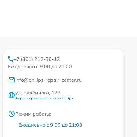
+7 (861) 212-36-12
Ежедневно с 9:00 до 21:00
info@philips-repair-center.ru
ул. Будённого, 123
Адрес сервисного центра Philips
Режим работы:
Ежедневно с 9:00 до 21:00