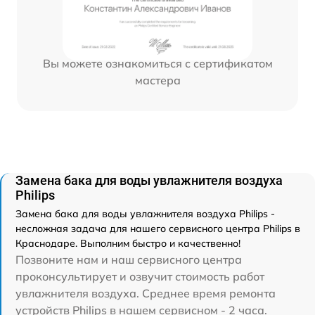
Вы можете ознакомиться с сертификатом
мастера
Замена бака для воды увлажнителя воздуха
Philips
Замена бака для воды увлажнителя воздуха Philips -
несложная задача для нашего сервисного центра Philips в
Краснодаре. Выполним быстро и качественно!
Позвоните нам и наш сервисного центра
проконсультирует и озвучит стоимость работ
увлажнителя воздуха. Среднее время ремонта
устройств Philips в нашем сервисном - 2 часа.