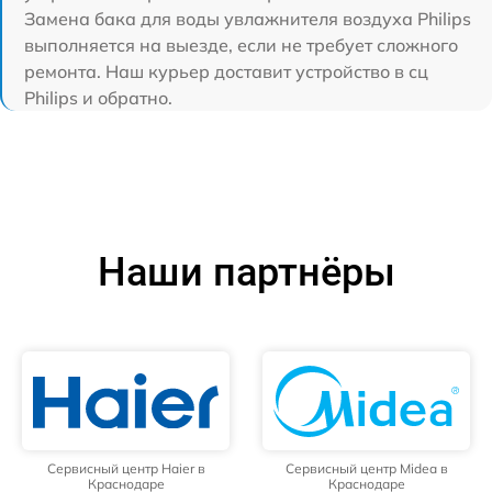
Замена бака для воды увлажнителя воздуха Philips
выполняется на выезде, если не требует сложного
ремонта. Наш курьер доставит устройство в сц
Philips и обратно.
Наши партнёры
Сервисный центр Haier в
Сервисный центр Midea в
Краснодаре
Краснодаре