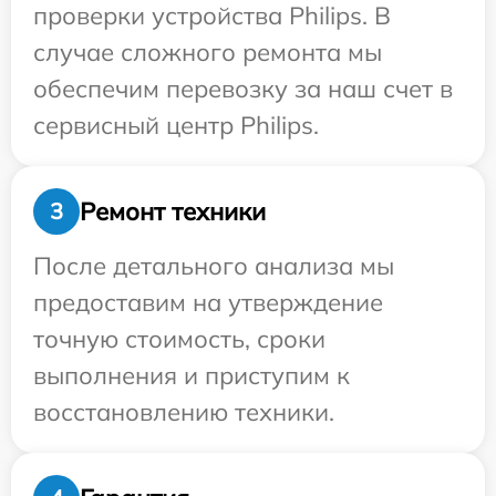
проверки устройства Philips. В
случае сложного ремонта мы
обеспечим перевозку за наш счет в
сервисный центр Philips.
Ремонт техники
3
После детального анализа мы
предоставим на утверждение
точную стоимость, сроки
выполнения и приступим к
восстановлению техники.