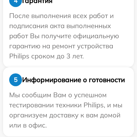
Гарантия
4
После выполнения всех работ и
подписания акта выполненных
работ Вы получите официальную
гарантию на ремонт устройства
Philips сроком до 3 лет.
Информирование о готовности
5
Мы сообщим Вам о успешном
тестировании техники Philips, и мы
организуем доставку к вам домой
или в офис.