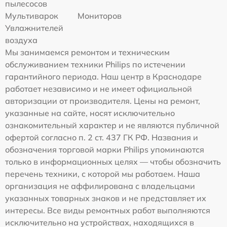
пылесосов
Мультиварок
Мониторов
Увлажнителей
воздуха
Мы занимаемся ремонтом и техническим
обслуживанием техники Philips по истечении
гарантийного периода. Наш центр в Краснодаре
работает независимо и не имеет официальной
авторизации от производителя. Цены на ремонт,
указанные на сайте, носят исключительно
ознакомительный характер и не являются публичной
офертой согласно п. 2 ст. 437 ГК РФ. Названия и
обозначения торговой марки Philips упоминаются
только в информационных целях — чтобы обозначить
перечень техники, с которой мы работаем. Наша
организация не аффилирована с владельцами
указанных товарных знаков и не представляет их
интересы. Все виды ремонтных работ выполняются
исключительно на устройствах, находящихся в