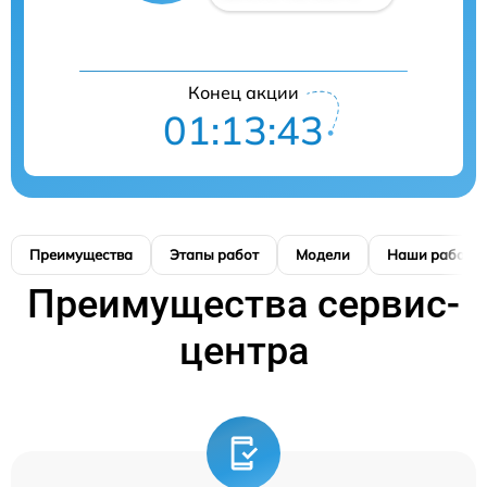
Конец акции
01:13:42
Преимущества
Этапы работ
Модели
Наши работы
Преимущества сервис-
центра