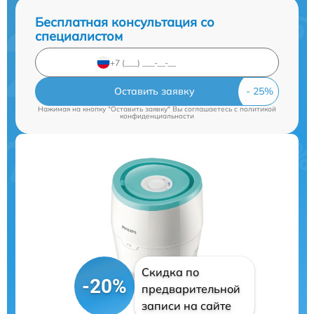
Бесплатная консультация со
специалистом
Оставить заявку
Нажимая на кнопку "Оставить заявку" Вы соглашаетесь c
политикой
конфиденциальности
Скидка по
-20%
предварительной
записи на сайте