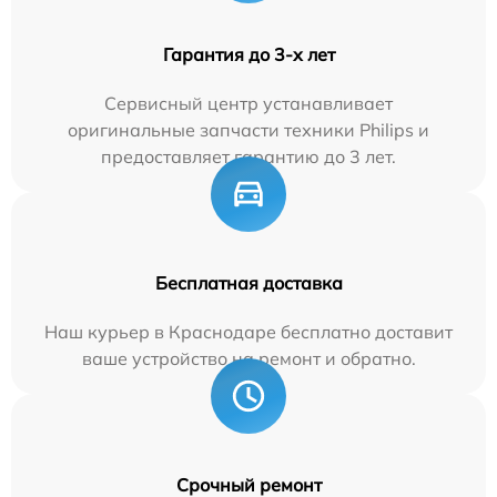
Гарантия до 3-х лет
Сервисный центр устанавливает
оригинальные запчасти техники Philips и
предоставляет гарантию до 3 лет.
Бесплатная доставка
Наш курьер в Краснодаре бесплатно доставит
ваше устройство на ремонт и обратно.
Срочный ремонт