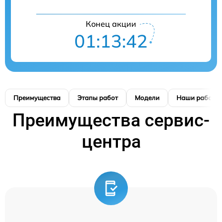
Конец акции
01:13:41
Преимущества
Этапы работ
Модели
Наши работы
Преимущества сервис-
центра