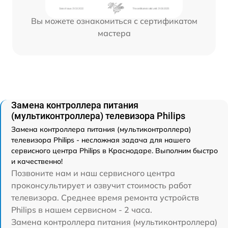
Вы можете ознакомиться с сертификатом
мастера
Замена контроллера питания
(мультиконтроллера) телевизора Philips
Замена контроллера питания (мультиконтроллера)
телевизора Philips - несложная задача для нашего
сервисного центра Philips в Краснодаре. Выполним быстро
и качественно!
Позвоните нам и наш сервисного центра
проконсультирует и озвучит стоимость работ
телевизора. Среднее время ремонта устройств
Philips в нашем сервисном - 2 часа.
Замена контроллера питания (мультиконтроллера)