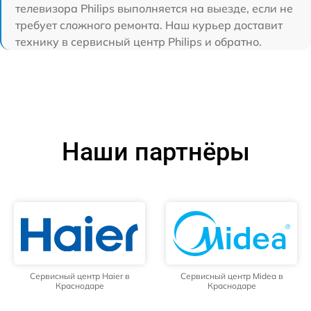
телевизора Philips выполняется на выезде, если не
требует сложного ремонта. Наш курьер доставит
технику в сервисный центр Philips и обратно.
Наши партнёры
Сервисный центр Haier в
Сервисный центр Midea в
Краснодаре
Краснодаре