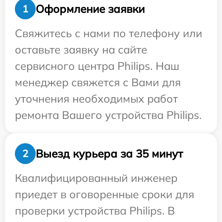
Оформление заявки
1
Свяжитесь с нами по телефону или
оставьте заявку на сайте
сервисного центра Philips. Наш
менеджер свяжется с Вами для
уточнения необходимых работ
ремонта Вашего устройства Philips.
Выезд курьера за 35 минут
2
Квалифицированный инженер
приедет в оговоренные сроки для
проверки устройства Philips. В