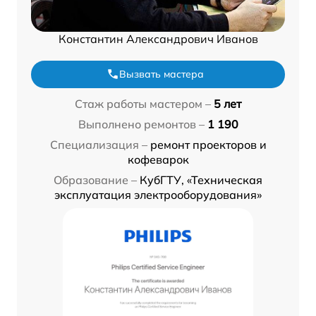
Константин Александрович Иванов
Вызвать мастера
Стаж работы мастером –
5 лет
Выполнено ремонтов –
1 190
Специализация –
ремонт проекторов и
кофеварок
Образование –
КубГТУ, «Техническая
эксплуатация электрооборудования»