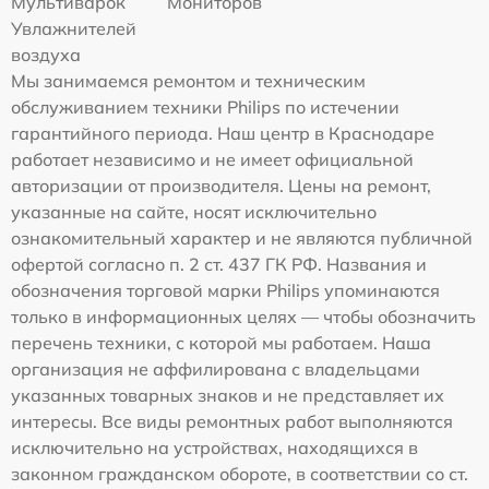
Мультиварок
Мониторов
Увлажнителей
воздуха
Мы занимаемся ремонтом и техническим
обслуживанием техники Philips по истечении
гарантийного периода. Наш центр в Краснодаре
работает независимо и не имеет официальной
авторизации от производителя. Цены на ремонт,
указанные на сайте, носят исключительно
ознакомительный характер и не являются публичной
офертой согласно п. 2 ст. 437 ГК РФ. Названия и
обозначения торговой марки Philips упоминаются
только в информационных целях — чтобы обозначить
перечень техники, с которой мы работаем. Наша
организация не аффилирована с владельцами
указанных товарных знаков и не представляет их
интересы. Все виды ремонтных работ выполняются
исключительно на устройствах, находящихся в
законном гражданском обороте, в соответствии со ст.