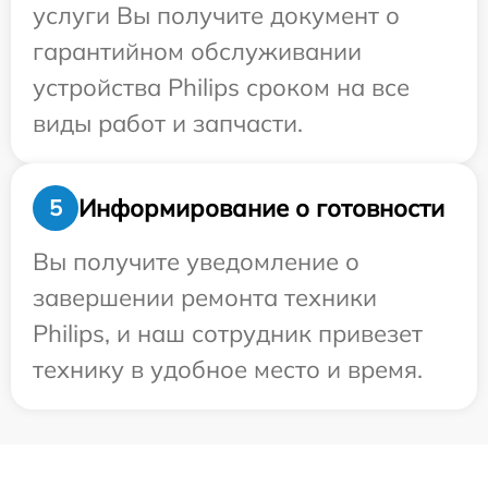
услуги Вы получите документ о
гарантийном обслуживании
устройства Philips сроком на все
виды работ и запчасти.
Информирование о готовности
5
Вы получите уведомление о
завершении ремонта техники
Philips, и наш сотрудник привезет
технику в удобное место и время.