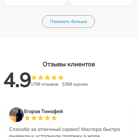
Показать больше
Отзывы клиентов
4.9
1799 отзывов
5358 оценок
Егоров Тимофей
Спасибо за отличный сервис! Мастера быстро
выявили и устранили поломку в моем