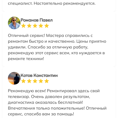
специалист. Настоятельно рекомендуется.
Романов Павел
Отличный сервис! Мастера справились с
ремонтом быстро и качественно. Цены приятно
удивили. Спасибо за отличную работу,
рекомендую этот сервис всем, кто нуждается в
ремонте техники!
Котов Константин
Рекомендую всем! Ремонтировал здесь свой
телевизор. Очень доволен результатом,
диагностика оказалась бесплатной!
Впечатления только положительные! Отличный
сервис, спасибо вам за помощь!