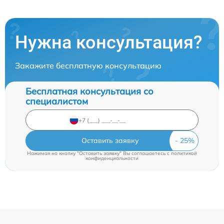
Нужна консультация?
Закажите бесплатную консультацию
Бесплатная консультация со
специалистом
Оставить заявку
Нажимая на кнопку "Оставить заявку" Вы соглашаетесь c
политикой
конфиденциальности