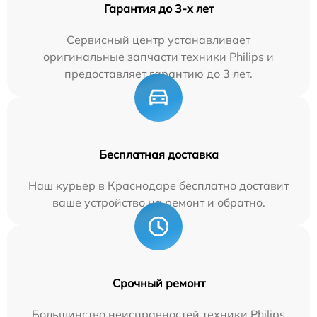
Гарантия до 3-х лет
Сервисный центр устанавливает
оригинальные запчасти техники Philips и
предоставляет гарантию до 3 лет.
Бесплатная доставка
Наш курьер в Краснодаре бесплатно доставит
ваше устройство на ремонт и обратно.
Срочный ремонт
Большинство неисправностей техники Philips