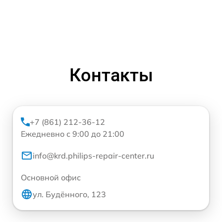
Контакты
+7 (861) 212-36-12
Ежедневно с 9:00 до 21:00
info@krd.philips-repair-center.ru
Основной офис
ул. Будённого, 123