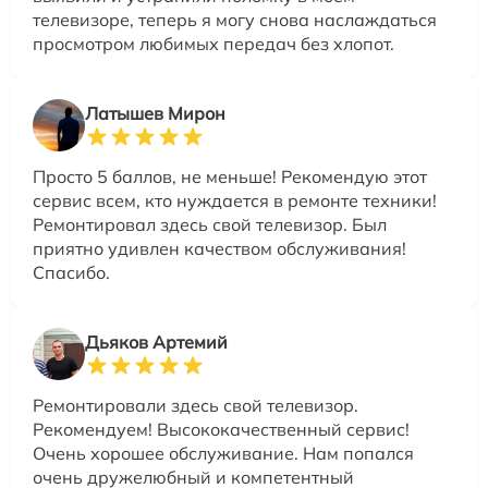
телевизоре, теперь я могу снова наслаждаться
просмотром любимых передач без хлопот.
Латышев Мирон
Просто 5 баллов, не меньше! Рекомендую этот
сервис всем, кто нуждается в ремонте техники!
Ремонтировал здесь свой телевизор. Был
приятно удивлен качеством обслуживания!
Спасибо.
Дьяков Артемий
Ремонтировали здесь свой телевизор.
Рекомендуем! Высококачественный сервис!
Очень хорошее обслуживание. Нам попался
очень дружелюбный и компетентный