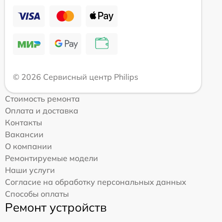
© 2026 Сервисный центр Philips
Стоимость ремонта
Оплата и доставка
Контакты
Вакансии
О компании
Ремонтируемые модели
Наши услуги
Согласие на обработку персональных данных
Способы оплаты
Ремонт устройств