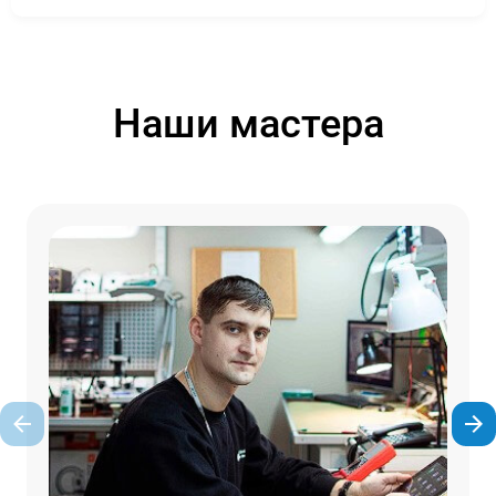
Наши мастера