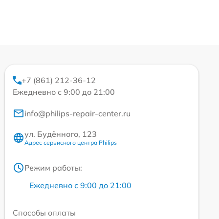
+7 (861) 212-36-12
Ежедневно с 9:00 до 21:00
info@philips-repair-center.ru
ул. Будённого, 123
Адрес сервисного центра Philips
Режим работы:
Ежедневно с 9:00 до 21:00
Способы оплаты