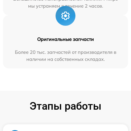
мы устраняем в течение 2 часов.
Оригинальные запчасти
Более 20 тыс. запчастей от производителя в
наличии на собственных складах.
Этапы работы