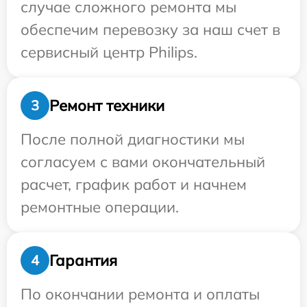
случае сложного ремонта мы
обеспечим перевозку за наш счет в
сервисный центр Philips.
Ремонт техники
3
После полной диагностики мы
согласуем с вами окончательный
расчет, график работ и начнем
ремонтные операции.
Гарантия
4
По окончании ремонта и оплаты