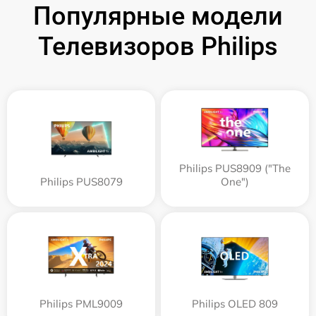
Популярные модели
Телевизоров Philips
Philips PUS8909 ("The
Philips PUS8079
One")
Philips PML9009
Philips OLED 809