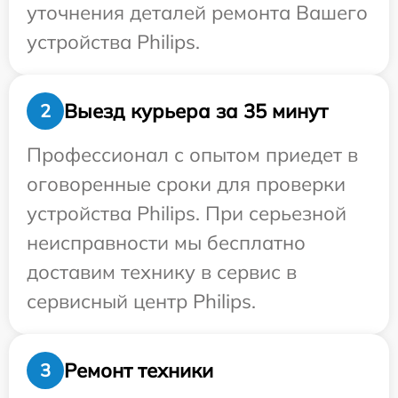
уточнения деталей ремонта Вашего
устройства Philips.
Выезд курьера за 35 минут
2
Профессионал с опытом приедет в
оговоренные сроки для проверки
устройства Philips. При серьезной
неисправности мы бесплатно
доставим технику в сервис в
сервисный центр Philips.
Ремонт техники
3