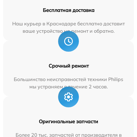
Бесплатная доставка
Наш курьер в Краснодаре бесплатно доставит
ваше устройство на ремонт и обратно.
Срочный ремонт
Большинство неисправностей техники Philips
мы устраняем в течение 2 часов.
Оригинальные запчасти
Более 20 тыс. запчастей от производителя в