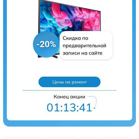
Скидка по
-20%
предварительной
записи на сайте
Цены на ремонт
Конец акции
01:13:40