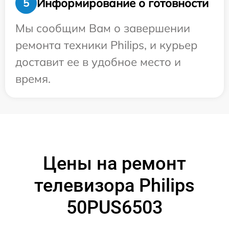
Информирование о готовности
5
Мы сообщим Вам о завершении
ремонта техники Philips, и курьер
доставит ее в удобное место и
время.
Цены на ремонт
телевизора Philips
50PUS6503