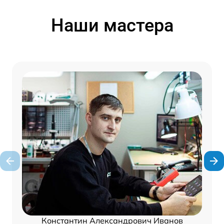
Наши мастера
Константин Александрович Иванов