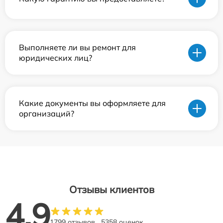
Выполняете ли вы ремонт для
юридических лиц?
Какие документы вы оформляете для
организаций?
Отзывы клиентов
4.9
1799 отзывов
5358 оценок