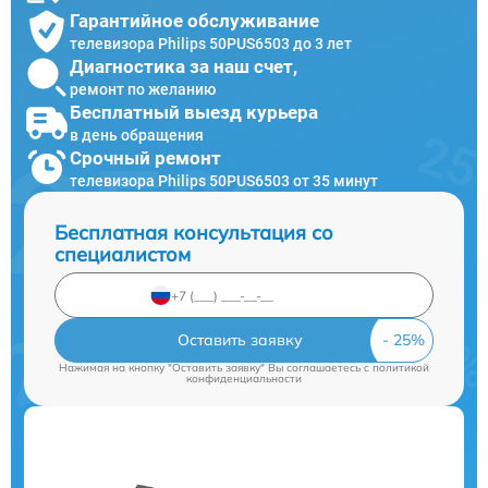
Гарантийное обслуживание
телевизора Philips 50PUS6503 до 3 лет
Диагностика за наш счет,
ремонт по желанию
Бесплатный выезд курьера
в день обращения
Срочный ремонт
телевизора Philips 50PUS6503 от 35 минут
Бесплатная консультация со
специалистом
Оставить заявку
Нажимая на кнопку "Оставить заявку" Вы соглашаетесь c
политикой
конфиденциальности