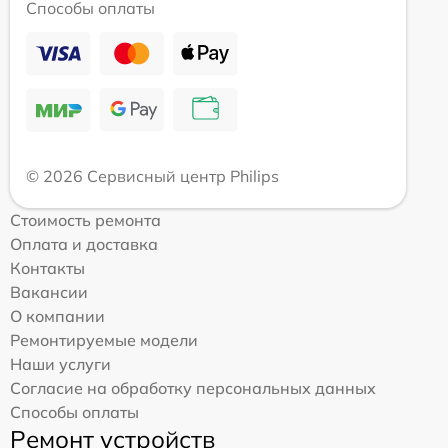
Способы оплаты
© 2026 Сервисный центр Philips
Стоимость ремонта
Оплата и доставка
Контакты
Вакансии
О компании
Ремонтируемые модели
Наши услуги
Согласие на обработку персональных данных
Способы оплаты
Ремонт устройств