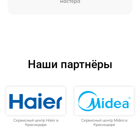
мастера
Наши партнёры
Сервисный центр Haier в
Сервисный центр Midea в
Краснодаре
Краснодаре