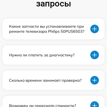
запросы
Какие запчасти вы устанавливаете при
ремонте телевизора Philips 50PUS6503?
Нужно ли платить за диагностику?
Сколько времени занимает проверка?
Возможен ли пересмотр стоимости?