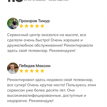
Прохоров Тимур
Сервисный центр оказался на высоте, все
сделали очень быстро! Очень хорошее и
дружелюбное обслуживание! Ремонтировали
здесь свой телевизор. Рекомендуем!
Лебедев Максим
Ремонтировал здесь недавно свой телевизор,
все супер! Очень крутое место! Пользуюсь этим
сервисом уже более десяти лет. Они
высококвалифицированные, доступные и
недорогие. Рекомендую!