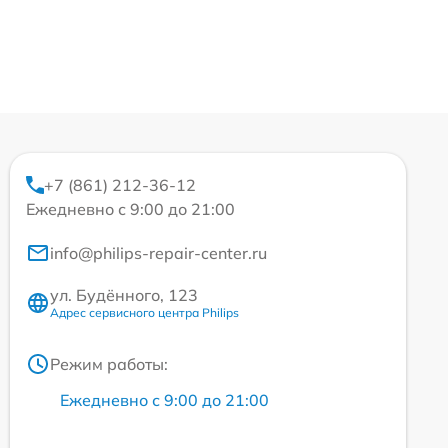
+7 (861) 212-36-12
Ежедневно с 9:00 до 21:00
info@philips-repair-center.ru
ул. Будённого, 123
Адрес сервисного центра Philips
Режим работы:
Ежедневно с 9:00 до 21:00