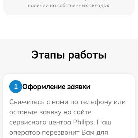
наличии на собственных складах.
Этапы работы
Оформление заявки
1
Свяжитесь с нами по телефону или
оставьте заявку на сайте
сервисного центра Philips. Наш
оператор перезвонит Вам для