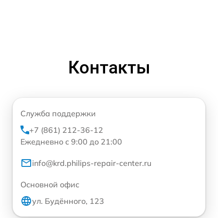
Контакты
Служба поддержки
+7 (861) 212-36-12
Ежедневно с 9:00 до 21:00
info@krd.philips-repair-center.ru
Основной офис
ул. Будённого, 123