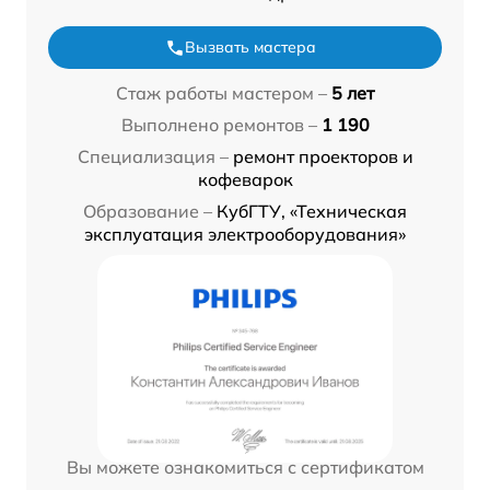
Вызвать мастера
Стаж работы мастером –
5 лет
Выполнено ремонтов –
1 190
Специализация –
ремонт проекторов и
кофеварок
Образование –
КубГТУ, «Техническая
эксплуатация электрооборудования»
Вы можете ознакомиться с сертификатом