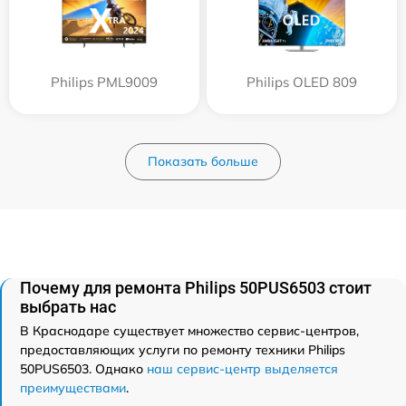
Philips PML9009
Philips OLED 809
Показать больше
Почему для ремонта Philips 50PUS6503 стоит
выбрать нас
В Краснодаре существует множество сервис-центров,
предоставляющих услуги по ремонту техники Philips
50PUS6503. Однако
наш сервис-центр выделяется
преимуществами
.