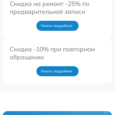
Скидка на ремонт -25% по
предварительной записи
Узнать подробнее
Скидка -10% при повторном
обращении
Узнать подробнее