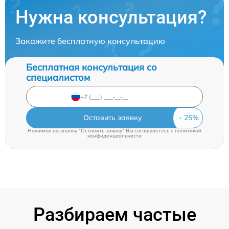
Нужна консультация?
Закажите бесплатную консультацию
Бесплатная консультация со
специалистом
Оставить заявку
Нажимая на кнопку "Оставить заявку" Вы соглашаетесь c
политикой
конфиденциальности
Разбираем частые