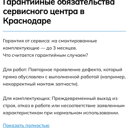
Гарантийные обязательства
сервисного центра в
Краснодаре
Гарантия от сервиса: на смонтированные
комплектующие — до 3 месяцев.
Что считается гарантийным случаем?
Для работ: Повторное проявление дефекта, который
прямо обусловлен с выполненной работой (например,
некорректный монтаж запчасти).
Для комплектующих: Преждевременный выход из
строя, отказ в работе или несоответствие заявленным
характеристикам при нормальном использовании.
Показать полностью