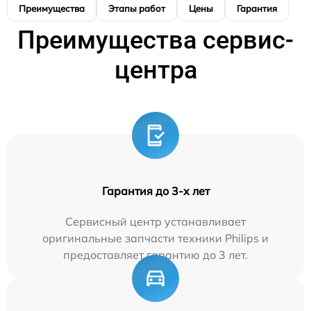
Преимущества
Этапы работ
Цены
Гарантия
М
Преимущества сервис-
центра
Гарантия до 3-х лет
Сервисный центр устанавливает
оригинальные запчасти техники Philips и
предоставляет гарантию до 3 лет.