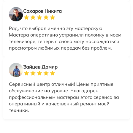
Сахаров Никита
Рад, что выбрал именно эту мастерскую!
Мастера оперативно устранили поломку в моем
телевизоре, теперь я снова могу наслаждаться
просмотром любимых передач без проблем.
Зайцев Дамир
Сервисный центр отличный! Цены приятные,
обслуживание на уровне. Благодарен
профессиональным мастерам этого сервиса за
оперативный и качественный ремонт моей
техники.