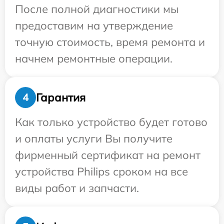
После полной диагностики мы
предоставим на утверждение
точную стоимость, время ремонта и
начнем ремонтные операции.
Гарантия
4
Как только устройство будет готово
и оплаты услуги Вы получите
фирменный сертификат на ремонт
устройства Philips сроком на все
виды работ и запчасти.