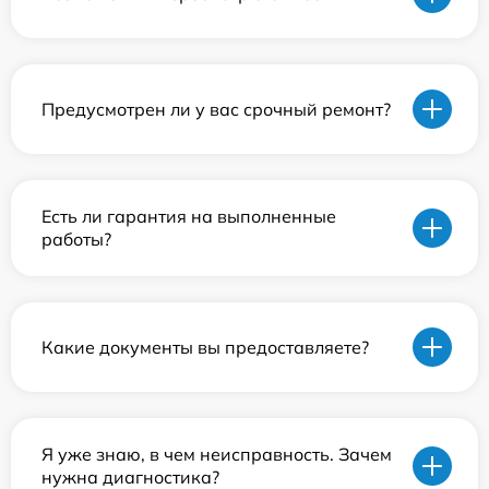
Предусмотрен ли у вас срочный ремонт?
Есть ли гарантия на выполненные
работы?
Какие документы вы предоставляете?
Я уже знаю, в чем неисправность. Зачем
нужна диагностика?