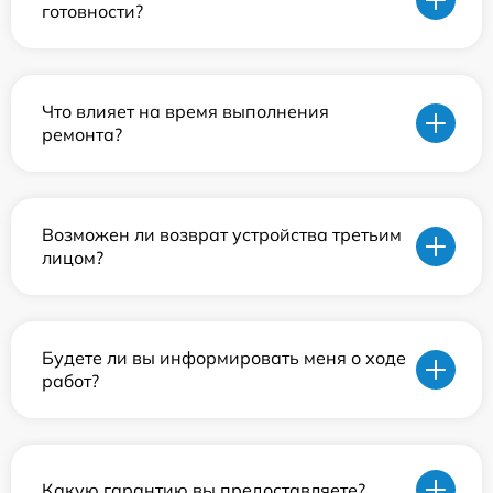
готовности?
Что влияет на время выполнения
ремонта?
Возможен ли возврат устройства третьим
лицом?
Будете ли вы информировать меня о ходе
работ?
Какую гарантию вы предоставляете?