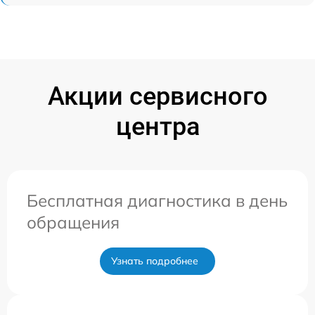
Акции сервисного
центра
Бесплатная диагностика в день
обращения
Узнать подробнее