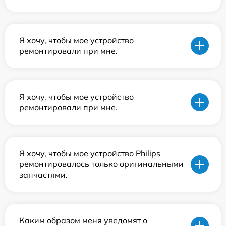
Я хочу, чтобы мое устройство
ремонтировали при мне.
Я хочу, чтобы мое устройство
ремонтировали при мне.
Я хочу, чтобы мое устройство Philips
ремонтировалось только оригинальными
запчастями.
Каким образом меня уведомят о