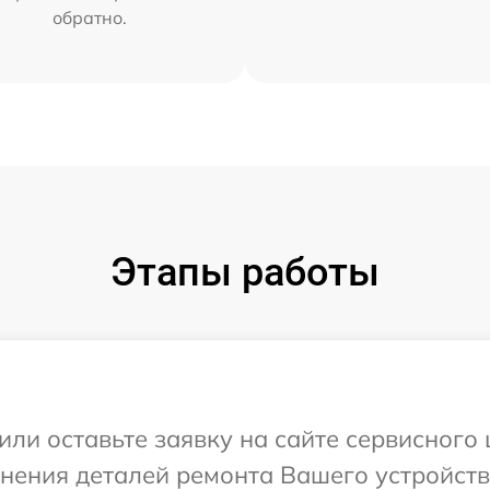
обратно.
Этапы работы
или оставьте заявку на сайте сервисного 
нения деталей ремонта Вашего устройства 