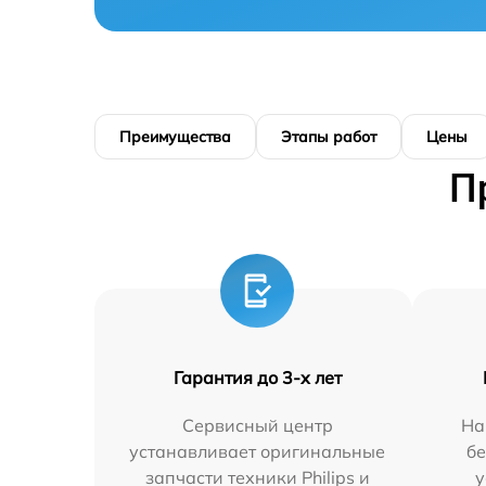
Преимущества
Этапы работ
Цены
П
Гарантия до 3-х лет
Сервисный центр
На
устанавливает оригинальные
бе
запчасти техники Philips и
у