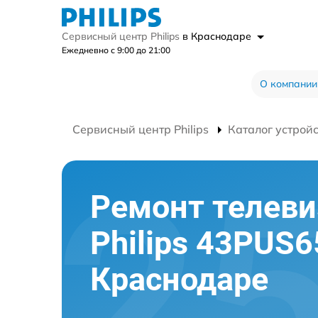
Сервисный центр Philips
в Краснодаре
Ежедневно с 9:00 до 21:00
О компании
Сервисный центр Philips
Каталог устрой
Ремонт телеви
Philips 43PUS6
Краснодаре