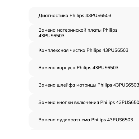
Диагностика Philips 43PUS6503
Замена материнской платы Philips
43PUS6503
Комплексная чистка Philips 43PUS6503
Замена корпуса Philips 43PUS6503
Замена шлейфа матрицы Philips 43PUS650
Замена кнопки включения Philips 43PUS65
Замена аудиоразъема Philips 43PUS6503
Замена USB порта Philips 43PUS6503