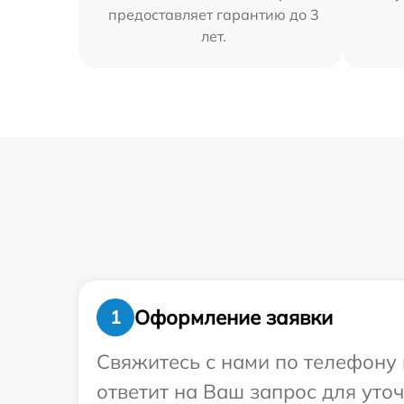
предоставляет гарантию до 3
лет.
Оформление заявки
1
Свяжитесь с нами по телефону 
ответит на Ваш запрос для уточ