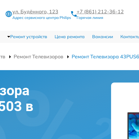
ул. Будённого, 123
+7 (861) 212-36-12
Адрес сервисного центра Philips
Горячая линия
Ремонт устройств
Цена ремонта
Вакансии
Контакт
ств
Ремонт Телевизоров
Ремонт Телевизора 43PUS
зора
503 в