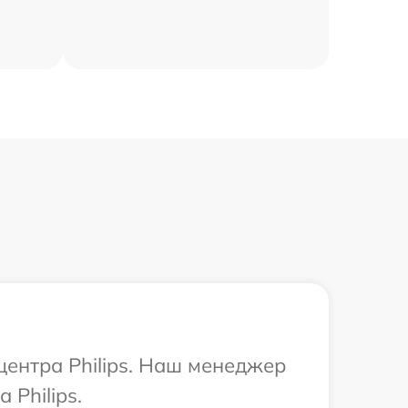
центра Philips. Наш менеджер
Philips.