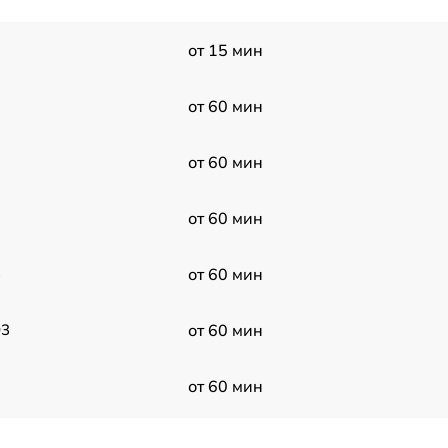
от 15 мин
от 60 мин
от 60 мин
от 60 мин
3
от 60 мин
03
от 60 мин
от 60 мин
от 60 мин