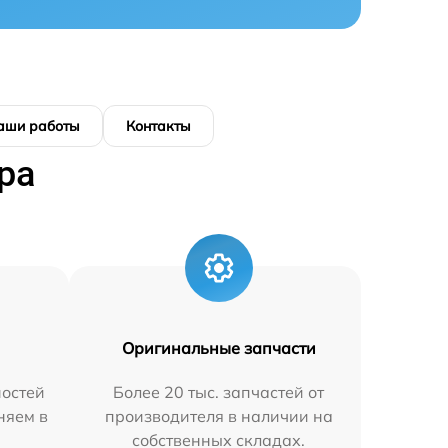
аши работы
Контакты
ра
Оригинальные запчасти
остей
Более 20 тыс. запчастей от
няем в
производителя в наличии на
собственных складах.