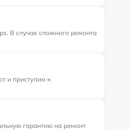
ips. В случае сложного ремонта
от и приступим к
иальную гарантию на ремонт