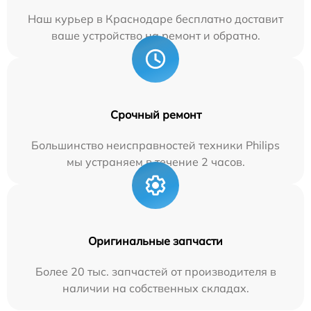
Наш курьер в Краснодаре бесплатно доставит
ваше устройство на ремонт и обратно.
Срочный ремонт
Большинство неисправностей техники Philips
мы устраняем в течение 2 часов.
Оригинальные запчасти
Более 20 тыс. запчастей от производителя в
наличии на собственных складах.