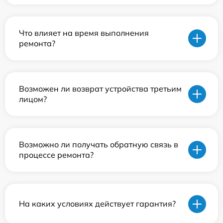
Что влияет на время выполнения
ремонта?
Возможен ли возврат устройства третьим
лицом?
Возможно ли получать обратную связь в
процессе ремонта?
На каких условиях действует гарантия?