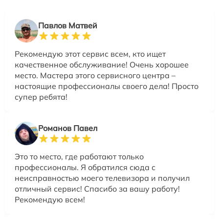
Павлов Матвей
Рекомендую этот сервис всем, кто ищет
качественное обслуживание! Очень хорошее
место. Мастера этого сервисного центра –
настоящие профессионалы своего дела! Просто
супер ребята!
Романов Павел
Это то место, где работают только
профессионалы. Я обратился сюда с
неисправностью моего телевизора и получил
отличный сервис! Спасибо за вашу работу!
Рекомендую всем!