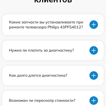
Какие запчасти вы устанавливаете при
ремонте телевизора Philips 43PFS4012?
Нужно ли платить за диагностику?
Как долго длится диагностика?
Возможен ли пересмотр стоимости?