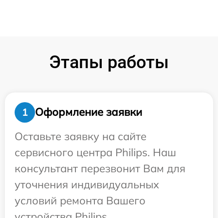
Этапы работы
Оформление заявки
1
Оставьте заявку на сайте
сервисного центра Philips. Наш
консультант перезвонит Вам для
уточнения индивидуальных
условий ремонта Вашего
устройства Philips.