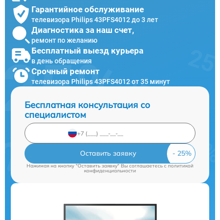
Гарантийное обслуживание
телевизора Philips 43PFS4012 до 3 лет
Диагностика за наш счет,
ремонт по желанию
Бесплатный выезд курьера
в день обращения
Срочный ремонт
телевизора Philips 43PFS4012 от 35 минут
Бесплатная консультация со
специалистом
Оставить заявку
Нажимая на кнопку "Оставить заявку" Вы соглашаетесь c
политикой
конфиденциальности