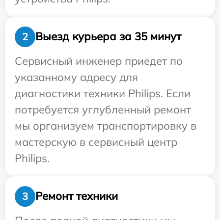
Выезд курьера за 35 минут
2
Сервисный инженер приедет по
указанному адресу для
диагностики техники Philips. Если
потребуется углубленный ремонт
мы организуем транспортировку в
мастерскую в сервисный центр
Philips.
Ремонт техники
3