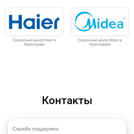
Сервисный центр Haier в
Сервисный центр Midea в
Краснодаре
Краснодаре
Контакты
Служба поддержки