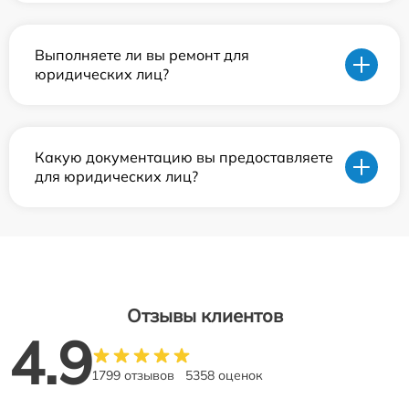
Выполняете ли вы ремонт для
юридических лиц?
Какую документацию вы предоставляете
для юридических лиц?
Отзывы клиентов
4.9
1799 отзывов
5358 оценок