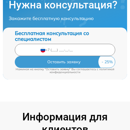
Нужна консультация?
Закажите бесплатную консультацию
Бесплатная консультация со
специалистом
Оставить заявку
Нажимая на кнопку "Оставить заявку" Вы соглашаетесь c
политикой
конфиденциальности
Информация для
клиентов