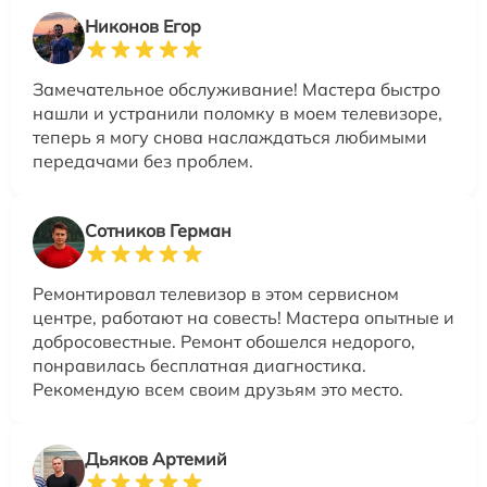
Никонов Егор
Замечательное обслуживание! Мастера быстро
нашли и устранили поломку в моем телевизоре,
теперь я могу снова наслаждаться любимыми
передачами без проблем.
Сотников Герман
Ремонтировал телевизор в этом сервисном
центре, работают на совесть! Мастера опытные и
добросовестные. Ремонт обошелся недорого,
понравилась бесплатная диагностика.
Рекомендую всем своим друзьям это место.
Дьяков Артемий