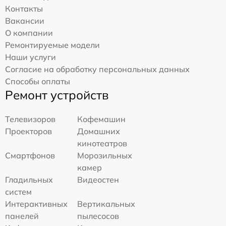
Контакты
Вакансии
О компании
Ремонтируемые модели
Наши услуги
Согласие на обработку персональных данных
Способы оплаты
Ремонт устройств
Телевизоров
Кофемашин
Проекторов
Домашних
кинотеатров
Смартфонов
Морозильных
камер
Гладильных
Видеостен
систем
Интерактивных
Вертикальных
панелей
пылесосов