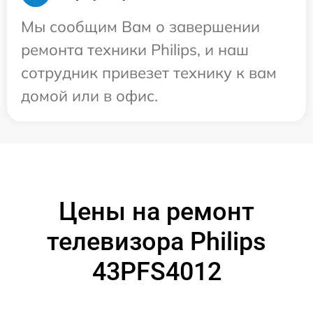
Мы сообщим Вам о завершении
ремонта техники Philips, и наш
сотрудник привезет технику к вам
домой или в офис.
Цены на ремонт
телевизора Philips
43PFS4012