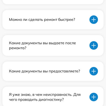
Можно ли сделать ремонт быстрее?
Какие документы вы выдаете после
ремонта?
Какие документы вы предоставляете?
Я уже знаю, в чем неисправность. Для
чего проводить диагностику?