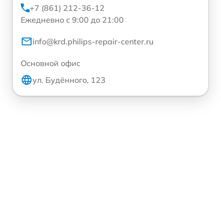
+7 (861) 212-36-12
Ежедневно с 9:00 до 21:00
info@krd.philips-repair-center.ru
Основной офис
ул. Будённого, 123