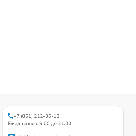
+7 (861) 212-36-12
Ежедневно с 9:00 до 21:00