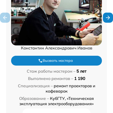
Константин Александрович Иванов
Вызвать мастера
Стаж работы мастером –
5 лет
Выполнено ремонтов –
1 190
Специализация –
ремонт проекторов и
кофеварок
Образование –
КубГТУ, «Техническая
эксплуатация электрооборудования»