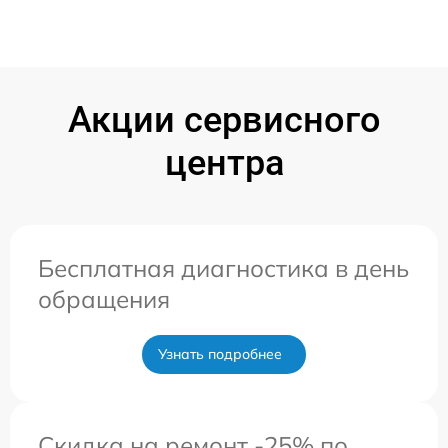
Акции сервисного
центра
Бесплатная диагностика в день
обращения
Узнать подробнее
Скидка на ремонт -25% по