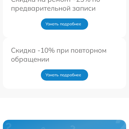
предварительной записи
Узнать подробнее
Скидка -10% при повторном
обращении
Узнать подробнее