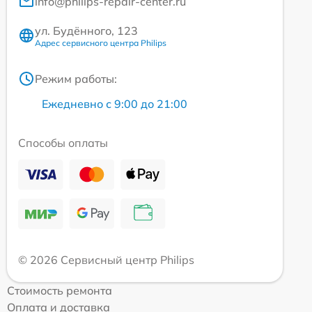
info@philips-repair-center.ru
ул. Будённого, 123
Адрес сервисного центра Philips
Режим работы:
Ежедневно с 9:00 до 21:00
Способы оплаты
© 2026 Сервисный центр Philips
Стоимость ремонта
Оплата и доставка