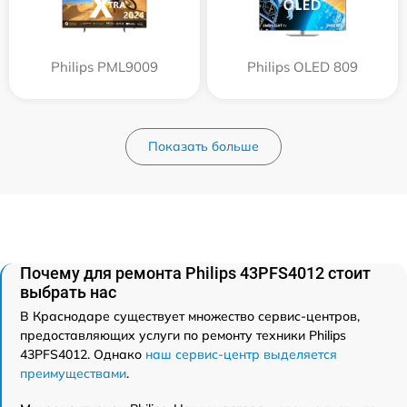
Philips PML9009
Philips OLED 809
Показать больше
Почему для ремонта Philips 43PFS4012 стоит
выбрать нас
В Краснодаре существует множество сервис-центров,
предоставляющих услуги по ремонту техники Philips
43PFS4012. Однако
наш сервис-центр выделяется
преимуществами
.