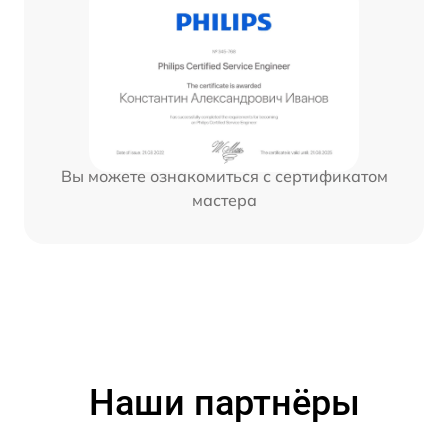
Вы можете ознакомиться с сертификатом
мастера
Наши партнёры