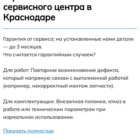
сервисного центра в
Краснодаре
Гарантия от сервиса: на установленные нами детали
— до 3 месяцев.
Что считается гарантийным случаем?
Для работ: Повторное возникновение дефекта,
который напрямую связан с выполненной работой
(например, некорректный монтаж запчасти).
Для комплектующих: Внезапная поломка, отказ в
работе или техническим параметрам при
нормальном использовании.
Показать полностью