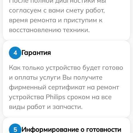
После полной диагностики мы
согласуем с вами смету работ,
время ремонта и приступим к
восстановлению техники.
Гарантия
4
Как только устройство будет готово
и оплаты услуги Вы получите
фирменный сертификат на ремонт
устройства Philips сроком на все
виды работ и запчасти.
Информирование о готовности
5