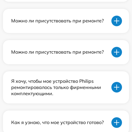
Можно ли присутствовать при ремонте?
Можно ли присутствовать при ремонте?
Я хочу, чтобы мое устройство Philips
ремонтировалось только фирменными
комплектующими.
Как я узнаю, что мое устройство готово?