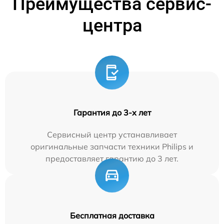
Преимущества сервис-
центра
Гарантия до 3-х лет
Сервисный центр устанавливает
оригинальные запчасти техники Philips и
предоставляет гарантию до 3 лет.
Бесплатная доставка