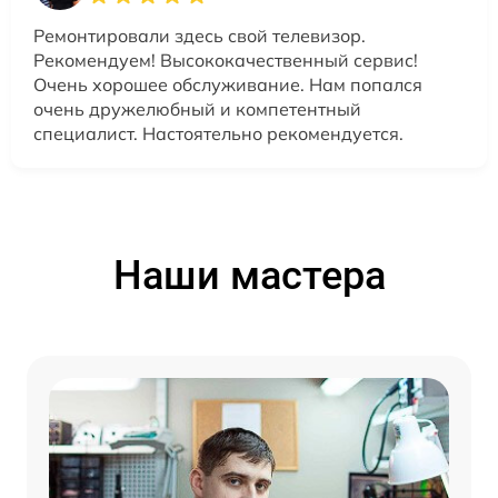
Ремонтировали здесь свой телевизор.
Рекомендуем! Высококачественный сервис!
Очень хорошее обслуживание. Нам попался
очень дружелюбный и компетентный
специалист. Настоятельно рекомендуется.
Наши мастера