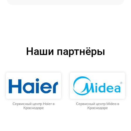
Наши партнёры
Сервисный центр Haier в
Сервисный центр Midea в
Краснодаре
Краснодаре