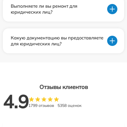
Выполняете ли вы ремонт для
юридических лиц?
Какую документацию вы предоставляете
для юридических лиц?
Отзывы клиентов
4.9
1799 отзывов
5358 оценок