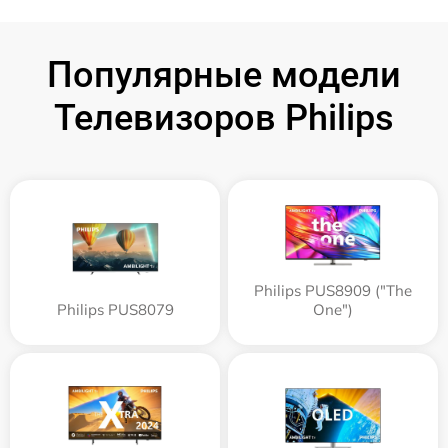
Популярные модели
Телевизоров Philips
Philips PUS8909 ("The
Philips PUS8079
One")