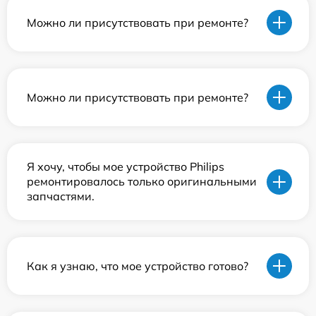
Можно ли присутствовать при ремонте?
Можно ли присутствовать при ремонте?
Я хочу, чтобы мое устройство Philips
ремонтировалось только оригинальными
запчастями.
Как я узнаю, что мое устройство готово?