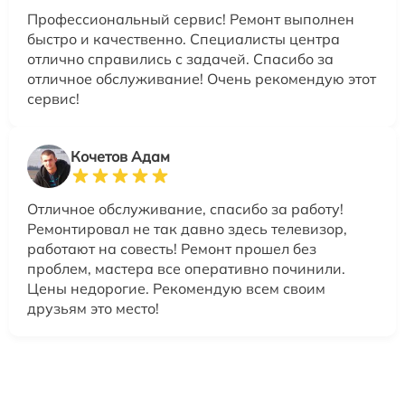
Профессиональный сервис! Ремонт выполнен
быстро и качественно. Специалисты центра
отлично справились с задачей. Спасибо за
отличное обслуживание! Очень рекомендую этот
сервис!
Кочетов Адам
Отличное обслуживание, спасибо за работу!
Ремонтировал не так давно здесь телевизор,
работают на совесть! Ремонт прошел без
проблем, мастера все оперативно починили.
Цены недорогие. Рекомендую всем своим
друзьям это место!