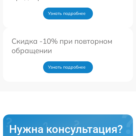
Узнать подробнее
Скидка -10% при повторном
обращении
Узнать подробнее
Нужна консультация?