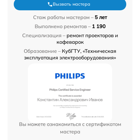
Вызвать мастера
Стаж работы мастером –
5 лет
Выполнено ремонтов –
1 190
Специализация –
ремонт проекторов и
кофеварок
Образование –
КубГТУ, «Техническая
эксплуатация электрооборудования»
Вы можете ознакомиться с сертификатом
мастера