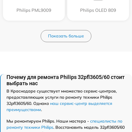
Philips PML9009
Philips OLED 809
Показать больше
Почему для ремонта Philips 32pfl3605/60 стоит
выбрать нас
В Краснодаре существует множество сервис-центров,
предоставляющих услуги по ремонту техники Philips
32pfl3605/60. Однако
наш сервис-центр выделяется
преимуществами
.
Мы ремонтируем Philips. Наши мастера -
специалисты по
ремонту техники Philips
. Восстановить модель 32pfl3605/60