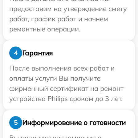
предоставим на утверждение смету
работ, график работ и начнем
ремонтные операции.
Гарантия
4
После выполнения всех работ и
оплаты услуги Вы получите
фирменный сертификат на ремонт
устройства Philips сроком до 3 лет.
Информирование о готовности
5
Вы получите уведомление о