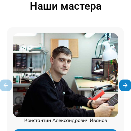
Наши мастера
Константин Александрович Иванов