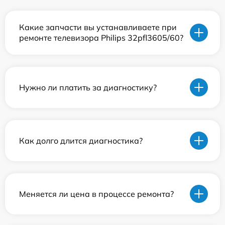
Какие запчасти вы устанавливаете при
ремонте телевизора Philips 32pfl3605/60?
Нужно ли платить за диагностику?
Как долго длится диагностика?
Меняется ли цена в процессе ремонта?