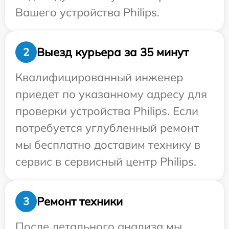
Вашего устройства Philips.
Выезд курьера за 35 минут
2
Квалифицированный инженер
приедет по указанному адресу для
проверки устройства Philips. Если
потребуется углубленный ремонт
мы бесплатно доставим технику в
сервис в сервисный центр Philips.
Ремонт техники
3
После детального анализа мы