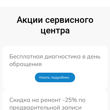
Акции сервисного
центра
Бесплатная диагностика в день
обращения
Узнать подробнее
Скидка на ремонт -25% по
предварительной записи