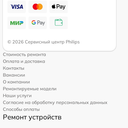
© 2026 Сервисный центр Philips
Стоимость ремонта
Оплата и доставка
Контакты
Вакансии
О компании
Ремонтируемые модели
Наши услуги
Согласие на обработку персональных данных
Способы оплаты
Ремонт устройств