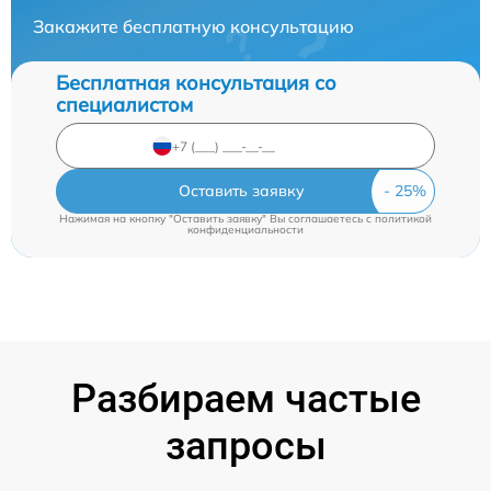
Закажите бесплатную консультацию
Бесплатная консультация со
специалистом
Оставить заявку
Нажимая на кнопку "Оставить заявку" Вы соглашаетесь c
политикой
конфиденциальности
Разбираем частые
запросы