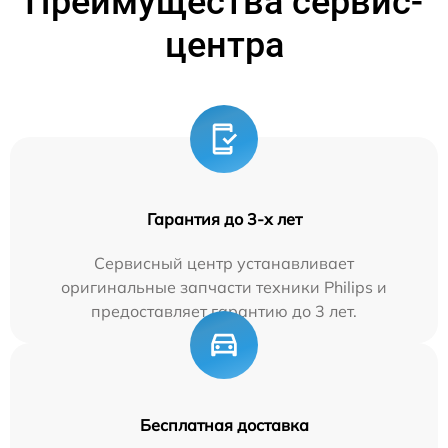
Преимущества сервис-
центра
Гарантия до 3-х лет
Сервисный центр устанавливает
оригинальные запчасти техники Philips и
предоставляет гарантию до 3 лет.
Бесплатная доставка