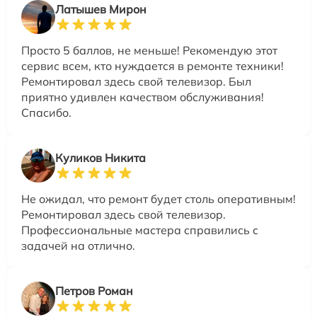
Латышев Мирон
Просто 5 баллов, не меньше! Рекомендую этот
сервис всем, кто нуждается в ремонте техники!
Ремонтировал здесь свой телевизор. Был
приятно удивлен качеством обслуживания!
Спасибо.
Куликов Никита
Не ожидал, что ремонт будет столь оперативным!
Ремонтировал здесь свой телевизор.
Профессиональные мастера справились с
задачей на отлично.
Петров Роман