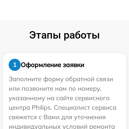
Этапы работы
Оформление заявки
1
Заполните форму обратной связи
или позвоните нам по номеру,
указанному на сайте сервисного
центра Philips. Специалист сервиса
свяжется с Вами для уточнения
индивидуальных условий ремонта