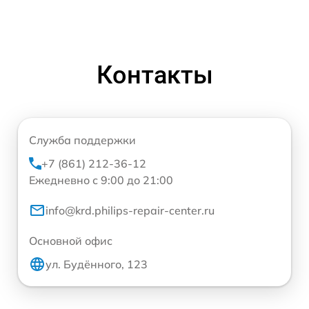
Контакты
Служба поддержки
+7 (861) 212-36-12
Ежедневно с 9:00 до 21:00
info@krd.philips-repair-center.ru
Основной офис
ул. Будённого, 123