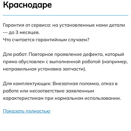
Краснодаре
Гарантия от сервиса: на установленные нами детали
— до 3 месяцев.
Что считается гарантийным случаем?
Для работ: Повторное проявление дефекта, который
прямо обусловлен с выполненной работой (например,
неправильная установка запчасти).
Для комплектующих: Внезапная поломка, отказ в
работе или несоответствие заявленным
характеристикам при нормальном использовании.
Показать полностью