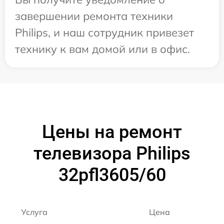
завершении ремонта техники
Philips, и наш сотрудник привезет
технику к вам домой или в офис.
Цены на ремонт
телевизора Philips
32pfl3605/60
Услуга
Цена