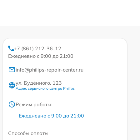
+7 (861) 212-36-12
Ежедневно с 9:00 до 21:00
info@philips-repair-center.ru
ул. Будённого, 123
Адрес сервисного центра Philips
Режим работы:
Ежедневно с 9:00 до 21:00
Способы оплаты