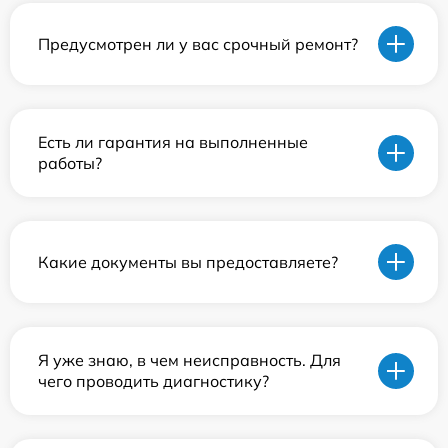
Предусмотрен ли у вас срочный ремонт?
Есть ли гарантия на выполненные
работы?
Какие документы вы предоставляете?
Я уже знаю, в чем неисправность. Для
чего проводить диагностику?