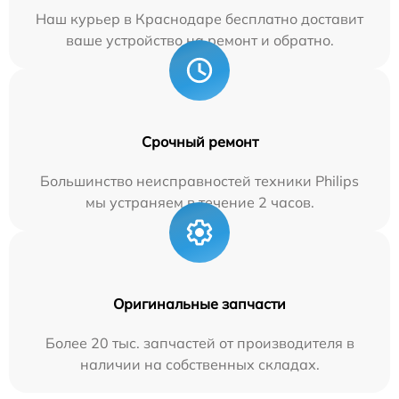
Наш курьер в Краснодаре бесплатно доставит
ваше устройство на ремонт и обратно.
Срочный ремонт
Большинство неисправностей техники Philips
мы устраняем в течение 2 часов.
Оригинальные запчасти
Более 20 тыс. запчастей от производителя в
наличии на собственных складах.