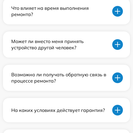
Что влияет на время выполнения
ремонта?
Может ли вместо меня принять
устройство другой человек?
Возможно ли получать обратную связь в
процессе ремонта?
На каких условиях действует гарантия?