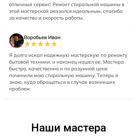
отличный сервис! Ремонт стиральной машины в
этой мастерской оказался идеальным, спасибо
за качество и скорость работы.
Воробьев Иван
Я долго искал надежную мастерскую по ремонту
бытовой техники, и наконец нашел ее. Мастера
быстро, качественно и по разумной цене
починили мою стиральную машину. Теперь я
знаю, куда обращаться в случае возникших
проблем.
Наши мастера