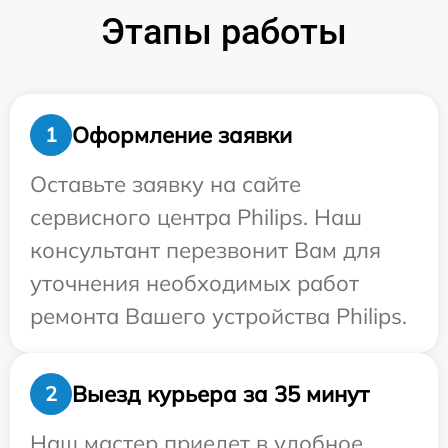
Этапы работы
Оформление заявки
1
Оставьте заявку на сайте
сервисного центра Philips. Наш
консультант перезвонит Вам для
уточнения необходимых работ
ремонта Вашего устройства Philips.
Выезд курьера за 35 минут
2
Наш мастер приедет в удобное