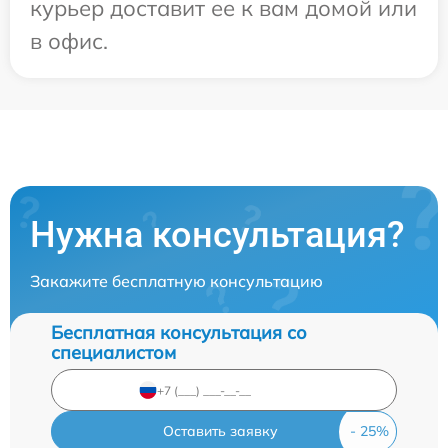
курьер доставит ее к вам домой или
в офис.
Нужна консультация?
Закажите бесплатную консультацию
Бесплатная консультация со
специалистом
Оставить заявку