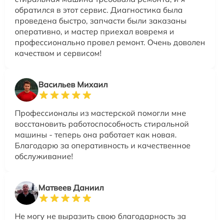
обратился в этот сервис. Диагностика была
проведена быстро, запчасти были заказаны
оперативно, и мастер приехал вовремя и
профессионально провел ремонт. Очень доволен
качеством и сервисом!
Васильев Михаил
Профессионалы из мастерской помогли мне
восстановить работоспособность стиральной
машины - теперь она работает как новая.
Благодарю за оперативность и качественное
обслуживание!
Матвеев Даниил
Не могу не выразить свою благодарность за