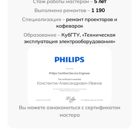
Стаж работы мастером –
5 лет
Выполнено ремонтов –
1 190
Специализация –
ремонт проекторов и
кофеварок
Образование –
КубГТУ, «Техническая
эксплуатация электрооборудования»
Вы можете ознакомиться с сертификатом
мастера