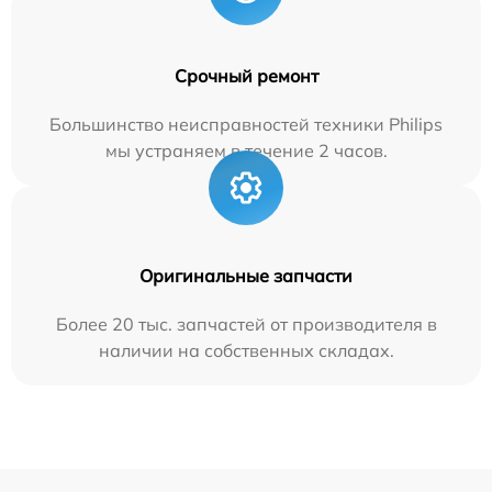
Срочный ремонт
Большинство неисправностей техники Philips
мы устраняем в течение 2 часов.
Оригинальные запчасти
Более 20 тыс. запчастей от производителя в
наличии на собственных складах.