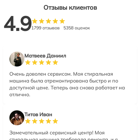
Отзывы клиентов
4.9
1799 отзывов
5358 оценок
Матвеев Даниил
Очень доволен сервисом. Моя стиральная
машина была отремонтирована быстро и по
доступной цене. Теперь она снова работает на
отлично.
Титов Иван
Замечательный сервисный центр! Моя
стиральная машина требовала ремонта, и я