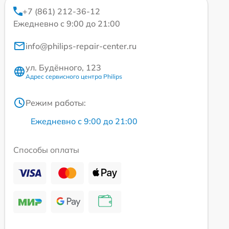
+7 (861) 212-36-12
Ежедневно с 9:00 до 21:00
info@philips-repair-center.ru
ул. Будённого, 123
Адрес сервисного центра Philips
Режим работы:
Ежедневно с 9:00 до 21:00
Способы оплаты