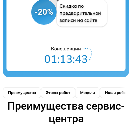
Скидка по
-20%
предварительной
записи на сайте
Конец акции
01:13:42
Преимущества
Этапы работ
Модели
Наши работы
Преимущества сервис-
центра