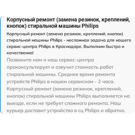
Корпусный ремонт (замена резинок, креплений,
кнопок) стиральной машины Philips
Корпусный ремонт (замена резинок, креплений, кнопок)
стиральной машины Philips - несложная задача для нашего
сервис-центра Philips в Краснодаре. Выполним быстро и
качественно!
Позвоните нам и наш сервис-центра
проконсультирует и озвучит стоимость работ
стиральной машины. Среднее время ремонта
устройств Philips в нашем сервисном - 2 часа.
Корпусный ремонт (замена резинок, креплений,
кнопок) стиральной машины Philips выполняется на
выезде, если не требует сложного ремонта. Наш
курьер доставит устройство в сц Philips и обратно.