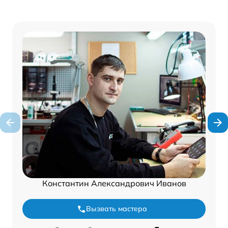
Константин Александрович Иванов
Вызвать мастера