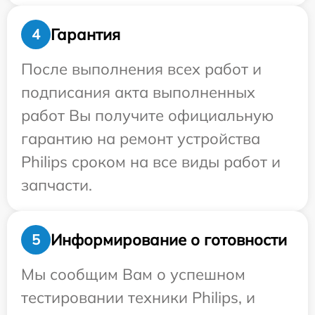
Гарантия
4
После выполнения всех работ и
подписания акта выполненных
работ Вы получите официальную
гарантию на ремонт устройства
Philips сроком на все виды работ и
запчасти.
Информирование о готовности
5
Мы сообщим Вам о успешном
тестировании техники Philips, и