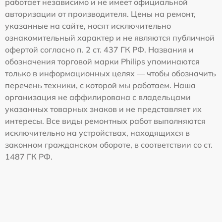
работает независимо и не имеет официальной
авторизации от производителя. Цены на ремонт,
указанные на сайте, носят исключительно
ознакомительный характер и не являются публичной
офертой согласно п. 2 ст. 437 ГК РФ. Названия и
обозначения торговой марки Philips упоминаются
только в информационных целях — чтобы обозначить
перечень техники, с которой мы работаем. Наша
организация не аффилирована с владельцами
указанных товарных знаков и не представляет их
интересы. Все виды ремонтных работ выполняются
исключительно на устройствах, находящихся в
законном гражданском обороте, в соответствии со ст.
1487 ГК РФ.