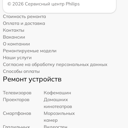
© 2026 Сервисный центр Philips
Стоимость ремонта
Оплата и доставка
Контакты
Вакансии
О компании
Ремонтируемые модели
Наши услуги
Согласие на обработку персональных данных
Способы оплаты
Ремонт устройств
Телевизоров
Кофемашин
Проекторов
Домашних
кинотеатров
Смартфонов
Морозильных
камер
Гладильных
Видеостен