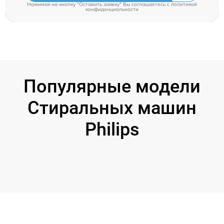
Нажимая на кнопку "Оставить заявку" Вы соглашаетесь c
политикой
конфиденциальности
Популярные модели
Стиральных машин
Philips