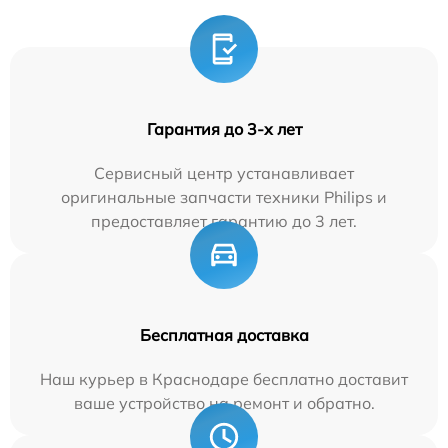
Гарантия до 3-х лет
Сервисный центр устанавливает
оригинальные запчасти техники Philips и
предоставляет гарантию до 3 лет.
Бесплатная доставка
Наш курьер в Краснодаре бесплатно доставит
ваше устройство на ремонт и обратно.