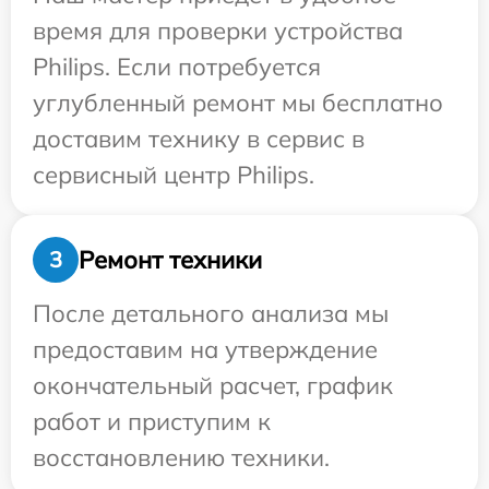
время для проверки устройства
Philips. Если потребуется
углубленный ремонт мы бесплатно
доставим технику в сервис в
сервисный центр Philips.
Ремонт техники
3
После детального анализа мы
предоставим на утверждение
окончательный расчет, график
работ и приступим к
восстановлению техники.