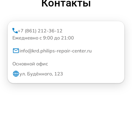
Контакты
+7 (861) 212-36-12
Ежедневно с 9:00 до 21:00
info@krd.philips-repair-center.ru
Основной офис
ул. Будённого, 123