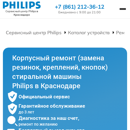
+7 (861) 212-36-12
Сервисный центр Philips
в
Ежедневно с 9:00 до 21:00
Краснодаре
Сервисный центр Philips
Каталог устройств
Ремон
Корпусный ремонт (замена
резинок, креплений, кнопок)
стиральной машины
Philips в Краснодаре
Официальный сервис
Гарантийное обслуживание
до 3 лет
Диагностика за наш счет,
ремонт по желанию