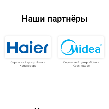
Наши партнёры
Сервисный центр Haier в
Сервисный центр Midea в
Краснодаре
Краснодаре