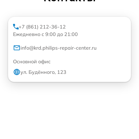
+7 (861) 212-36-12
Ежедневно с 9:00 до 21:00
info@krd.philips-repair-center.ru
Основной офис
ул. Будённого, 123