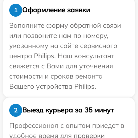
Оформление заявки
1
Заполните форму обратной связи
или позвоните нам по номеру,
указанному на сайте сервисного
центра Philips. Наш консультант
свяжется с Вами для уточнения
стоимости и сроков ремонта
Вашего устройства Philips.
Выезд курьера за 35 минут
2
Профессионал с опытом приедет в
удобное время для проверки