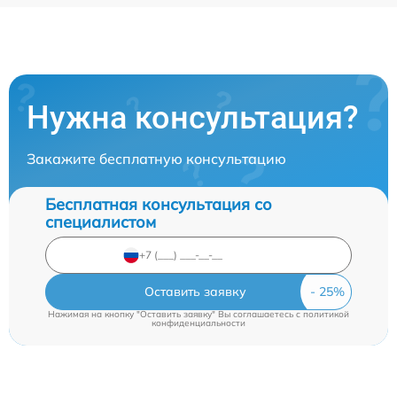
Нужна консультация?
Закажите бесплатную консультацию
Бесплатная консультация со
специалистом
Оставить заявку
Нажимая на кнопку "Оставить заявку" Вы соглашаетесь c
политикой
конфиденциальности