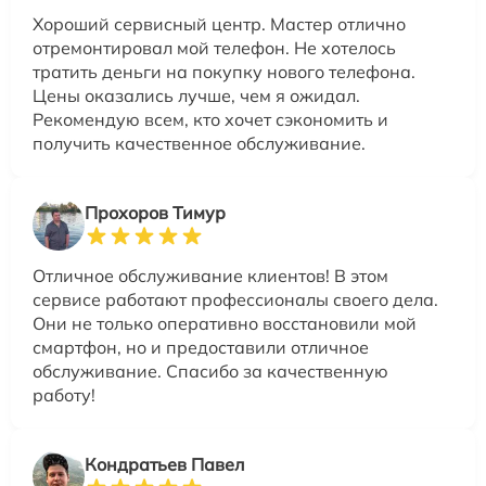
Хороший сервисный центр. Мастер отлично
отремонтировал мой телефон. Не хотелось
тратить деньги на покупку нового телефона.
Цены оказались лучше, чем я ожидал.
Рекомендую всем, кто хочет сэкономить и
получить качественное обслуживание.
Прохоров Тимур
Отличное обслуживание клиентов! В этом
сервисе работают профессионалы своего дела.
Они не только оперативно восстановили мой
смартфон, но и предоставили отличное
обслуживание. Спасибо за качественную
работу!
Кондратьев Павел