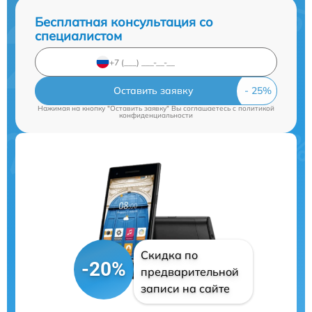
Бесплатная консультация со
специалистом
Оставить заявку
Нажимая на кнопку "Оставить заявку" Вы соглашаетесь c
политикой
конфиденциальности
Скидка по
-20%
предварительной
записи на сайте