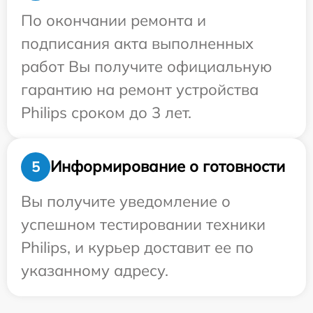
По окончании ремонта и
подписания акта выполненных
работ Вы получите официальную
гарантию на ремонт устройства
Philips сроком до 3 лет.
Информирование о готовности
5
Вы получите уведомление о
успешном тестировании техники
Philips, и курьер доставит ее по
указанному адресу.