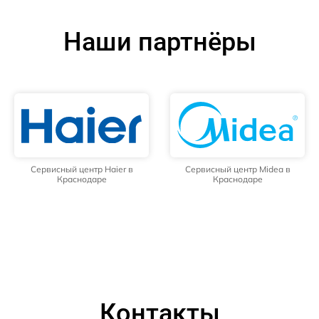
Наши партнёры
Сервисный центр Haier в
Сервисный центр Midea в
Краснодаре
Краснодаре
Контакты