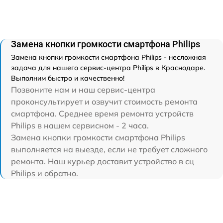
Замена кнопки громкости смартфона Philips
Замена кнопки громкости смартфона Philips - несложная
задача для нашего сервис-центра Philips в Краснодаре.
Выполним быстро и качественно!
Позвоните нам и наш сервис-центра
проконсультирует и озвучит стоимость ремонта
смартфона. Среднее время ремонта устройств
Philips в нашем сервисном - 2 часа.
Замена кнопки громкости смартфона Philips
выполняется на выезде, если не требует сложного
ремонта. Наш курьер доставит устройство в сц
Philips и обратно.