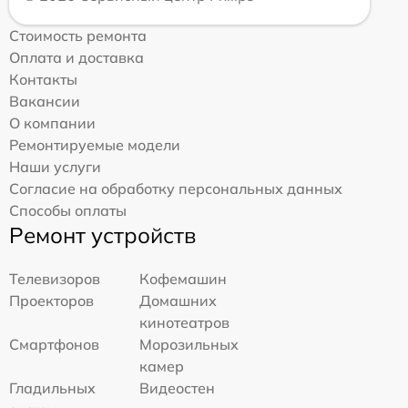
Стоимость ремонта
Оплата и доставка
Контакты
Вакансии
О компании
Ремонтируемые модели
Наши услуги
Согласие на обработку персональных данных
Способы оплаты
Ремонт устройств
Телевизоров
Кофемашин
Проекторов
Домашних
кинотеатров
Смартфонов
Морозильных
камер
Гладильных
Видеостен