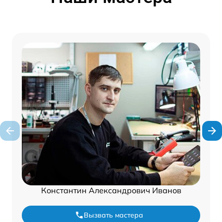
Константин Александрович Иванов
Вызвать мастера