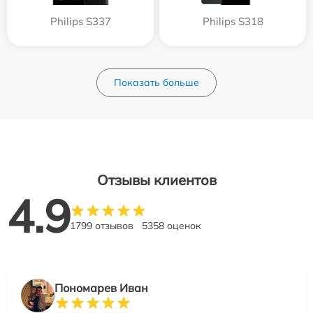
Philips S337
Philips S318
Показать больше
Отзывы клиентов
4.9
1799 отзывов
5358 оценок
Пономарев Иван