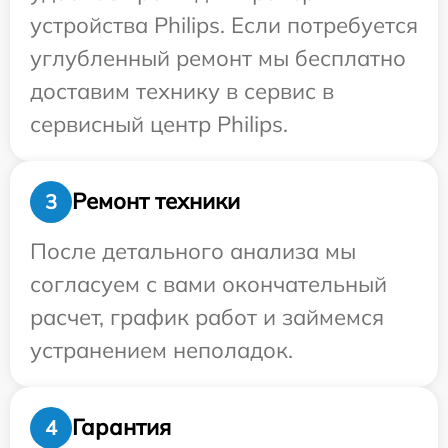
устройства Philips. Если потребуется
углубленный ремонт мы бесплатно
доставим технику в сервис в
сервисный центр Philips.
Ремонт техники
3
После детального анализа мы
согласуем с вами окончательный
расчет, график работ и займемся
устранением неполадок.
Гарантия
4