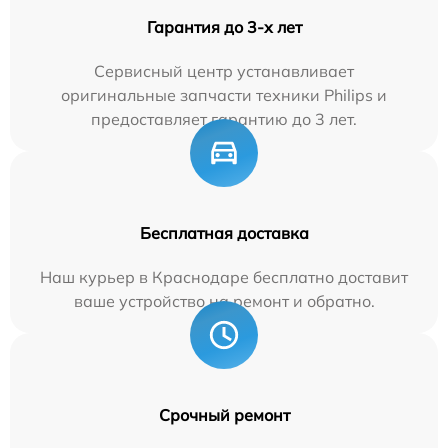
Гарантия до 3-х лет
Сервисный центр устанавливает
оригинальные запчасти техники Philips и
предоставляет гарантию до 3 лет.
Бесплатная доставка
Наш курьер в Краснодаре бесплатно доставит
ваше устройство на ремонт и обратно.
Срочный ремонт