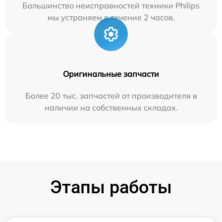
Большинство неисправностей техники Philips
мы устраняем в течение 2 часов.
Оригинальные запчасти
Более 20 тыс. запчастей от производителя в
наличии на собственных складах.
Этапы работы