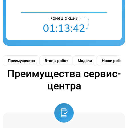
Конец акции
01:13:42
Преимущества
Этапы работ
Модели
Наши работы
Преимущества сервис-
центра