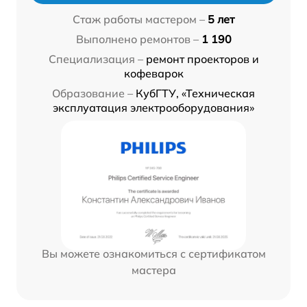
Стаж работы мастером –
5 лет
Выполнено ремонтов –
1 190
Специализация –
ремонт проекторов и
кофеварок
Образование –
КубГТУ, «Техническая
эксплуатация электрооборудования»
Вы можете ознакомиться с сертификатом
мастера