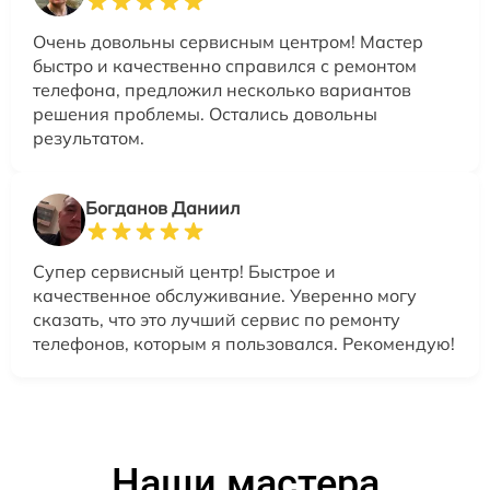
Очень довольны сервисным центром! Мастер
быстро и качественно справился с ремонтом
телефона, предложил несколько вариантов
решения проблемы. Остались довольны
результатом.
Богданов Даниил
Супер сервисный центр! Быстрое и
качественное обслуживание. Уверенно могу
сказать, что это лучший сервис по ремонту
телефонов, которым я пользовался. Рекомендую!
Наши мастера