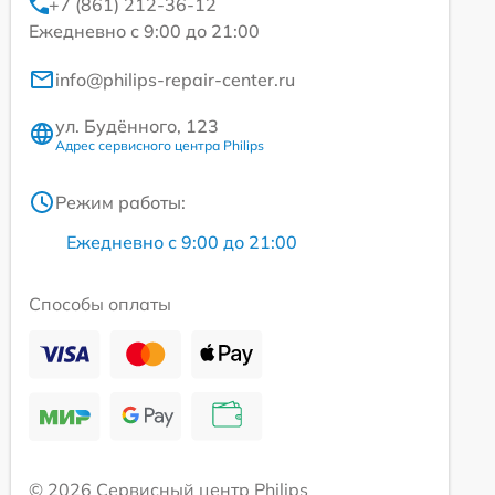
+7 (861) 212-36-12
Ежедневно с 9:00 до 21:00
info@philips-repair-center.ru
ул. Будённого, 123
Адрес сервисного центра Philips
Режим работы:
Ежедневно с 9:00 до 21:00
Способы оплаты
© 2026 Сервисный центр Philips