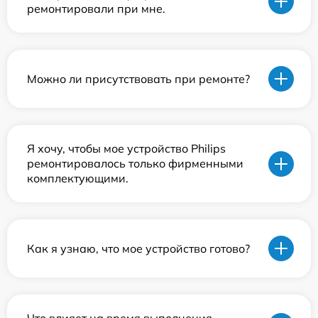
ремонтировали при мне.
Можно ли присутствовать при ремонте?
Я хочу, чтобы мое устройство Philips
ремонтировалось только фирменными
комплектующими.
Как я узнаю, что мое устройство готово?