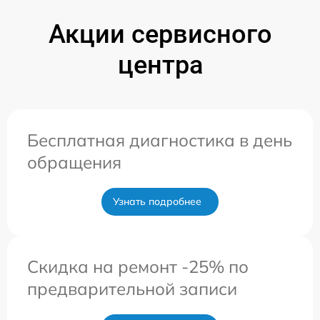
Акции сервисного
центра
Бесплатная диагностика в день
обращения
Узнать подробнее
Скидка на ремонт -25% по
предварительной записи