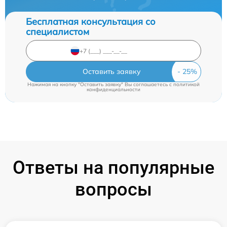
Бесплатная консультация со
специалистом
Оставить заявку
Нажимая на кнопку "Оставить заявку" Вы соглашаетесь c
политикой
конфиденциальности
Ответы на популярные
вопросы