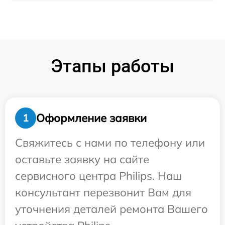
Этапы работы
Оформление заявки
1
Свяжитесь с нами по телефону или
оставьте заявку на сайте
сервисного центра Philips. Наш
консультант перезвонит Вам для
уточнения деталей ремонта Вашего