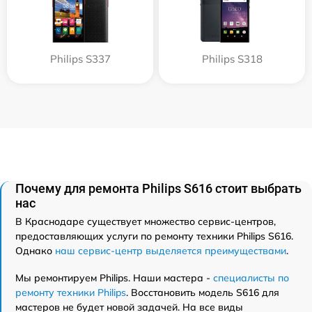
Philips S337
Philips S318
Почему для ремонта Philips S616 стоит выбрать
нас
В Краснодаре существует множество сервис-центров,
предоставляющих услуги по ремонту техники Philips S616.
Однако
наш сервис-центр выделяется преимуществами
.
Мы ремонтируем Philips. Наши мастера -
специалисты по
ремонту техники Philips
. Восстановить модель S616 для
мастеров не будет новой задачей. На все виды