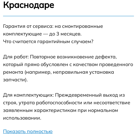
Краснодаре
Гарантия от сервиса: на смонтированные
комплектующие — до 3 месяцев.
Что считается гарантийным случаем?
Для работ: Повторное возникновение дефекта,
который прямо обусловлен с качеством проведенного
ремонта (например, неправильная установка
запчасти).
Для комплектующих: Преждевременный выход из
строя, утрата работоспособности или несоответствие
заявленным характеристикам при нормальном
использовании.
Показать полностью