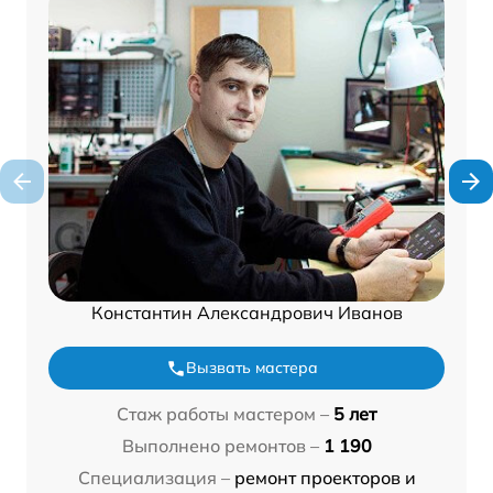
Константин Александрович Иванов
Вызвать мастера
Стаж работы мастером –
5 лет
Выполнено ремонтов –
1 190
Специализация –
ремонт проекторов и