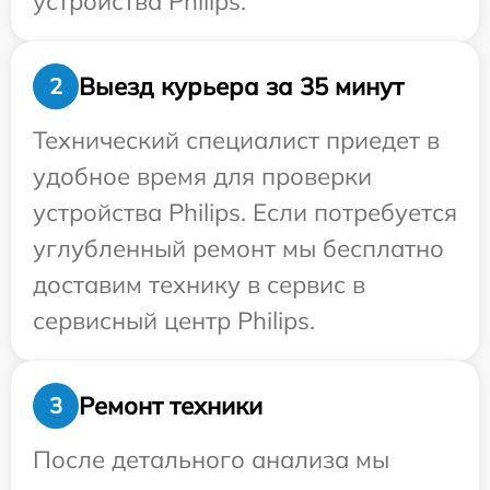
устройства Philips.
Выезд курьера за 35 минут
2
Технический специалист приедет в
удобное время для проверки
устройства Philips. Если потребуется
углубленный ремонт мы бесплатно
доставим технику в сервис в
сервисный центр Philips.
Ремонт техники
3
После детального анализа мы