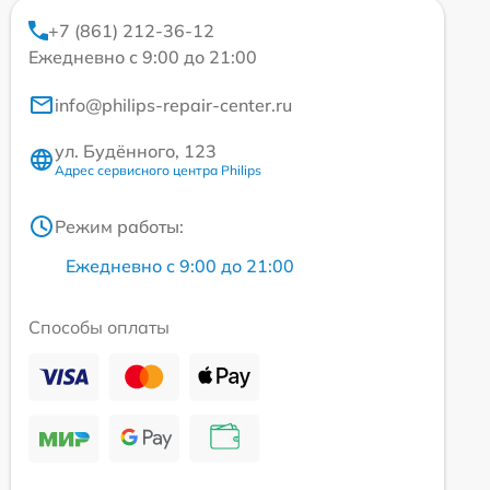
+7 (861) 212-36-12
Ежедневно с 9:00 до 21:00
info@philips-repair-center.ru
ул. Будённого, 123
Адрес сервисного центра Philips
Режим работы:
Ежедневно с 9:00 до 21:00
Способы оплаты