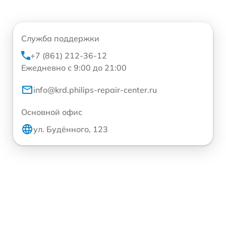
Служба поддержки
+7 (861) 212-36-12
Ежедневно с 9:00 до 21:00
info@krd.philips-repair-center.ru
Основной офис
ул. Будённого, 123