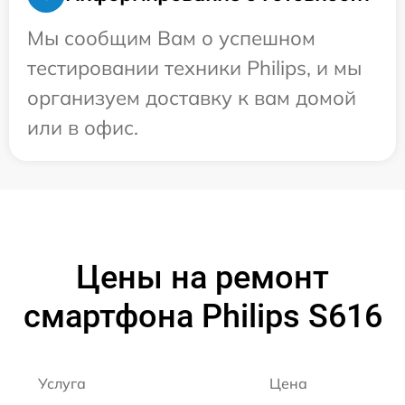
Мы сообщим Вам о успешном
тестировании техники Philips, и мы
организуем доставку к вам домой
или в офис.
Цены на ремонт
смартфона Philips S616
Услуга
Цена