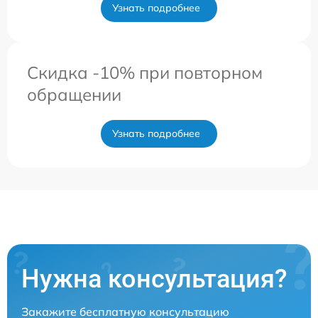
Узнать подробнее
Скидка -10% при повторном
обращении
Узнать подробнее
Нужна консультация?
Закажите бесплатную консультацию