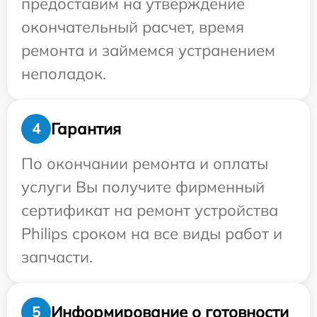
предоставим на утверждение
окончательный расчет, время
ремонта и займемся устранением
неполадок.
Гарантия
4
По окончании ремонта и оплаты
услуги Вы получите фирменный
сертификат на ремонт устройства
Philips сроком на все виды работ и
запчасти.
Информирование о готовности
5