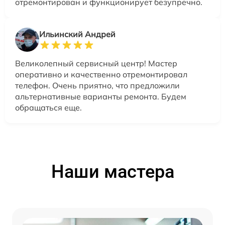
отремонтирован и функционирует безупречно.
Ильинский Андрей
Великолепный сервисный центр! Мастер
оперативно и качественно отремонтировал
телефон. Очень приятно, что предложили
альтернативные варианты ремонта. Будем
обращаться еще.
Наши мастера