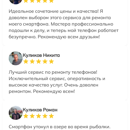
Идеальное сочетание цены и качества! Я
доволен выбором этого сервиса для ремонта
моего смартфона. Мастера профессионально
подошли к делу, и теперь мой телефон работает
безупречно. Рекомендую всем друзьям!
Куликов Никита
Лучший сервис по ремонту телефонов!
Исключительный сервис, оперативность и
высокое качество услуг. Очень доволен
ремонтом. Рекомендую всем!
Куликов Роман
Смартфон утонул в озере во время рыбалки.