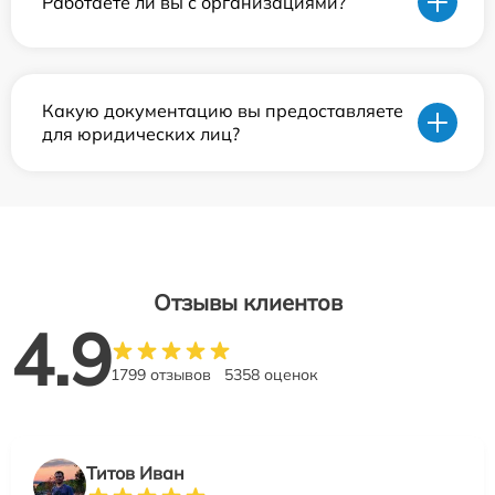
Работаете ли вы с организациями?
Какую документацию вы предоставляете
для юридических лиц?
Отзывы клиентов
4.9
1799 отзывов
5358 оценок
Титов Иван