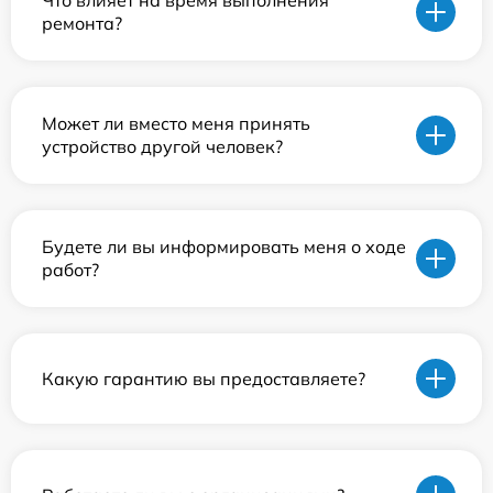
Что влияет на время выполнения
ремонта?
Может ли вместо меня принять
устройство другой человек?
Будете ли вы информировать меня о ходе
работ?
Какую гарантию вы предоставляете?