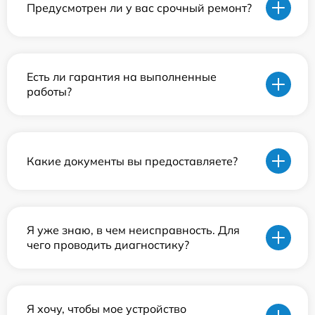
Предусмотрен ли у вас срочный ремонт?
Есть ли гарантия на выполненные
работы?
Какие документы вы предоставляете?
Я уже знаю, в чем неисправность. Для
чего проводить диагностику?
Я хочу, чтобы мое устройство