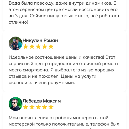
Вода была повсюду, даже внутри динамиков. В
этом сервисном центре смогли восстановить его
за 3 дня. Сейчас пишу отзыв с него, всё работает
отлично!
Никулин Роман
Идеальное соотношение цены и качества! Этот
сервисный центр предоставил отличный ремонт
моего смартфона. Я выбрал его из-за хороших
отзывов и не пожалел. Цены на услуги
оказались очень разумными.
Лебедев Максим
Мои впечатления от работы мастеров в этой
мастерской только положительные, телефон был