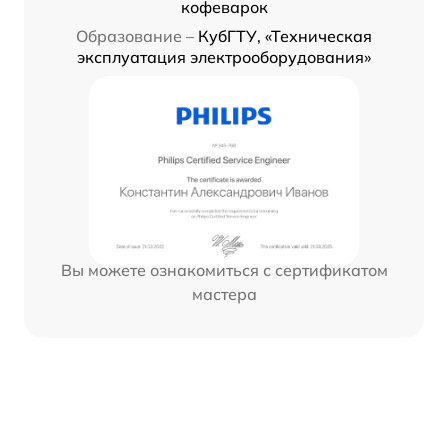
кофеварок
Образование –
КубГТУ, «Техническая
эксплуатация электрооборудования»
Вы можете ознакомиться с сертификатом
мастера