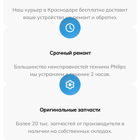
Наш курьер в Краснодаре бесплатно доставит
ваше устройство на ремонт и обратно.
Срочный ремонт
Большинство неисправностей техники Philips
мы устраняем в течение 2 часов.
Оригинальные запчасти
Более 20 тыс. запчастей от производителя в
наличии на собственных складах.