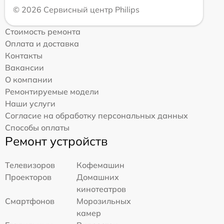
© 2026 Сервисный центр Philips
Стоимость ремонта
Оплата и доставка
Контакты
Вакансии
О компании
Ремонтируемые модели
Наши услуги
Согласие на обработку персональных данных
Способы оплаты
Ремонт устройств
Телевизоров
Кофемашин
Проекторов
Домашних
кинотеатров
Смартфонов
Морозильных
камер