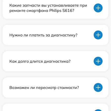
Какие запчасти вы устанавливаете при
ремонте смартфона Philips S616?
Нужно ли платить за диагностику?
Как долго длится диагностика?
Возможен ли пересмотр стоимости?