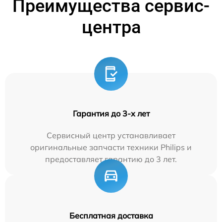
Преимущества сервис-
центра
Гарантия до 3-х лет
Сервисный центр устанавливает
оригинальные запчасти техники Philips и
предоставляет гарантию до 3 лет.
Бесплатная доставка