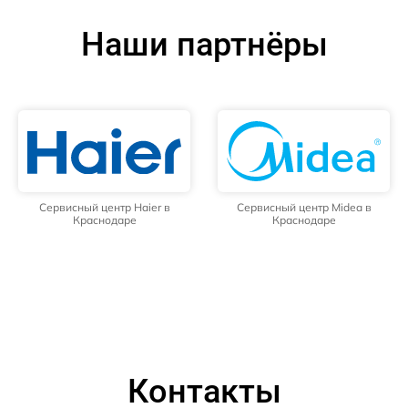
Наши партнёры
Сервисный центр Haier в
Сервисный центр Midea в
Краснодаре
Краснодаре
Контакты