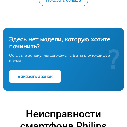
Показать больше
Здесь нет модели, которую хотите
починить?
?
Оставьте заявку, мы свяжемся с Вами в ближайшее
время
Заказать звонок
Неисправности
смартфона Philips