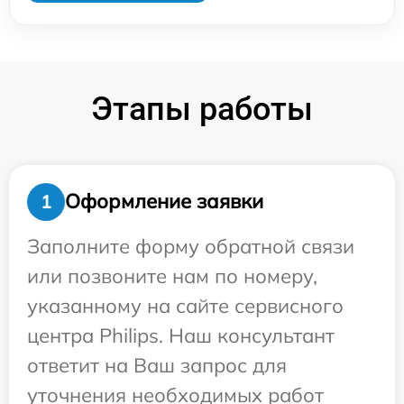
Этапы работы
Оформление заявки
1
Заполните форму обратной связи
или позвоните нам по номеру,
указанному на сайте сервисного
центра Philips. Наш консультант
ответит на Ваш запрос для
уточнения необходимых работ