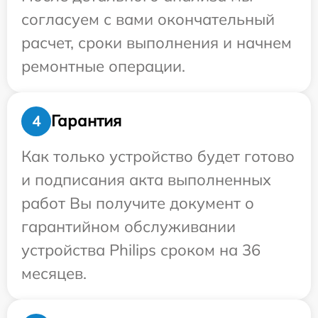
согласуем с вами окончательный
расчет, сроки выполнения и начнем
ремонтные операции.
Гарантия
4
Как только устройство будет готово
и подписания акта выполненных
работ Вы получите документ о
гарантийном обслуживании
устройства Philips сроком на 36
месяцев.