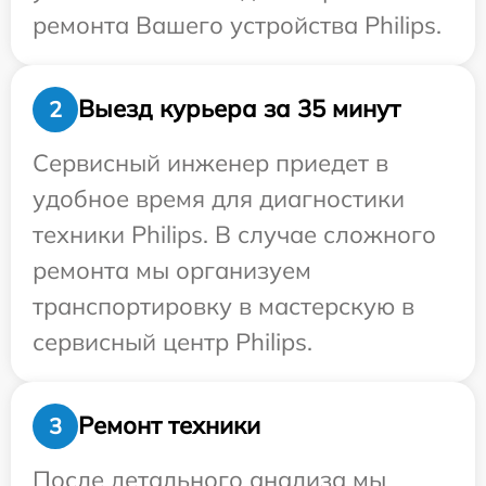
ремонта Вашего устройства Philips.
Выезд курьера за 35 минут
2
Сервисный инженер приедет в
удобное время для диагностики
техники Philips. В случае сложного
ремонта мы организуем
транспортировку в мастерскую в
сервисный центр Philips.
Ремонт техники
3
После детального анализа мы