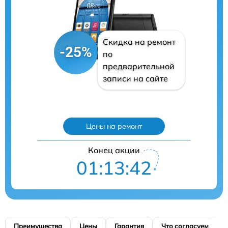
Скидка на ремонт
-25%
по
предварительной
записи на сайте
Цены на ремонт
Конец акции
01:13:41
Преимущества
Цены
Гарантия
Что согласуем