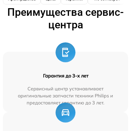
Преимущества сервис-
центра
Гарантия до 3-х лет
Сервисный центр устанавливает
оригинальные запчасти техники Philips и
предоставляет гарантию до 3 лет.