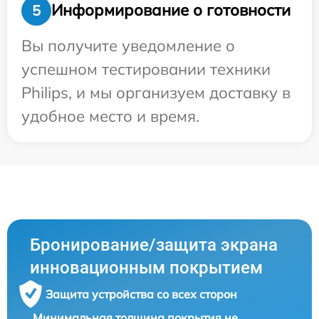
Информирование о готовности
5
Вы получите уведомление о
успешном тестировании техники
Philips, и мы организуем доставку в
удобное место и время.
Бронирование/защита экрана
инновационным покрытием
Защита устройства со всех сторон
Минимальная толщина покрытия не