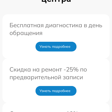
Бесплатная диагностика в день
обращения
Узнать подробнее
Скидка на ремонт -25% по
предварительной записи
Узнать подробнее