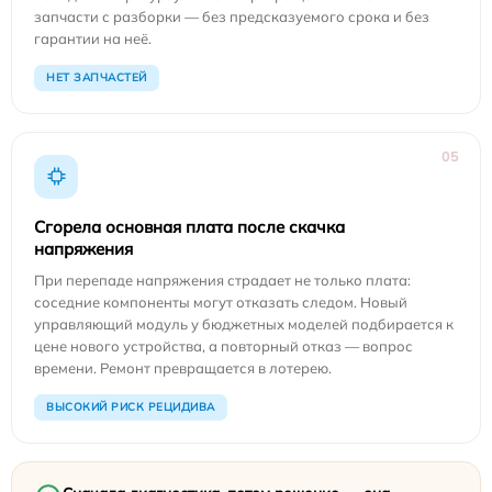
запчасти с разборки — без предсказуемого срока и без
гарантии на неё.
НЕТ ЗАПЧАСТЕЙ
05
Сгорела основная плата после скачка
напряжения
При перепаде напряжения страдает не только плата:
соседние компоненты могут отказать следом. Новый
управляющий модуль у бюджетных моделей подбирается к
цене нового устройства, а повторный отказ — вопрос
времени. Ремонт превращается в лотерею.
ВЫСОКИЙ РИСК РЕЦИДИВА