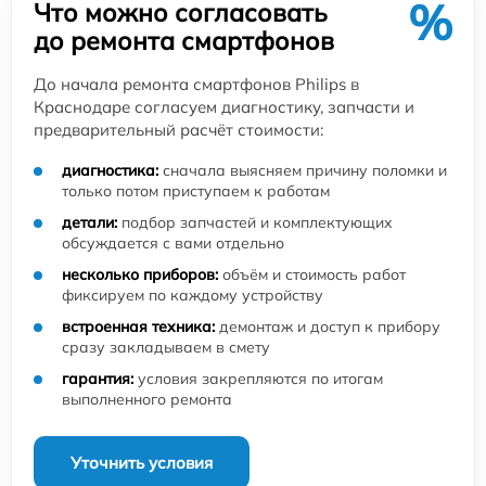
%
Что можно согласовать
до ремонта смартфонов
До начала ремонта смартфонов Philips в
Краснодаре согласуем диагностику, запчасти и
предварительный расчёт стоимости:
диагностика:
сначала выясняем причину поломки и
только потом приступаем к работам
детали:
подбор запчастей и комплектующих
обсуждается с вами отдельно
несколько приборов:
объём и стоимость работ
фиксируем по каждому устройству
встроенная техника:
демонтаж и доступ к прибору
сразу закладываем в смету
гарантия:
условия закрепляются по итогам
выполненного ремонта
Уточнить условия