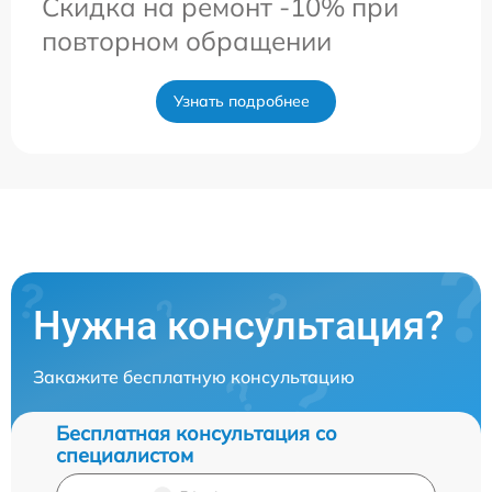
Скидка на ремонт -10% при
повторном обращении
Узнать подробнее
Нужна консультация?
Закажите бесплатную консультацию
Бесплатная консультация со
специалистом