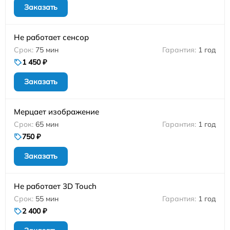
Заказать
Не работает сенсор
75 мин
1 год
1 450 ₽
Заказать
Мерцает изображение
65 мин
1 год
750 ₽
Заказать
Не работает 3D Touch
55 мин
1 год
2 400 ₽