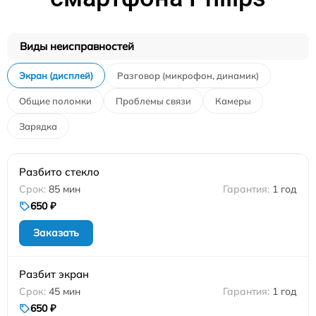
Виды неисправностей
Экран (дисплей)
Разговор (микрофон, динамик)
Общие поломки
Проблемы связи
Камеры
Зарядка
Разбито стекло
85 мин
1 год
650 ₽
Заказать
Разбит экран
45 мин
1 год
650 ₽