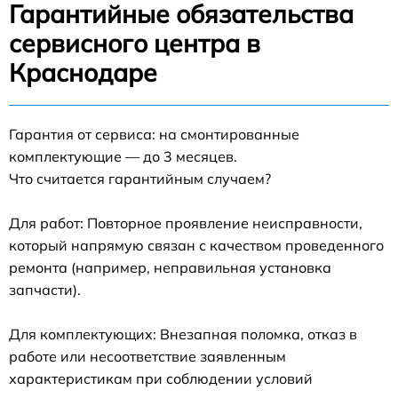
Гарантийные обязательства
сервисного центра в
Краснодаре
Гарантия от сервиса: на смонтированные
комплектующие — до 3 месяцев.
Что считается гарантийным случаем?
Для работ: Повторное проявление неисправности,
который напрямую связан с качеством проведенного
ремонта (например, неправильная установка
запчасти).
Для комплектующих: Внезапная поломка, отказ в
работе или несоответствие заявленным
характеристикам при соблюдении условий