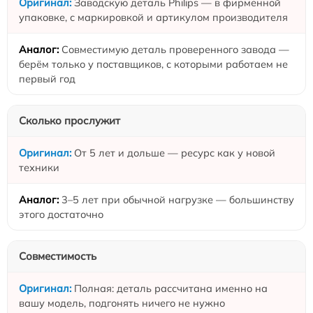
Заводскую деталь Philips — в фирменной
упаковке, с маркировкой и артикулом производителя
Совместимую деталь проверенного завода —
берём только у поставщиков, с которыми работаем не
первый год
Сколько прослужит
От 5 лет и дольше — ресурс как у новой
техники
3–5 лет при обычной нагрузке — большинству
этого достаточно
Совместимость
Полная: деталь рассчитана именно на
вашу модель, подгонять ничего не нужно