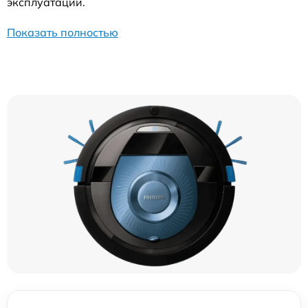
эксплуатации.
Показать полностью