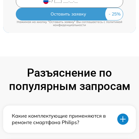
Оставить заявку
Нажимая на кнопку "Оставить заявку" Вы соглашаетесь c
политикой
конфиденциальности
Разъяснение по
популярным запросам
Какие комплектующие применяются в
ремонте смартфона Philips?