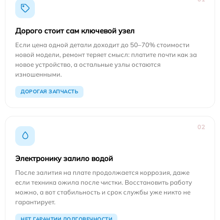
Дорого стоит сам ключевой узел
Если цена одной детали доходит до 50–70% стоимости
новой модели, ремонт теряет смысл: платите почти как за
новое устройство, а остальные узлы остаются
изношенными.
ДОРОГАЯ ЗАПЧАСТЬ
02
Электронику залило водой
После залития на плате продолжается коррозия, даже
если техника ожила после чистки. Восстановить работу
можно, а вот стабильность и срок службы уже никто не
гарантирует.
НЕТ ГАРАНТИИ ДОЛГОВЕЧНОСТИ