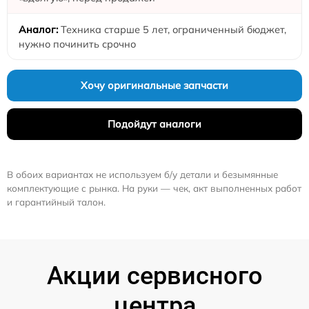
Техника старше 5 лет, ограниченный бюджет,
нужно починить срочно
Хочу оригинальные запчасти
Подойдут аналоги
В обоих вариантах не используем б/у детали и безымянные
комплектующие с рынка. На руки — чек, акт выполненных работ
и гарантийный талон.
Акции сервисного
центра