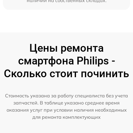
наличии на собственных складах.
Цены ремонта
смартфона Philips -
Сколько стоит починить
Стоимость указана за работу специалиста без учета
запчастей. В таблице указано среднее время
оказания услуг при условии наличия необходимых
для ремонта комплектующих