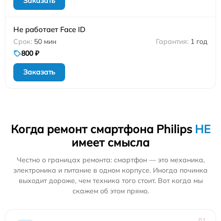
Заказать
Не работает Face ID
50 мин
1 год
800 ₽
Заказать
Когда ремонт смартфона Philips
НЕ
имеет смысла
Честно о границах ремонта: смартфон — это механика,
электроника и питание в одном корпусе. Иногда починка
выходит дороже, чем техника того стоит. Вот когда мы
скажем об этом прямо.
01