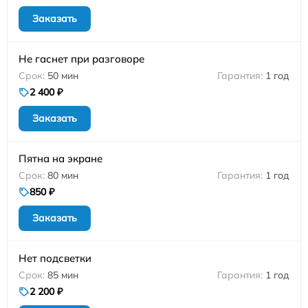
Заказать
Не гаснет при разговоре
50 мин
1 год
2 400 ₽
Заказать
Пятна на экране
80 мин
1 год
850 ₽
Заказать
Нет подсветки
85 мин
1 год
2 200 ₽