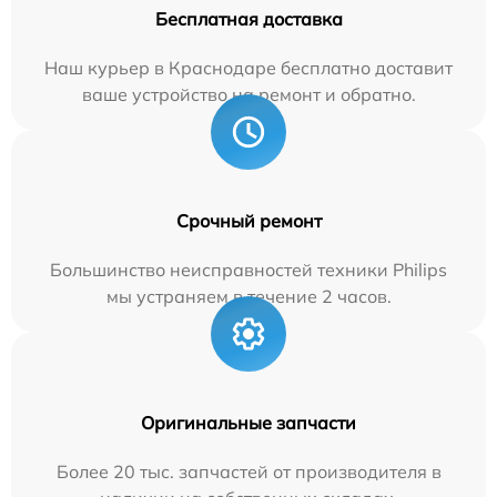
Бесплатная доставка
Наш курьер в Краснодаре бесплатно доставит
ваше устройство на ремонт и обратно.
Срочный ремонт
Большинство неисправностей техники Philips
мы устраняем в течение 2 часов.
Оригинальные запчасти
Более 20 тыс. запчастей от производителя в