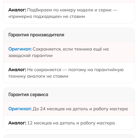
Подбираем по номеру модели и серии —
«примерно подходящее» не ставим
Гарантия производителя
Сохраняется, если техника ещё на
заводской гарантии
Не сохраняется — поэтому на гарантийную
технику аналоги не ставим
Гарантия сервиса
До 24 месяцев на деталь и работу мастера
12 месяцев на деталь и работу мастера