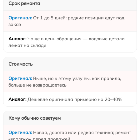
Срок ремонта
От 1 до 5 дней: редкие позиции едут под
заказ
Чаще в день обращения — ходовые детали
лежат на складе
Стоимость
Выше, но к этому узлу вы, как правило,
больше не возвращаетесь
Дешевле оригинала примерно на 20–40%
Кому обычно советуем
Новая, дорогая или редкая техника; ремонт
«вдолгую», перед продажей