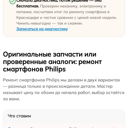
Сначала диагностика, потом решение — она
бесплатная.
Проверим механику, электронику и
питание, посчитаем итог по ремонту смартфона в
Краснодаре и честно сравним с ценой новой модели.
Чинить невыгодно — так и скажем.
Записаться на диагностику
Оригинальные запчасти или
проверенные аналоги: ремонт
смартфонов Philips
Ремонт смартфонов Philips мы делаем в двух вариантах
— разница только в происхождении детали. Мастер
называет цену по обоим до начала работ, выбор остаётся
за вами.
Что ставим