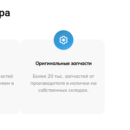
ра
Оригинальные запчасти
остей
Более 20 тыс. запчастей от
няем в
производителя в наличии на
собственных складах.