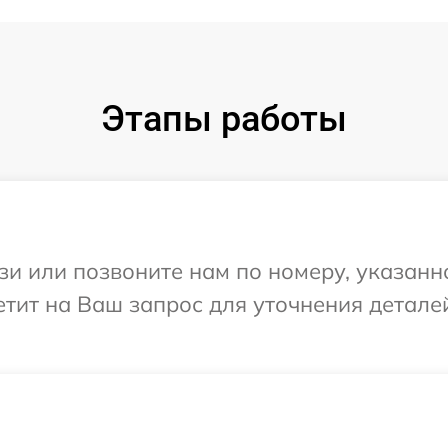
Этапы работы
и или позвоните нам по номеру, указанн
ветит на Ваш запрос для уточнения детал