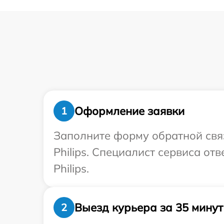
Оформление заявки
1
Заполните форму обратной связ
Philips. Специалист сервиса от
Philips.
Выезд курьера за 35 минут
2