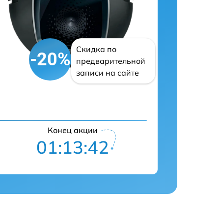
Скидка по
-20%
предварительной
записи на сайте
Конец акции
01:13:42