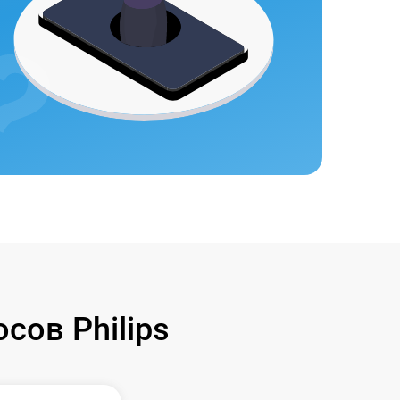
ов Philips