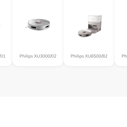
/01
Philips XU3000/02
Philips XU6500/82
Ph