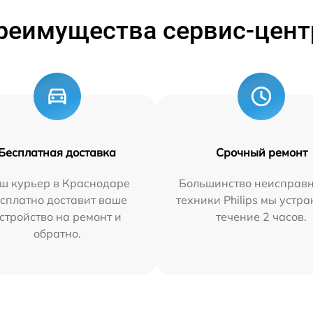
реимущества сервис-цент
Бесплатная доставка
Срочный ремонт
ш курьер в Краснодаре
Большинство неисправн
сплатно доставит ваше
техники Philips мы устра
стройство на ремонт и
течение 2 часов.
обратно.