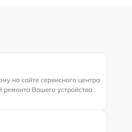
ому на сайте сервисного центра
ей ремонта Вашего устройства