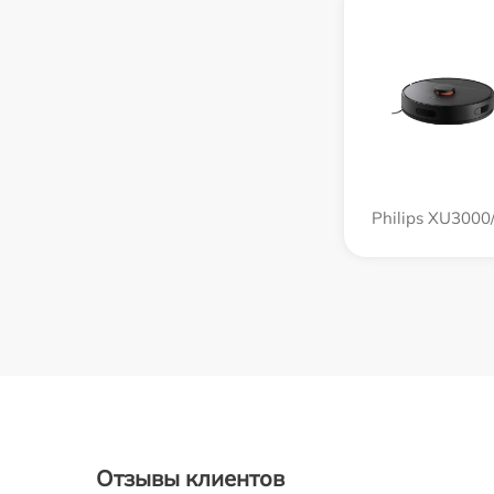
Philips XU3000
Отзывы клиентов