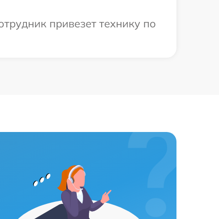
отрудник привезет технику по