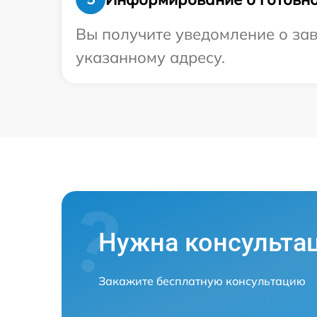
Вы получите уведомление о зав
указанному адресу.
Нужна консульта
Закажите бесплатную консультацию