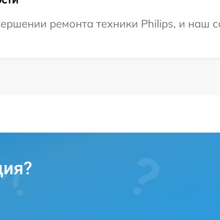
ершении ремонта техники Philips, и наш с
ция?