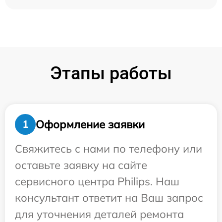
Этапы работы
Оформление заявки
1
Свяжитесь с нами по телефону или
оставьте заявку на сайте
сервисного центра Philips. Наш
консультант ответит на Ваш запрос
для уточнения деталей ремонта