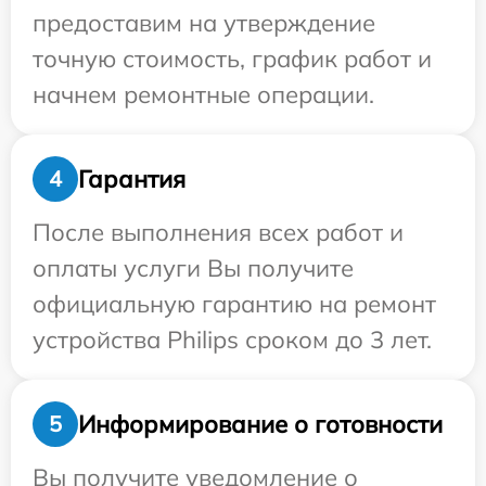
предоставим на утверждение
точную стоимость, график работ и
начнем ремонтные операции.
Гарантия
4
После выполнения всех работ и
оплаты услуги Вы получите
официальную гарантию на ремонт
устройства Philips сроком до 3 лет.
Информирование о готовности
5
Вы получите уведомление о