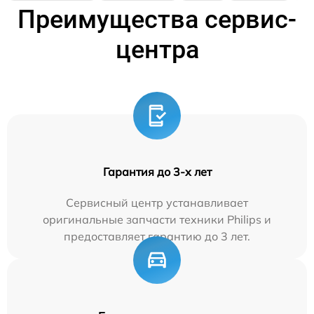
Преимущества сервис-
центра
Гарантия до 3-х лет
Сервисный центр устанавливает
оригинальные запчасти техники Philips и
предоставляет гарантию до 3 лет.