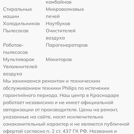
комбайнов
Стиральных
Микроволновых
машин
печей
Холодильников
Ноутбуков
Пылесосов
Очистителей
воздуха
Роботов-
Парогенераторов
пылесосов
Мультиварок
Мониторов
Увлажнителей
воздуха
Мы занимаемся ремонтом и техническим
обслуживанием техники Philips по истечении
гарантийного периода. Наш центр в Краснодаре
работает независимо и не имеет официальной
авторизации от производителя. Цены на ремонт,
указанные на сайте, носят исключительно
ознакомительный характер и не являются публичной
офертой согласно п. 2 ст. 437 ГК РФ. Названия и