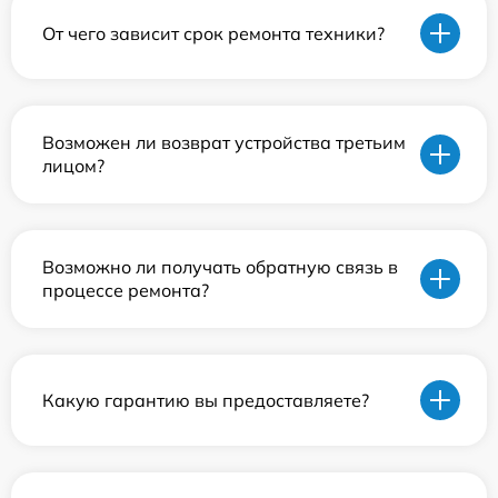
От чего зависит срок ремонта техники?
Возможен ли возврат устройства третьим
лицом?
Возможно ли получать обратную связь в
процессе ремонта?
Какую гарантию вы предоставляете?