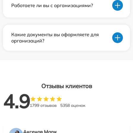
Работаете ли вы с организациями?
Какие документы вы оформляете для
организаций?
Отзывы клиентов
4.9
1799 отзывов
5358 оценок
Аксенов Марк