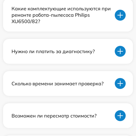
Какие комплектующие используются при
ремонте робота-пылесоса Philips
XU6500/82?
Нужно ли платить за диагностику?
Сколько времени занимает проверка?
Возможен ли пересмотр стоимости?