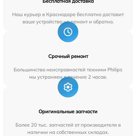
Бесплатная доставка
Наш курьер в Краснодаре бесплатно доставит
ваше устройство на ремонт и обратно.
Срочный ремонт
Большинство неисправностей техники Philips
мы устраняем в течение 2 часов.
Оригинальные запчасти
Более 20 тыс. запчастей от производителя в
наличии на собственных складах.