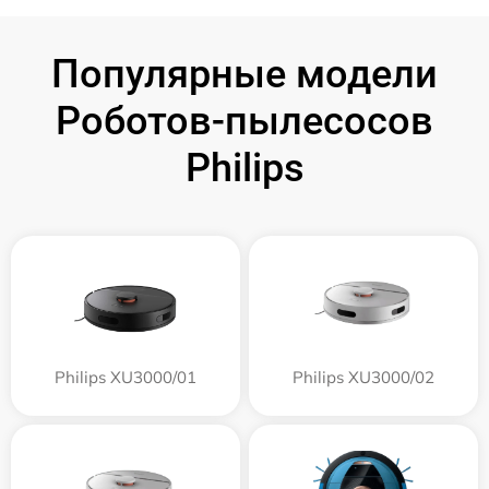
Популярные модели
Роботов-пылесосов
Philips
Philips XU3000/01
Philips XU3000/02