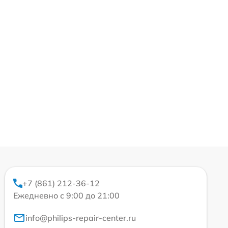
+7 (861) 212-36-12
Ежедневно с 9:00 до 21:00
info@philips-repair-center.ru