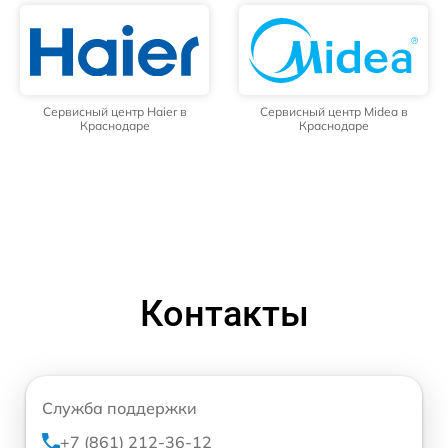
Сервисный центр Haier в
Сервисный центр Midea в
Краснодаре
Краснодаре
Контакты
Служба поддержки
+7 (861) 212-36-12