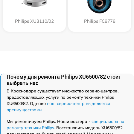
Philips XU3110/02
Philips FC8778
Почему для ремонта Philips XU6500/82 стоит
выбрать нас
В Краснодаре существует множество сервис-центров,
предоставляющих услуги по ремонту техники Philips
XU6500/82. Однако
наш сервис-центр выделяется
преимуществами
.
Мы ремонтируем Philips. Наши мастера -
специалисты по
ремонту техники Philips
. Восстановить модель XU6500/82