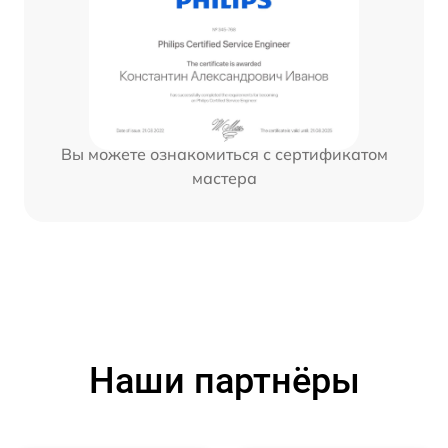
Вы можете ознакомиться с сертификатом
мастера
Наши партнёры