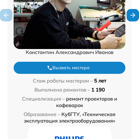
Константин Александрович Иванов
Вызвать мастера
Стаж работы мастером –
5 лет
Выполнено ремонтов –
1 190
Специализация –
ремонт проекторов и
кофеварок
Образование –
КубГТУ, «Техническая
эксплуатация электрооборудования»