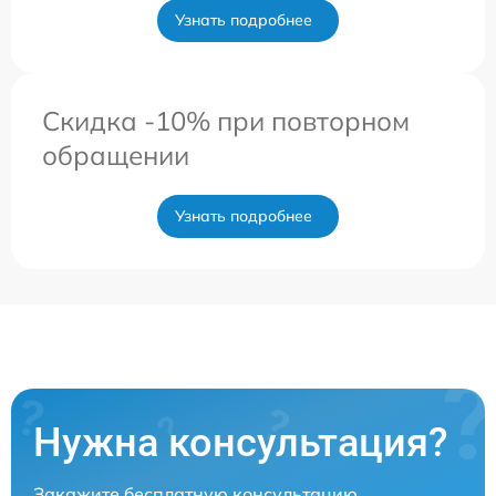
Узнать подробнее
Скидка -10% при повторном
обращении
Узнать подробнее
Нужна консультация?
Закажите бесплатную консультацию