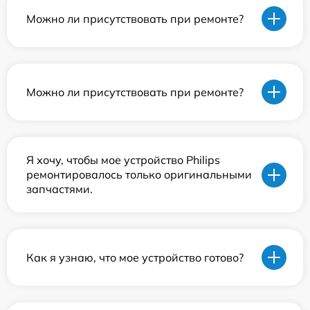
Можно ли присутствовать при ремонте?
Можно ли присутствовать при ремонте?
Я хочу, чтобы мое устройство Philips
ремонтировалось только оригинальными
запчастями.
Как я узнаю, что мое устройство готово?