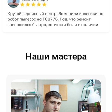
Крутой сервисный центр. Заменили колесики на
робот пылесос на FC8776. Рад, что ремонт
завершился быстро, запчасти были в наличии
Наши мастера