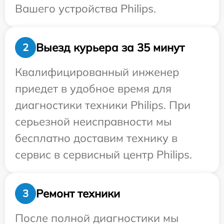
Вашего устройства Philips.
Выезд курьера за 35 минут
2
Квалифицированный инженер
приедет в удобное время для
диагностики техники Philips. При
серьезной неисправности мы
бесплатно доставим технику в
сервис в сервисный центр Philips.
Ремонт техники
3
После полной диагностики мы