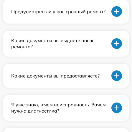
Предусмотрен ли у вас срочный ремонт?
Какие документы вы выдаете после
ремонта?
Какие документы вы предоставляете?
Я уже знаю, в чем неисправность. Зачем
нужна диагностика?