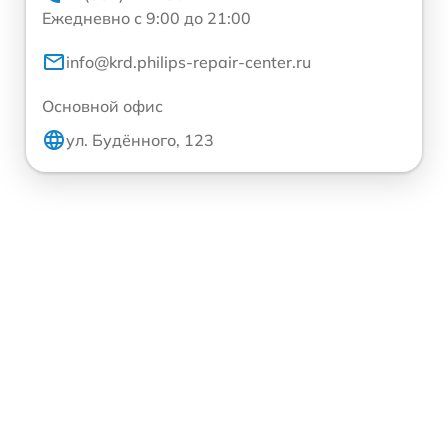
Ежедневно с 9:00 до 21:00
info@krd.philips-repair-center.ru
Основной офис
ул. Будённого, 123