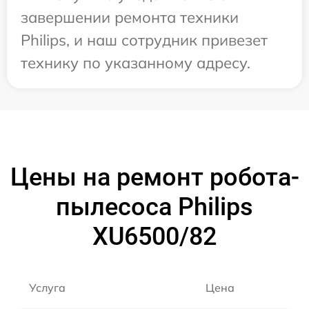
завершении ремонта техники
Philips, и наш сотрудник привезет
технику по указанному адресу.
Цены на ремонт робота-
пылесоса Philips
XU6500/82
Услуга
Цена