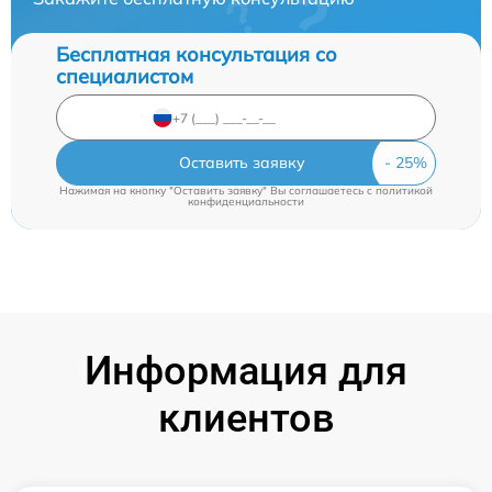
Бесплатная консультация со
специалистом
Оставить заявку
Нажимая на кнопку "Оставить заявку" Вы соглашаетесь c
политикой
конфиденциальности
Информация для
клиентов