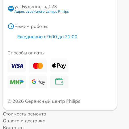
ул. Будённого, 123
Адрес сервисного центра Philips
Режим работы:
Ежедневно с 9:00 до 21:00
Способы оплаты
© 2026 Сервисный центр Philips
Стоимость ремонта
Оплата и доставка
Контакты