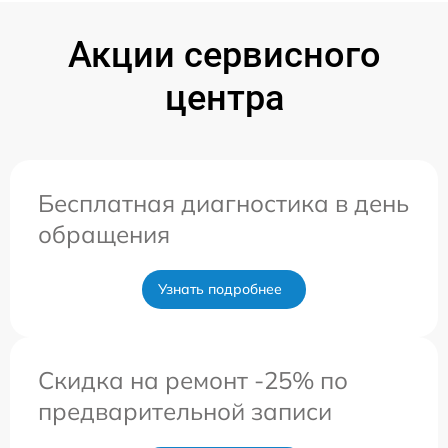
Акции сервисного
центра
Бесплатная диагностика в день
обращения
Узнать подробнее
Скидка на ремонт -25% по
предварительной записи