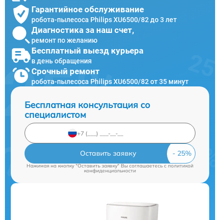
Гарантийное обслуживание
робота-пылесоса Philips XU6500/82 до 3 лет
Диагностика за наш счет,
ремонт по желанию
Бесплатный выезд курьера
в день обращения
Срочный ремонт
робота-пылесоса Philips XU6500/82 от 35 минут
Бесплатная консультация со
специалистом
Оставить заявку
Нажимая на кнопку "Оставить заявку" Вы соглашаетесь c
политикой
конфиденциальности