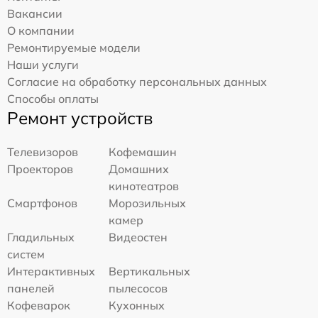
Вакансии
О компании
Ремонтируемые модели
Наши услуги
Согласие на обработку персональных данных
Способы оплаты
Ремонт устройств
Телевизоров
Кофемашин
Проекторов
Домашних
кинотеатров
Смартфонов
Морозильных
камер
Гладильных
Видеостен
систем
Интерактивных
Вертикальных
панелей
пылесосов
Кофеварок
Кухонных