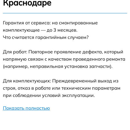
Краснодаре
Гарантия от сервиса: на смонтированные
комплектующие — до 3 месяцев.
Что считается гарантийным случаем?
Для работ: Повторное проявление дефекта, который
напрямую связан с качеством проведенного ремонта
(например, неправильная установка запчасти).
Для комплектующих: Преждевременный выход из
строя, отказ в работе или техническим параметрам
при соблюдении условий эксплуатации.
Показать полностью