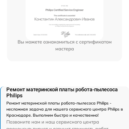
Вы можете ознакомиться с сертификатом
мастера
Ремонт материнской платы робота-пылесоса
Philips
Ремонт материнской платы робота-пылесоса Philips -
несложная задача для нашего сервисного центра Philips в
Краснодаре. Выполним быстро и качественно!
Позвоните нам и наш сервисного центра
проконсультирует и озвучит стоимость работ