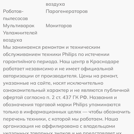
воздуха
Роботов-
Парогенераторов
пылесосов
Мультиварок
Мониторов
Увлажнителей
воздуха
Мы занимаемся ремонтом и техническим
обслуживанием техники Philips по истечении
гарантийного периода. Наш центр в Краснодаре
работает независимо и не имеет официальной
авторизации от производителя. Цены на ремонт,
указанные на сайте, носят исключительно
ознакомительный характер и не являются публичной
офертой согласно п. 2 ст. 437 ГК РФ. Названия и
обозначения торговой марки Philips упоминаются
только в информационных целях — чтобы обозначить
перечень техники, с которой мы работаем. Наша
организация не аффилирована с владельцами
указанных товарных знаков и не представляет их