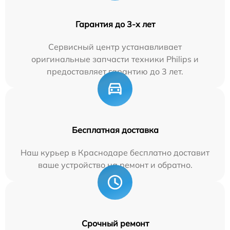
Гарантия до 3-х лет
Сервисный центр устанавливает
оригинальные запчасти техники Philips и
предоставляет гарантию до 3 лет.
Бесплатная доставка
Наш курьер в Краснодаре бесплатно доставит
ваше устройство на ремонт и обратно.
Срочный ремонт