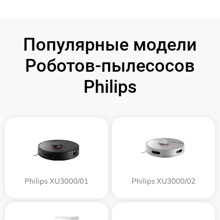
Популярные модели
Роботов-пылесосов
Philips
Philips XU3000/01
Philips XU3000/02