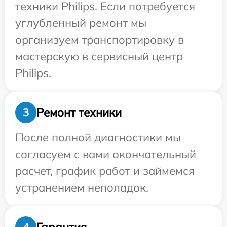
техники Philips. Если потребуется
углубленный ремонт мы
организуем транспортировку в
мастерскую в сервисный центр
Philips.
Ремонт техники
3
После полной диагностики мы
согласуем с вами окончательный
расчет, график работ и займемся
устранением неполадок.
Гарантия
4