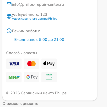
info@philips-repair-center.ru
ул. Будённого, 123
Адрес сервисного центра Philips
Режим работы:
Ежедневно с 9:00 до 21:00
Способы оплаты
© 2026 Сервисный центр Philips
Стоимость ремонта