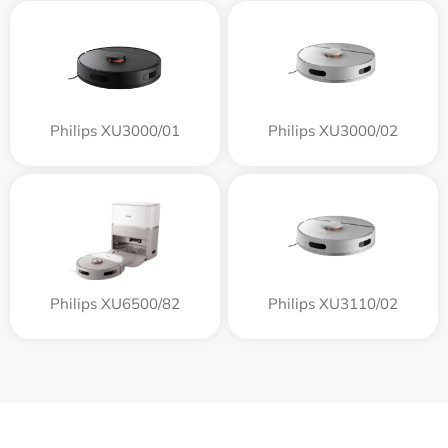
Philips XU3000/01
Philips XU3000/02
Philips XU6500/82
Philips XU3110/02