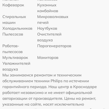
Кофеварок
Кухонных
комбайнов
Стиральных
Микроволновых
машин
печей
Холодильников
Ноутбуков
Пылесосов
Очистителей
воздуха
Роботов-
Парогенераторов
пылесосов
Мультиварок
Мониторов
Увлажнителей
воздуха
Мы занимаемся ремонтом и техническим
обслуживанием техники Philips по истечении
гарантийного периода. Наш центр в Краснодаре
работает независимо и не имеет официальной
авторизации от производителя. Цены на ремонт,
указанные на сайте, носят исключительно