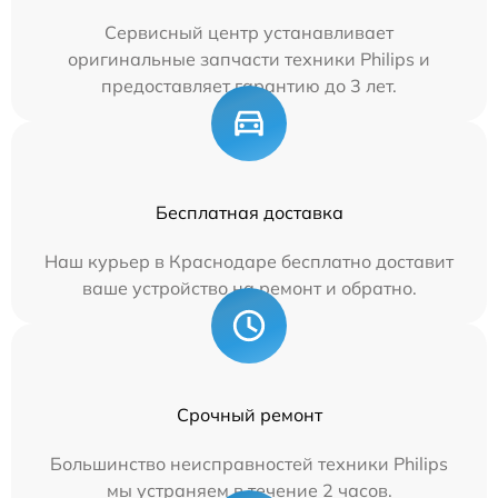
Сервисный центр устанавливает
оригинальные запчасти техники Philips и
предоставляет гарантию до 3 лет.
Бесплатная доставка
Наш курьер в Краснодаре бесплатно доставит
ваше устройство на ремонт и обратно.
Срочный ремонт
Большинство неисправностей техники Philips
мы устраняем в течение 2 часов.