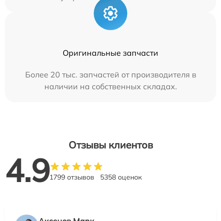
Оригинальные запчасти
Более 20 тыс. запчастей от производителя в
наличии на собственных складах.
Отзывы клиентов
4.9
1799 отзывов
5358 оценок