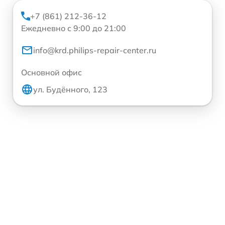
+7 (861) 212-36-12
Ежедневно с 9:00 до 21:00
info@krd.philips-repair-center.ru
Основной офис
ул. Будённого, 123