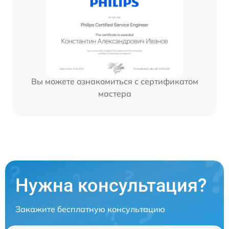
Вы можете ознакомиться с сертификатом
мастера
Нужна консультация?
Закажите бесплатную консультацию