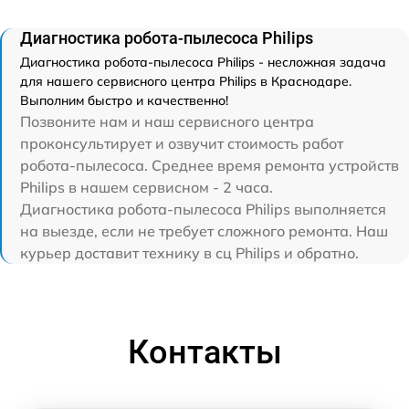
Диагностика робота-пылесоса Philips
Диагностика робота-пылесоса Philips - несложная задача
для нашего сервисного центра Philips в Краснодаре.
Выполним быстро и качественно!
Позвоните нам и наш сервисного центра
проконсультирует и озвучит стоимость работ
робота-пылесоса. Среднее время ремонта устройств
Philips в нашем сервисном - 2 часа.
Диагностика робота-пылесоса Philips выполняется
на выезде, если не требует сложного ремонта. Наш
курьер доставит технику в сц Philips и обратно.
Контакты