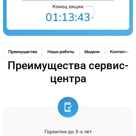
Конец акции
01:13:42
Преимущества
Наши работы
Модели
Контакты
Преимущества сервис-
центра
Гарантия до 3-х лет