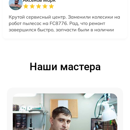
Аксенов Марк
Крутой сервисный центр. Заменили колесики на
робот пылесос на FC8776. Рад, что ремонт
завершился быстро, запчасти были в наличии
Наши мастера