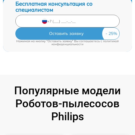
Бесплатная консультация со
специалистом
Оставить заявку
Нажимая на кнопку "Оставить заявку" Вы соглашаетесь c
политикой
конфиденциальности
Популярные модели
Роботов-пылесосов
Philips