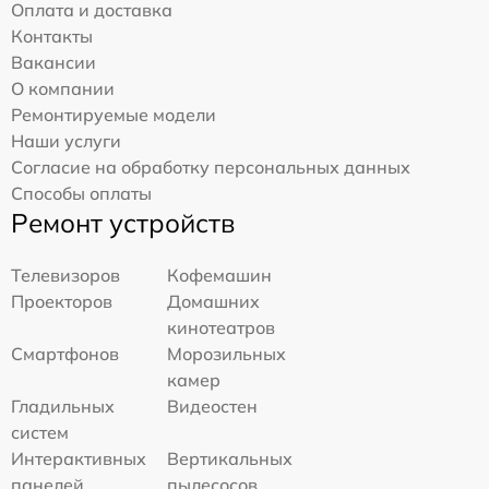
Оплата и доставка
Контакты
Вакансии
О компании
Ремонтируемые модели
Наши услуги
Согласие на обработку персональных данных
Способы оплаты
Ремонт устройств
Телевизоров
Кофемашин
Проекторов
Домашних
кинотеатров
Смартфонов
Морозильных
камер
Гладильных
Видеостен
систем
Интерактивных
Вертикальных
панелей
пылесосов