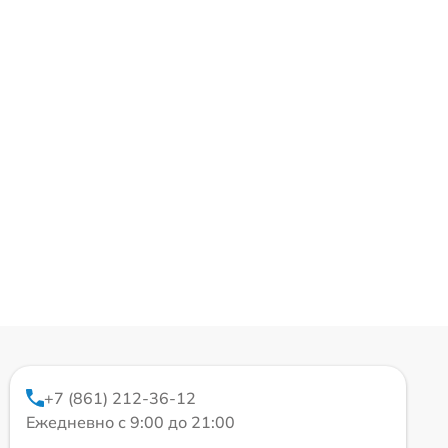
+7 (861) 212-36-12
Ежедневно с 9:00 до 21:00