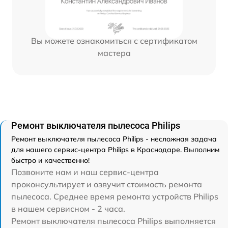
Вы можете ознакомиться с сертификатом
мастера
Ремонт выключателя пылесоса Philips
Ремонт выключателя пылесоса Philips - несложная задача
для нашего сервис-центра Philips в Краснодаре. Выполним
быстро и качественно!
Позвоните нам и наш сервис-центра
проконсультирует и озвучит стоимость ремонта
пылесоса. Среднее время ремонта устройств Philips
в нашем сервисном - 2 часа.
Ремонт выключателя пылесоса Philips выполняется