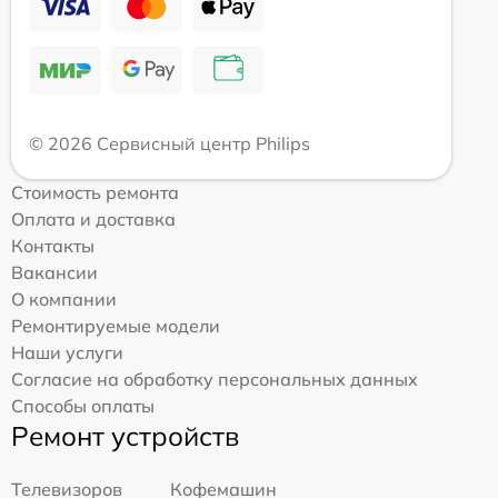
© 2026 Сервисный центр Philips
Стоимость ремонта
Оплата и доставка
Контакты
Вакансии
О компании
Ремонтируемые модели
Наши услуги
Согласие на обработку персональных данных
Способы оплаты
Ремонт устройств
Телевизоров
Кофемашин