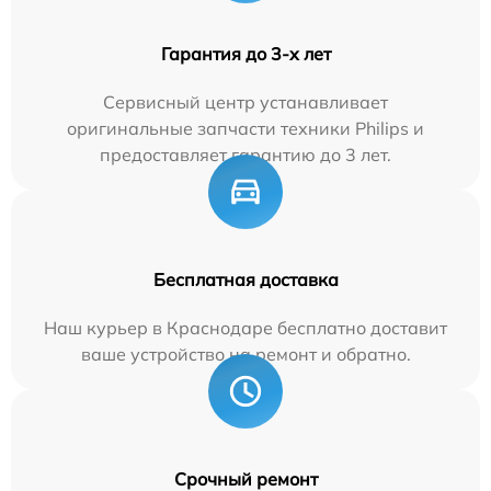
Гарантия до 3-х лет
Сервисный центр устанавливает
оригинальные запчасти техники Philips и
предоставляет гарантию до 3 лет.
Бесплатная доставка
Наш курьер в Краснодаре бесплатно доставит
ваше устройство на ремонт и обратно.
Срочный ремонт