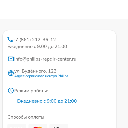
+7 (861) 212-36-12
Ежедневно с 9:00 до 21:00
info@philips-repair-center.ru
ул. Будённого, 123
Адрес сервисного центра Philips
Режим работы:
Ежедневно с 9:00 до 21:00
Способы оплаты