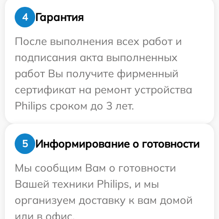
Гарантия
4
После выполнения всех работ и
подписания акта выполненных
работ Вы получите фирменный
сертификат на ремонт устройства
Philips сроком до 3 лет.
Информирование о готовности
5
Мы сообщим Вам о готовности
Вашей техники Philips, и мы
организуем доставку к вам домой
или в офис.