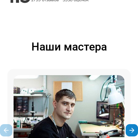
Наши мастера