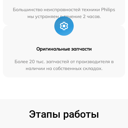
Большинство неисправностей техники Philips
мы устраняем в течение 2 часов.
Оригинальные запчасти
Более 20 тыс. запчастей от производителя в
наличии на собственных складах.
Этапы работы