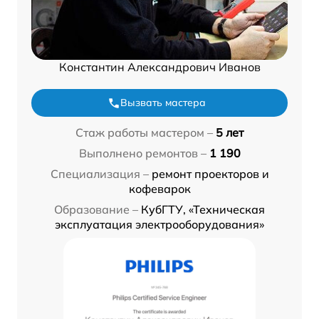
Константин Александрович Иванов
Вызвать мастера
Стаж работы мастером –
5 лет
Выполнено ремонтов –
1 190
Специализация –
ремонт проекторов и
кофеварок
Образование –
КубГТУ, «Техническая
эксплуатация электрооборудования»