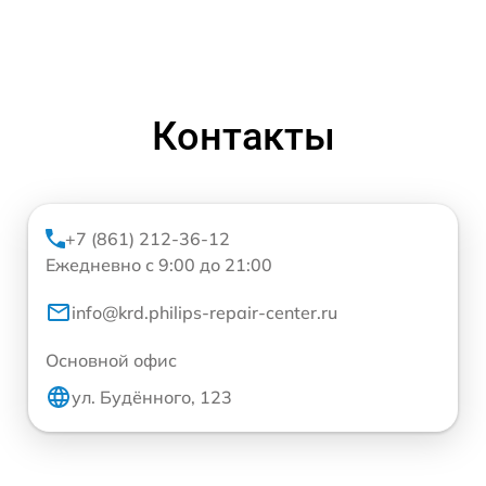
Контакты
+7 (861) 212-36-12
Ежедневно с 9:00 до 21:00
info@krd.philips-repair-center.ru
Основной офис
ул. Будённого, 123