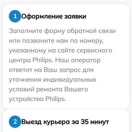
Оформление заявки
1
Заполните форму обратной связи
или позвоните нам по номеру,
указанному на сайте сервисного
центра Philips. Наш оператор
ответит на Ваш запрос для
уточнения индивидуальных
условий ремонта Вашего
устройства Philips.
Выезд курьера за 35 минут
2