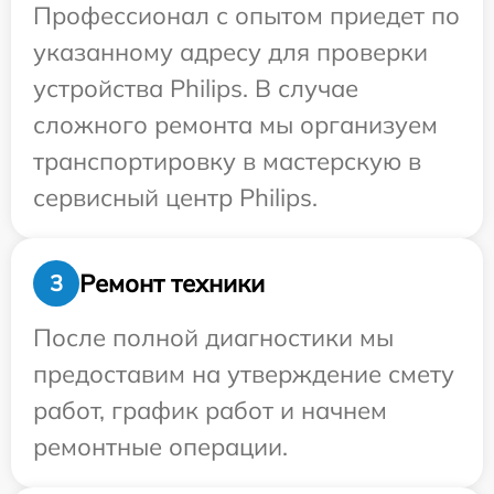
Профессионал с опытом приедет по
указанному адресу для проверки
устройства Philips. В случае
сложного ремонта мы организуем
транспортировку в мастерскую в
сервисный центр Philips.
Ремонт техники
3
После полной диагностики мы
предоставим на утверждение смету
работ, график работ и начнем
ремонтные операции.