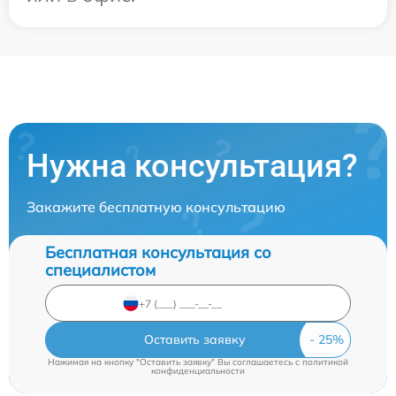
Нужна консультация?
Закажите бесплатную консультацию
Бесплатная консультация со
специалистом
Оставить заявку
Нажимая на кнопку "Оставить заявку" Вы соглашаетесь c
политикой
конфиденциальности