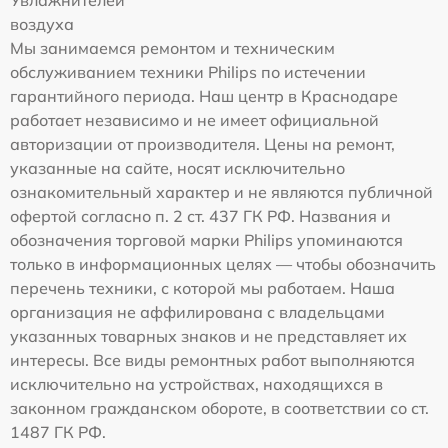
Увлажнителей
воздуха
Мы занимаемся ремонтом и техническим
обслуживанием техники Philips по истечении
гарантийного периода. Наш центр в Краснодаре
работает независимо и не имеет официальной
авторизации от производителя. Цены на ремонт,
указанные на сайте, носят исключительно
ознакомительный характер и не являются публичной
офертой согласно п. 2 ст. 437 ГК РФ. Названия и
обозначения торговой марки Philips упоминаются
только в информационных целях — чтобы обозначить
перечень техники, с которой мы работаем. Наша
организация не аффилирована с владельцами
указанных товарных знаков и не представляет их
интересы. Все виды ремонтных работ выполняются
исключительно на устройствах, находящихся в
законном гражданском обороте, в соответствии со ст.
1487 ГК РФ.