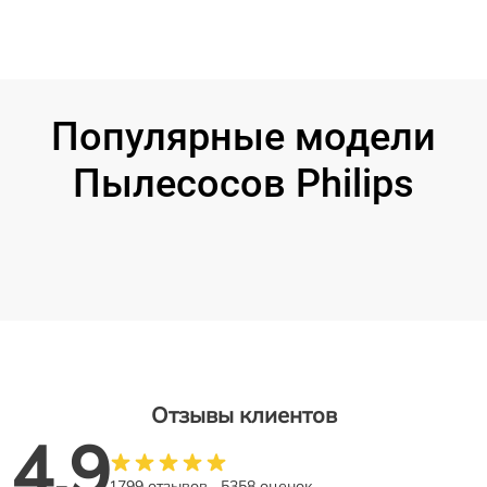
Популярные модели
Пылесосов Philips
Отзывы клиентов
4.9
1799 отзывов
5358 оценок