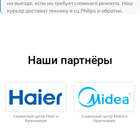
на выезде, если не требует сложного ремонта. Наш
курьер доставит технику в сц Philips и обратно.
Наши партнёры
Сервисный центр Haier в
Сервисный центр Midea в
Краснодаре
Краснодаре