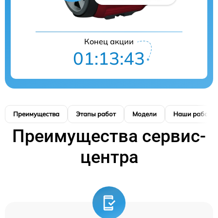
Конец акции
01:13:42
Преимущества
Этапы работ
Модели
Наши работы
Преимущества сервис-
центра