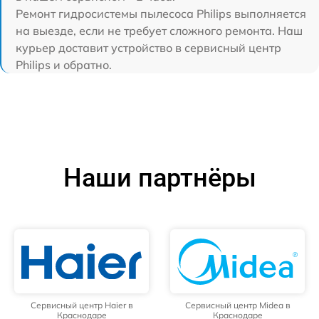
Ремонт гидросистемы пылесоса Philips выполняется
на выезде, если не требует сложного ремонта. Наш
курьер доставит устройство в сервисный центр
Philips и обратно.
Наши партнёры
Сервисный центр Haier в
Сервисный центр Midea в
Краснодаре
Краснодаре