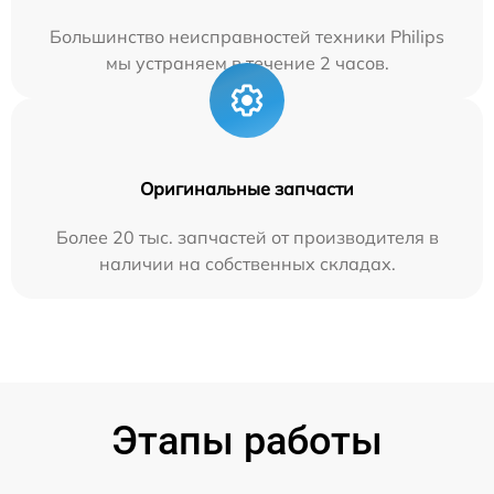
Большинство неисправностей техники Philips
мы устраняем в течение 2 часов.
Оригинальные запчасти
Более 20 тыс. запчастей от производителя в
наличии на собственных складах.
Этапы работы