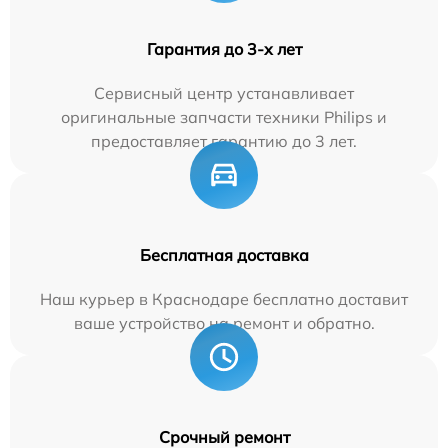
Гарантия до 3-х лет
Сервисный центр устанавливает
оригинальные запчасти техники Philips и
предоставляет гарантию до 3 лет.
Бесплатная доставка
Наш курьер в Краснодаре бесплатно доставит
ваше устройство на ремонт и обратно.
Срочный ремонт