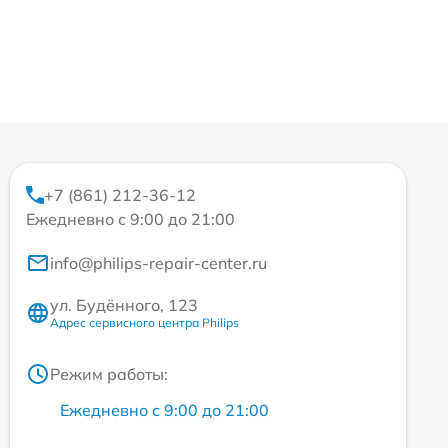
+7 (861) 212-36-12
Ежедневно с 9:00 до 21:00
info@philips-repair-center.ru
ул. Будённого, 123
Адрес сервисного центра Philips
Режим работы:
Ежедневно с 9:00 до 21:00