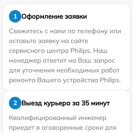
Оформление заявки
1
Свяжитесь с нами по телефону или
оставьте заявку на сайте
сервисного центра Philips. Наш
менеджер ответит на Ваш запрос
для уточнения необходимых работ
ремонта Вашего устройства Philips.
Выезд курьера за 35 минут
2
Квалифицированный инженер
приедет в оговоренные сроки для