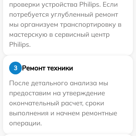
проверки устройства Philips. Если
потребуется углубленный ремонт
мы организуем транспортировку в
мастерскую в сервисный центр
Philips.
Ремонт техники
3
После детального анализа мы
предоставим на утверждение
окончательный расчет, сроки
выполнения и начнем ремонтные
операции.