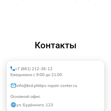
Контакты
+7 (861) 212-36-12
Ежедневно с 9:00 до 21:00
info@krd.philips-repair-center.ru
Основной офис
ул. Будённого, 123