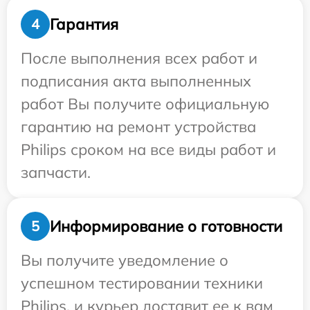
Гарантия
4
После выполнения всех работ и
подписания акта выполненных
работ Вы получите официальную
гарантию на ремонт устройства
Philips сроком на все виды работ и
запчасти.
Информирование о готовности
5
Вы получите уведомление о
успешном тестировании техники
Philips, и курьер доставит ее к вам