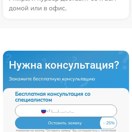
домой или в офис.
Нужна консультация?
Закажите бесплатную консультацию
Бесплатная консультация со
специалистом
Оставить заявку
Нажимая на кнопку "Оставить заявку" Вы соглашаетесь c
политикой