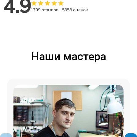
4.9
1799 отзывов
5358 оценок
Наши мастера