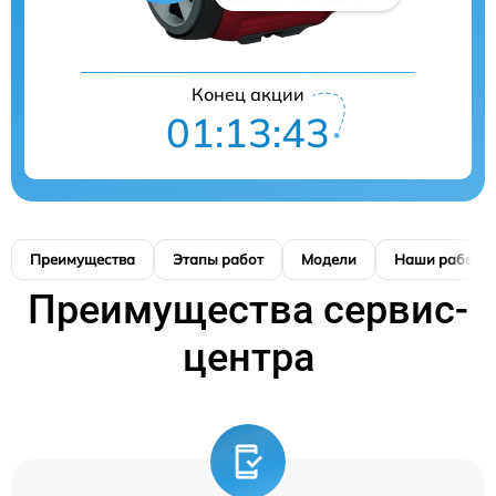
Конец акции
01:13:42
Преимущества
Этапы работ
Модели
Наши работы
Преимущества сервис-
центра