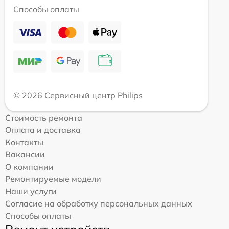
Способы оплаты
© 2026 Сервисный центр Philips
Стоимость ремонта
Оплата и доставка
Контакты
Вакансии
О компании
Ремонтируемые модели
Наши услуги
Согласие на обработку персональных данных
Способы оплаты