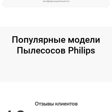
конфиденциальности
Популярные модели
Пылесосов Philips
Отзывы клиентов