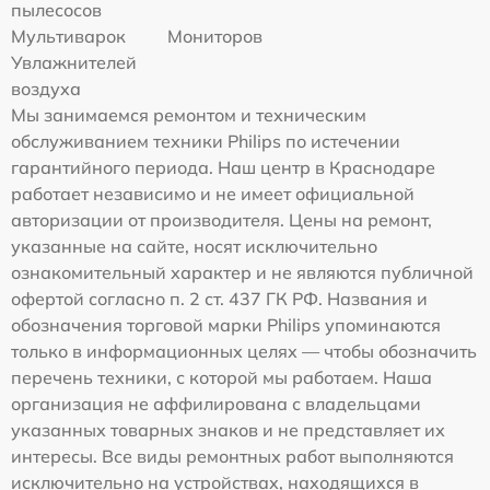
пылесосов
Мультиварок
Мониторов
Увлажнителей
воздуха
Мы занимаемся ремонтом и техническим
обслуживанием техники Philips по истечении
гарантийного периода. Наш центр в Краснодаре
работает независимо и не имеет официальной
авторизации от производителя. Цены на ремонт,
указанные на сайте, носят исключительно
ознакомительный характер и не являются публичной
офертой согласно п. 2 ст. 437 ГК РФ. Названия и
обозначения торговой марки Philips упоминаются
только в информационных целях — чтобы обозначить
перечень техники, с которой мы работаем. Наша
организация не аффилирована с владельцами
указанных товарных знаков и не представляет их
интересы. Все виды ремонтных работ выполняются
исключительно на устройствах, находящихся в