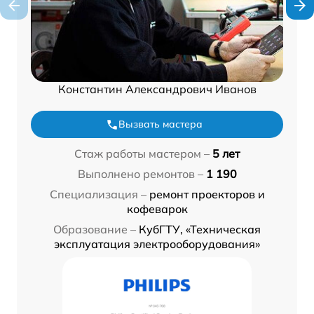
Константин Александрович Иванов
Вызвать мастера
Стаж работы мастером –
5 лет
Выполнено ремонтов –
1 190
Специализация –
ремонт проекторов и
кофеварок
Образование –
КубГТУ, «Техническая
эксплуатация электрооборудования»