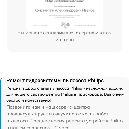
Вы можете ознакомиться с сертификатом
мастера
Ремонт гидросистемы пылесоса Philips
Ремонт гидросистемы пылесоса Philips - несложная задача
для нашего сервис-центра Philips в Краснодаре. Выполним
быстро и качественно!
Позвоните нам и наш сервис-центра
проконсультирует и озвучит стоимость работ
пылесоса. Среднее время ремонта устройств Philips
в нашем сервисном - 2 часа.