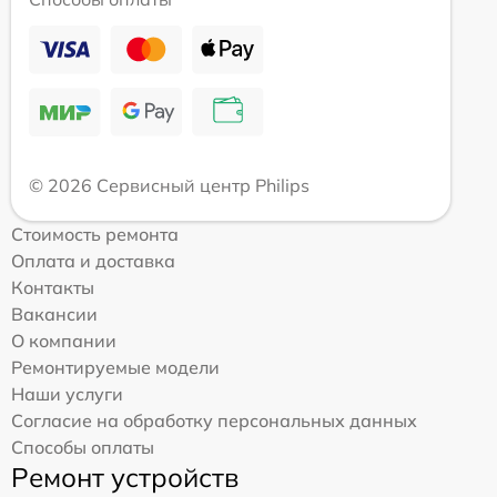
© 2026 Сервисный центр Philips
Стоимость ремонта
Оплата и доставка
Контакты
Вакансии
О компании
Ремонтируемые модели
Наши услуги
Согласие на обработку персональных данных
Способы оплаты
Ремонт устройств