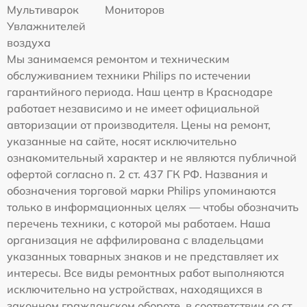
Мультиварок
Мониторов
Увлажнителей
воздуха
Мы занимаемся ремонтом и техническим
обслуживанием техники Philips по истечении
гарантийного периода. Наш центр в Краснодаре
работает независимо и не имеет официальной
авторизации от производителя. Цены на ремонт,
указанные на сайте, носят исключительно
ознакомительный характер и не являются публичной
офертой согласно п. 2 ст. 437 ГК РФ. Названия и
обозначения торговой марки Philips упоминаются
только в информационных целях — чтобы обозначить
перечень техники, с которой мы работаем. Наша
организация не аффилирована с владельцами
указанных товарных знаков и не представляет их
интересы. Все виды ремонтных работ выполняются
исключительно на устройствах, находящихся в
законном гражданском обороте, в соответствии со ст.