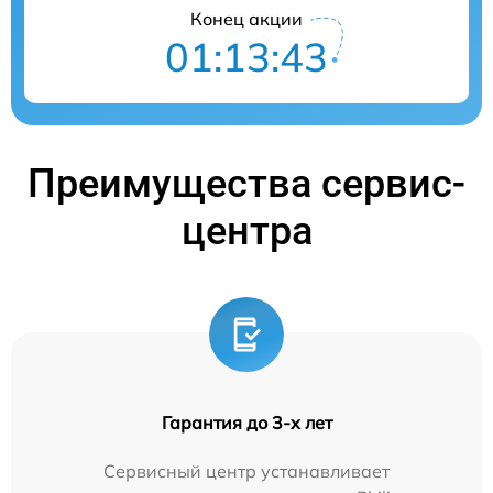
Конец акции
01:13:42
Преимущества сервис-
центра
Гарантия до 3-х лет
Сервисный центр устанавливает