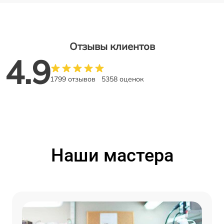
Отзывы клиентов
4.9
1799 отзывов
5358 оценок
Наши мастера