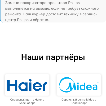
Замена поляризатора проектора Philips
выполняется на выезде, если не требует сложного
ремонта. Наш курьер доставит технику в сервис-
центр Philips и обратно.
Наши партнёры
Сервисный центр Haier в
Сервисный центр Midea в
Краснодаре
Краснодаре