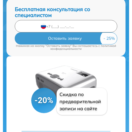
Бесплатная консультация со
специалистом
Оставить заявку
Нажимая на кнопку "Оставить заявку" Вы соглашаетесь c
политикой
конфиденциальности
Скидка по
-20%
предварительной
записи на сайте