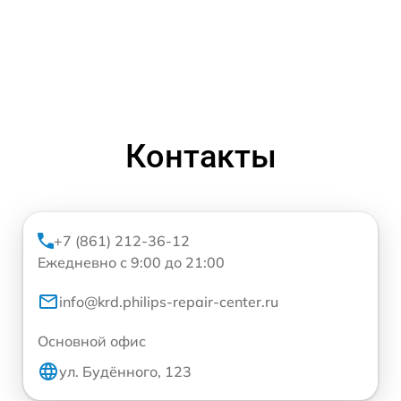
Контакты
+7 (861) 212-36-12
Ежедневно с 9:00 до 21:00
info@krd.philips-repair-center.ru
Основной офис
ул. Будённого, 123