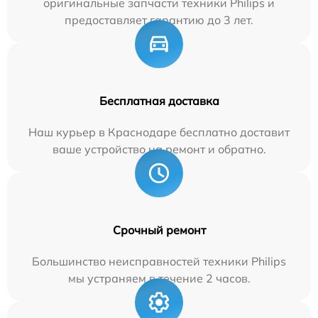
оригинальные запчасти техники Philips и
предоставляет гарантию до 3 лет.
Бесплатная доставка
Наш курьер в Краснодаре бесплатно доставит
ваше устройство на ремонт и обратно.
Срочный ремонт
Большинство неисправностей техники Philips
мы устраняем в течение 2 часов.