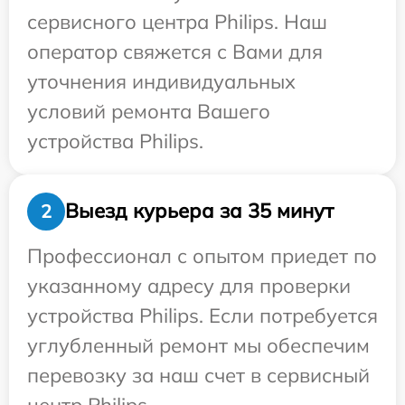
сервисного центра Philips. Наш
оператор свяжется с Вами для
уточнения индивидуальных
условий ремонта Вашего
устройства Philips.
Выезд курьера за 35 минут
2
Профессионал с опытом приедет по
указанному адресу для проверки
устройства Philips. Если потребуется
углубленный ремонт мы обеспечим
перевозку за наш счет в сервисный
центр Philips.