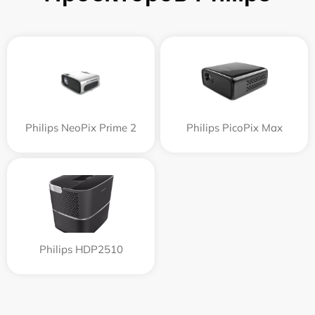
Philips NeoPix Prime 2
Philips PicoPix Max
Philips HDP2510