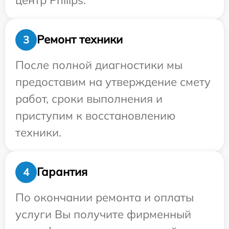
Ремонт техники
3
После полной диагностики мы
предоставим на утверждение смету
работ, сроки выполнения и
приступим к восстановлению
техники.
Гарантия
4
По окончании ремонта и оплаты
услуги Вы получите фирменный