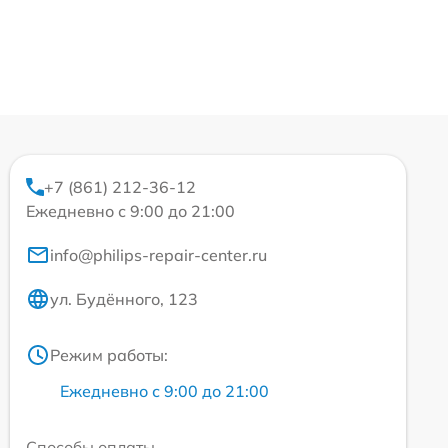
+7 (861) 212-36-12
Ежедневно с 9:00 до 21:00
info@philips-repair-center.ru
ул. Будённого, 123
Режим работы:
Ежедневно с 9:00 до 21:00
Способы оплаты