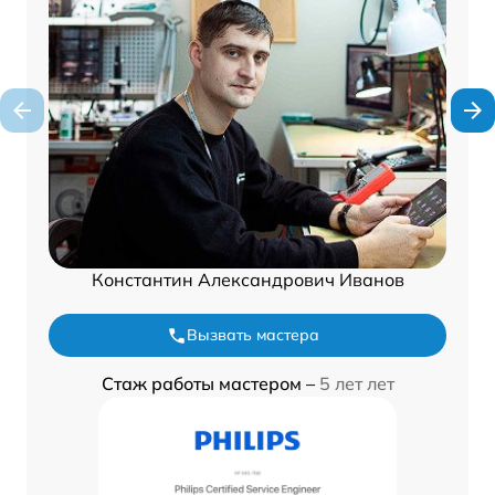
Константин Александрович Иванов
Вызвать мастера
Стаж работы мастером –
5 лет лет