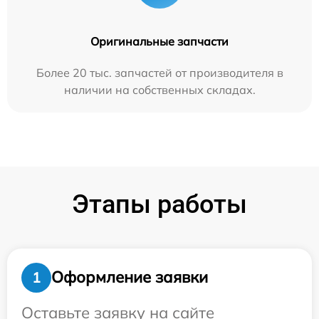
Оригинальные запчасти
Более 20 тыс. запчастей от производителя в
наличии на собственных складах.
Этапы работы
Оформление заявки
1
Оставьте заявку на сайте