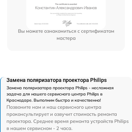
Вы можете ознакомиться с сертификатом
мастера
Замена поляризатора проектора Philips
Замена поляризатора проектора Philips - несложная
задача для нашего сервисного центра Philips в
Краснодаре. Выполним быстро и качественно!
Позвоните нам и наш сервисного центра
проконсультирует и озвучит стоимость ремонта
проектора. Среднее время ремонта устройств Philips
в нашем сервисном - 2 часа.