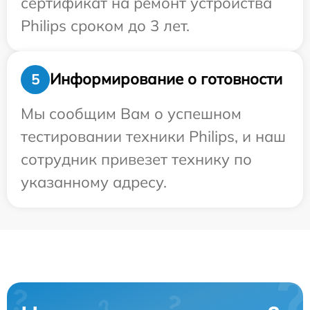
сертификат на ремонт устройства
Philips сроком до 3 лет.
Информирование о готовности
5
Мы сообщим Вам о успешном
тестировании техники Philips, и наш
сотрудник привезет технику по
указанному адресу.