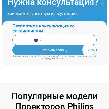
Нужна консультация?
Закажите бесплатную консультацию
Бесплатная консультация со
специалистом
Оставить заявку
Нажимая на кнопку "Оставить заявку" Вы соглашаетесь c
политикой
конфиденциальности
Популярные модели
Проекторов Philips