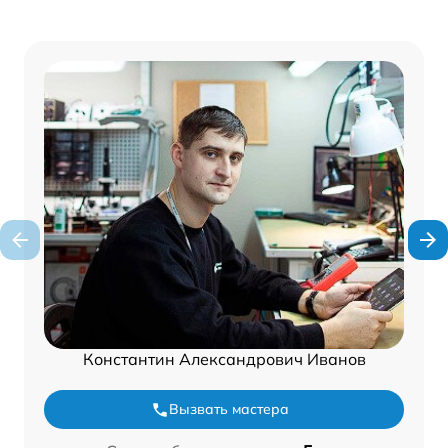
Константин Александрович Иванов
Вызвать мастера