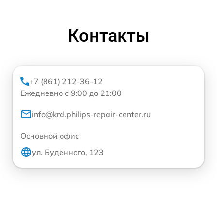
Контакты
+7 (861) 212-36-12
Ежедневно с 9:00 до 21:00
info@krd.philips-repair-center.ru
Основной офис
ул. Будённого, 123