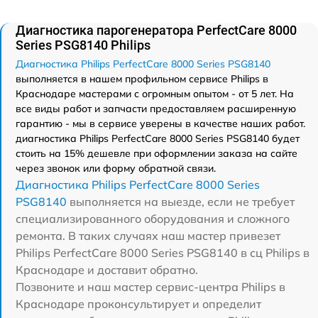
Диагностика парогенератора PerfectCare 8000
Series PSG8140 Philips
Диагностика Philips PerfectCare 8000 Series PSG8140
выполняется в нашем профильном сервисе Philips в
Краснодаре мастерами с огромным опытом - от 5 лет. На
все виды работ и запчасти предоставляем расширенную
гарантию - мы в сервисе уверены в качестве наших работ.
диагностика Philips PerfectCare 8000 Series PSG8140 будет
стоить на 15% дешевле при оформлении заказа на сайте
через звонок или форму обратной связи.
Диагностика Philips PerfectCare 8000 Series
PSG8140
выполняется на выезде, если не требует
специализированного оборудования и сложного
ремонта. В таких случаях наш мастер привезет
Philips PerfectCare 8000 Series PSG8140 в сц Philips в
Краснодаре и доставит обратно.
Позвоните и наш мастер сервис-центра Philips в
Краснодаре проконсультирует и определит