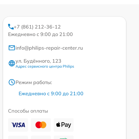
+7 (861) 212-36-12
Ежедневно с 9:00 до 21:00
info@philips-repair-center.ru
ул. Будённого, 123
Адрес сервисного центра Philips
Режим работы:
Ежедневно с 9:00 до 21:00
Способы оплаты