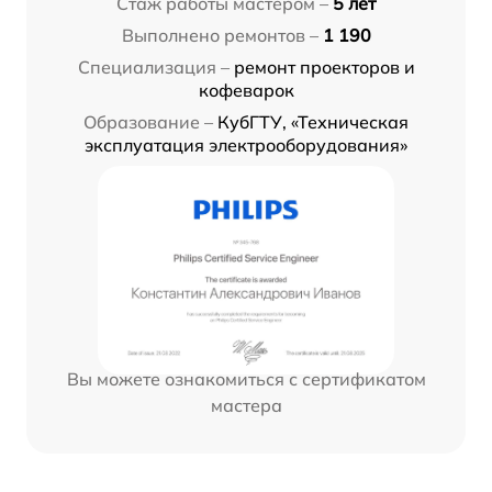
Стаж работы мастером –
5 лет
Выполнено ремонтов –
1 190
Специализация –
ремонт проекторов и
кофеварок
Образование –
КубГТУ, «Техническая
эксплуатация электрооборудования»
Вы можете ознакомиться с сертификатом
мастера