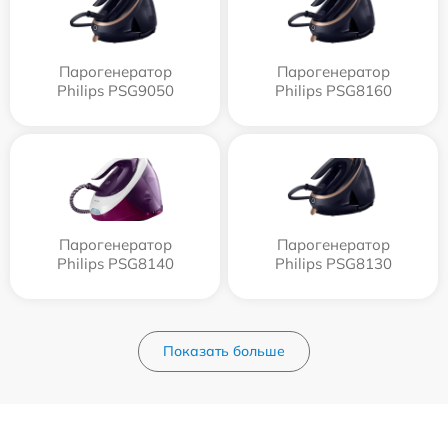
Парогенератор
Парогенератор
Philips PSG9050
Philips PSG8160
Парогенератор
Парогенератор
Philips PSG8140
Philips PSG8130
Показать больше