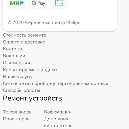
© 2026 Сервисный центр Philips
Стоимость ремонта
Оплата и доставка
Контакты
Вакансии
О компании
Ремонтируемые модели
Наши услуги
Согласие на обработку персональных данных
Способы оплаты
Ремонт устройств
Телевизоров
Кофемашин
Проекторов
Домашних
кинотеатров