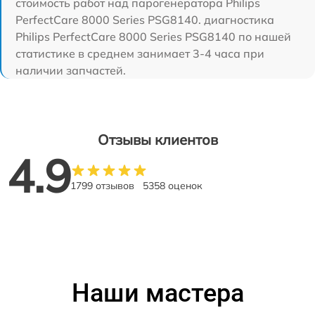
стоимость работ над парогенератора Philips
PerfectCare 8000 Series PSG8140. диагностика
Philips PerfectCare 8000 Series PSG8140 по нашей
статистике в среднем занимает 3-4 часа при
наличии запчастей.
Отзывы клиентов
4.9
1799 отзывов
5358 оценок
Наши мастера