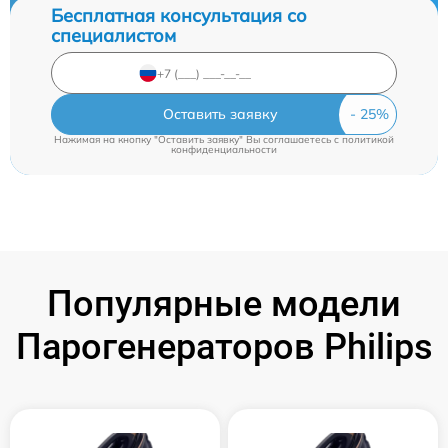
Бесплатная консультация со
специалистом
Оставить заявку
Нажимая на кнопку "Оставить заявку" Вы соглашаетесь c
политикой
конфиденциальности
Популярные модели
Парогенераторов Philips