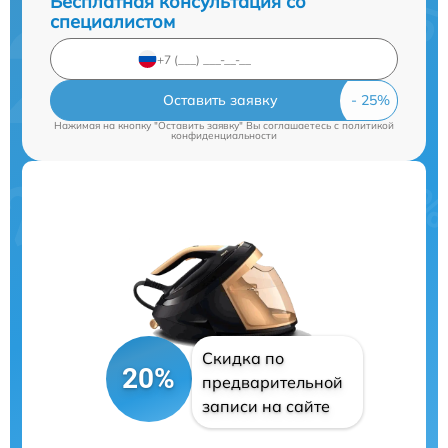
Бесплатная консультация со
специалистом
Оставить заявку
Нажимая на кнопку "Оставить заявку" Вы соглашаетесь c
политикой
конфиденциальности
Скидка по
20%
предварительной
записи на сайте