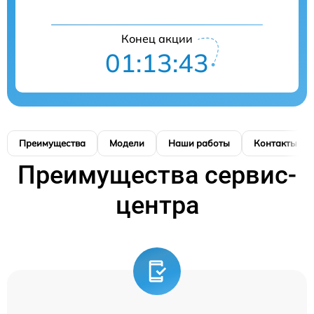
Конец акции
01:13:42
Преимущества
Модели
Наши работы
Контакты
Преимущества сервис-
центра