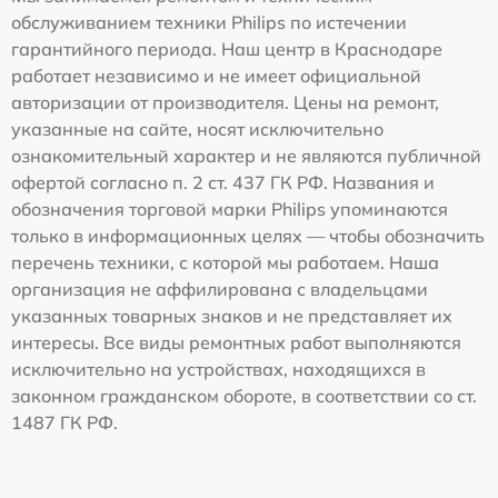
обслуживанием техники Philips по истечении
гарантийного периода. Наш центр в Краснодаре
работает независимо и не имеет официальной
авторизации от производителя. Цены на ремонт,
указанные на сайте, носят исключительно
ознакомительный характер и не являются публичной
офертой согласно п. 2 ст. 437 ГК РФ. Названия и
обозначения торговой марки Philips упоминаются
только в информационных целях — чтобы обозначить
перечень техники, с которой мы работаем. Наша
организация не аффилирована с владельцами
указанных товарных знаков и не представляет их
интересы. Все виды ремонтных работ выполняются
исключительно на устройствах, находящихся в
законном гражданском обороте, в соответствии со ст.
1487 ГК РФ.