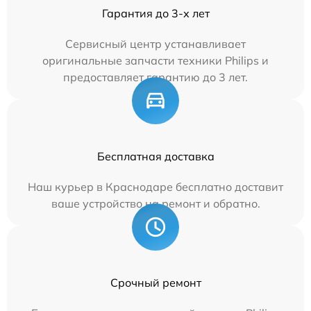
Гарантия до 3-х лет
Сервисный центр устанавливает
оригинальные запчасти техники Philips и
предоставляет гарантию до 3 лет.
Бесплатная доставка
Наш курьер в Краснодаре бесплатно доставит
ваше устройство на ремонт и обратно.
Срочный ремонт