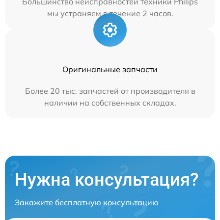
Большинство неисправностей техники Philips
мы устраняем в течение 2 часов.
Оригинальные запчасти
Более 20 тыс. запчастей от производителя в
наличии на собственных складах.
Нужна консультация?
Закажите бесплатную консультацию