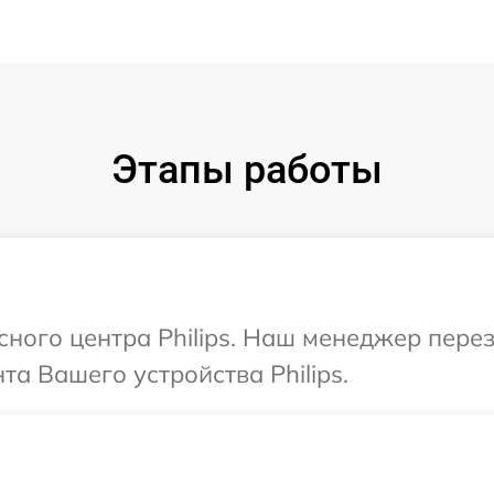
Этапы работы
исного центра Philips. Наш менеджер пере
а Вашего устройства Philips.