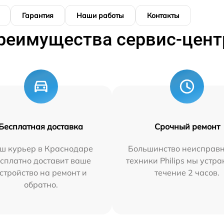
Гарантия
Наши работы
Контакты
реимущества сервис-цент
Бесплатная доставка
Срочный ремонт
ш курьер в Краснодаре
Большинство неисправн
сплатно доставит ваше
техники Philips мы устра
стройство на ремонт и
течение 2 часов.
обратно.