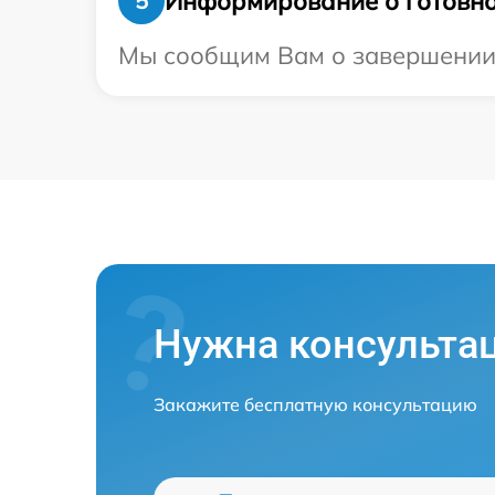
Информирование о готовно
5
Мы сообщим Вам о завершении ре
Нужна консульта
Закажите бесплатную консультацию