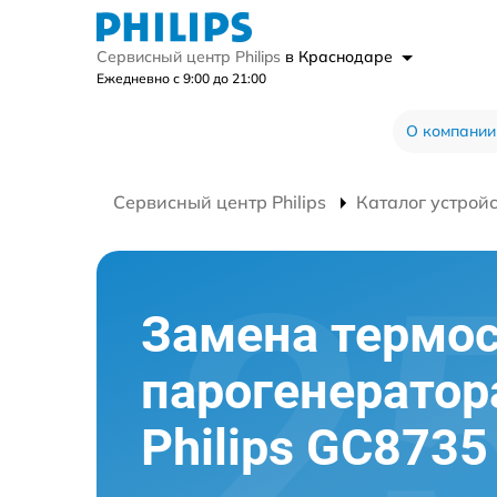
Сервисный центр Philips
в Краснодаре
Ежедневно с 9:00 до 21:00
О компании
Сервисный центр Philips
Каталог устрой
Замена термос
парогенератор
Philips GC8735