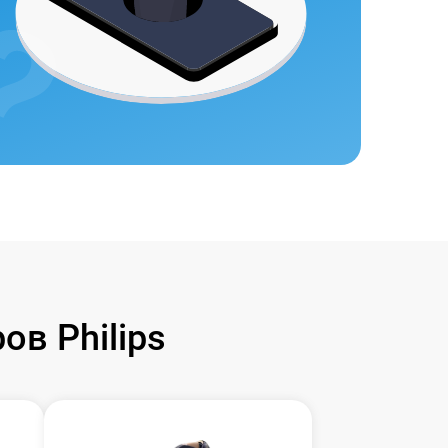
в Philips