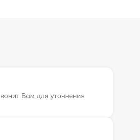
звонит Вам для уточнения