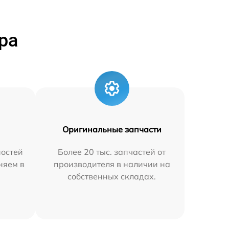
ра
Оригинальные запчасти
остей
Более 20 тыс. запчастей от
няем в
производителя в наличии на
собственных складах.