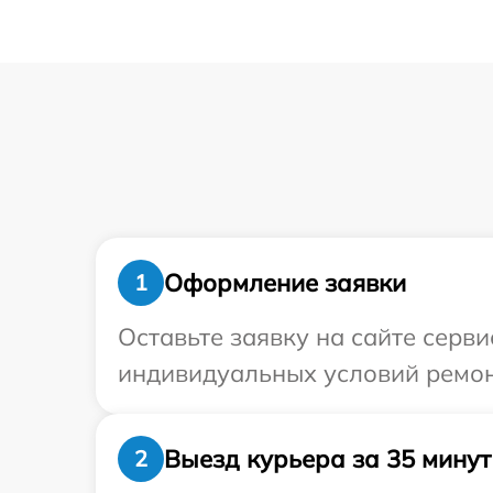
Оформление заявки
1
Оставьте заявку на сайте серв
индивидуальных условий ремонт
Выезд курьера за 35 минут
2