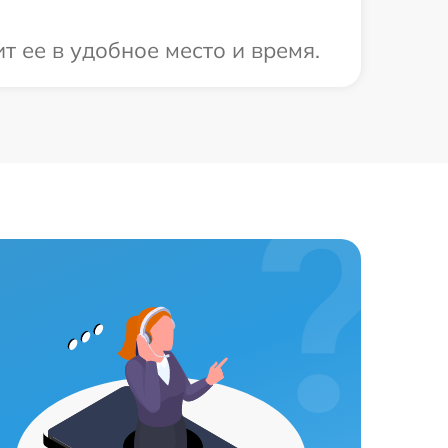
т ее в удобное место и время.