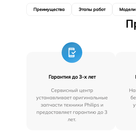
Преимущества
Этапы работ
Модели
П
Гарантия до 3-х лет
Сервисный центр
На
устанавливает оригинальные
бе
запчасти техники Philips и
у
предоставляет гарантию до 3
лет.