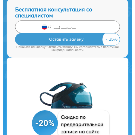
Бесплатная консультация со
специалистом
Оставить заявку
Нажимая на кнопку "Оставить заявку" Вы соглашаетесь c
политикой
конфиденциальности
Скидка по
-20%
предварительной
записи на сайте