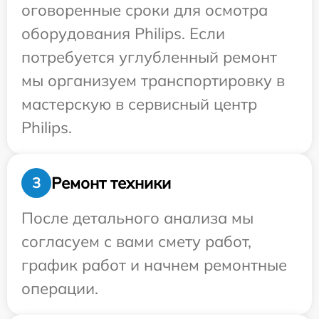
оговоренные сроки для осмотра
оборудования Philips. Если
потребуется углубленный ремонт
мы организуем транспортировку в
мастерскую в сервисный центр
Philips.
Ремонт техники
3
После детального анализа мы
согласуем с вами смету работ,
график работ и начнем ремонтные
операции.