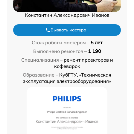
Константин Александрович Иванов
Вызвать мастера
Стаж работы мастером –
5 лет
Выполнено ремонтов –
1 190
Специализация –
ремонт проекторов и
кофеварок
Образование –
КубГТУ, «Техническая
эксплуатация электрооборудования»