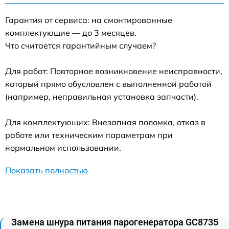
Гарантия от сервиса: на смонтированные
комплектующие — до 3 месяцев.
Что считается гарантийным случаем?
Для работ: Повторное возникновение неисправности,
который прямо обусловлен с выполненной работой
(например, неправильная установка запчасти).
Для комплектующих: Внезапная поломка, отказ в
работе или техническим параметрам при
нормальном использовании.
Показать полностью
Замена шнура питания парогенератора GC8735