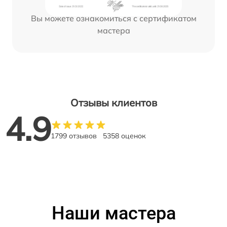
Вы можете ознакомиться с сертификатом
мастера
Отзывы клиентов
4.9
1799 отзывов
5358 оценок
Наши мастера