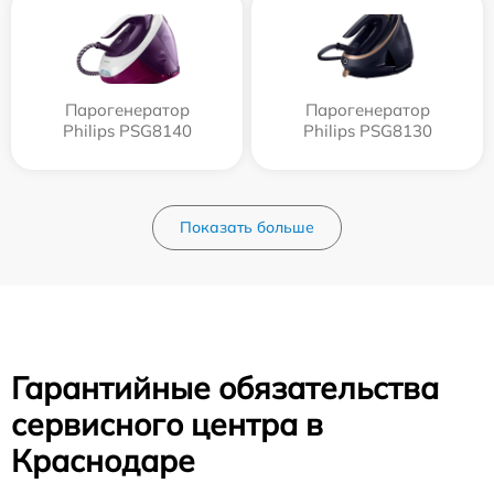
Парогенератор
Парогенератор
Philips PSG8140
Philips PSG8130
Показать больше
Гарантийные обязательства
сервисного центра в
Краснодаре