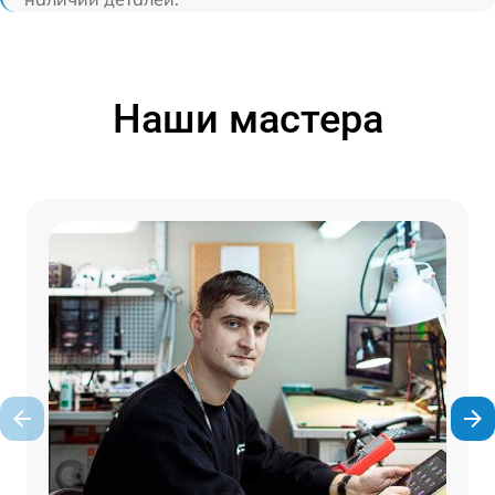
Наши мастера