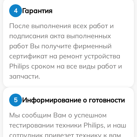
Гарантия
4
После выполнения всех работ и
подписания акта выполненных
работ Вы получите фирменный
сертификат на ремонт устройства
Philips сроком на все виды работ и
запчасти.
Информирование о готовности
5
Мы сообщим Вам о успешном
тестировании техники Philips, и наш
сотрудник привезет технику к вам