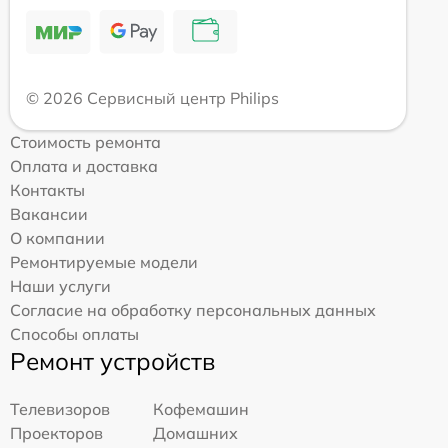
© 2026 Сервисный центр Philips
Стоимость ремонта
Оплата и доставка
Контакты
Вакансии
О компании
Ремонтируемые модели
Наши услуги
Согласие на обработку персональных данных
Способы оплаты
Ремонт устройств
Телевизоров
Кофемашин
Проекторов
Домашних