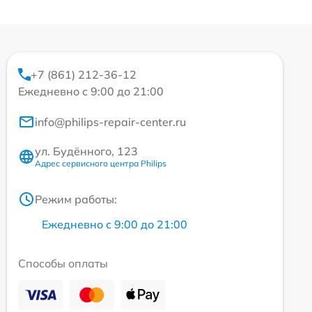
+7 (861) 212-36-12
Ежедневно с 9:00 до 21:00
info@philips-repair-center.ru
ул. Будённого, 123
Адрес сервисного центра Philips
Режим работы:
Ежедневно с 9:00 до 21:00
Способы оплаты