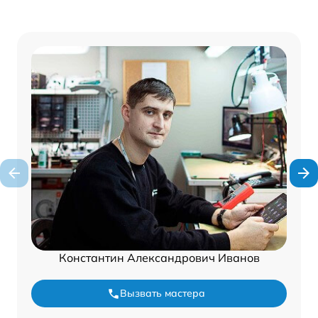
Константин Александрович Иванов
Вызвать мастера