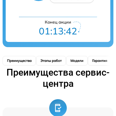
Конец акции
01:13:41
Преимущества
Этапы работ
Модели
Гарантия
Преимущества сервис-
центра