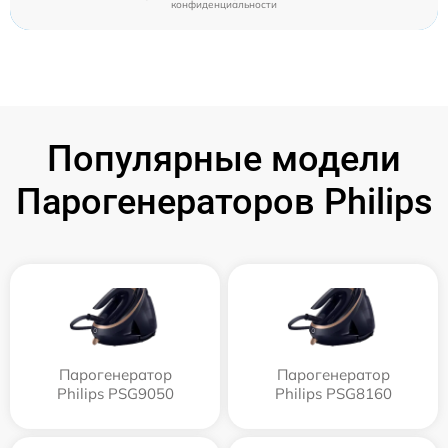
конфиденциальности
Популярные модели
Парогенераторов Philips
Парогенератор
Парогенератор
Philips PSG9050
Philips PSG8160