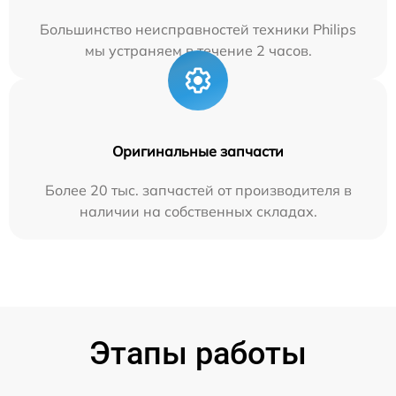
Большинство неисправностей техники Philips
мы устраняем в течение 2 часов.
Оригинальные запчасти
Более 20 тыс. запчастей от производителя в
наличии на собственных складах.
Этапы работы