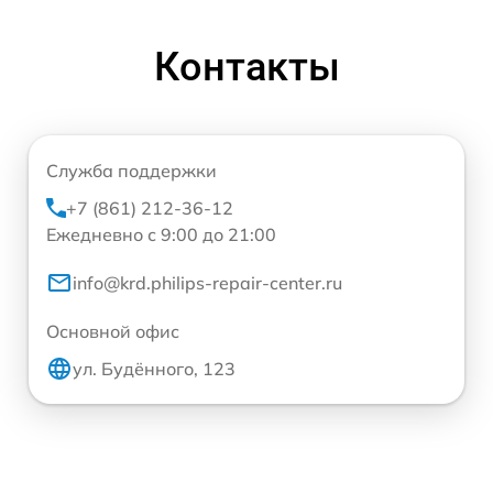
Контакты
Служба поддержки
+7 (861) 212-36-12
Ежедневно с 9:00 до 21:00
info@krd.philips-repair-center.ru
Основной офис
ул. Будённого, 123