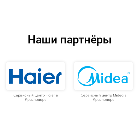
Наши партнёры
Сервисный центр Haier в
Сервисный центр Midea в
Краснодаре
Краснодаре