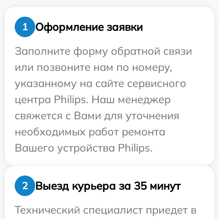
Оформление заявки
1
Заполните форму обратной связи
или позвоните нам по номеру,
указанному на сайте сервисного
центра Philips. Наш менеджер
свяжется с Вами для уточнения
необходимых работ ремонта
Вашего устройства Philips.
Выезд курьера за 35 минут
2
Технический специалист приедет в