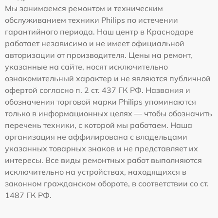
Мы занимаемся ремонтом и техническим
обслуживанием техники Philips по истечении
гарантийного периода. Наш центр в Краснодаре
работает независимо и не имеет официальной
авторизации от производителя. Цены на ремонт,
указанные на сайте, носят исключительно
ознакомительный характер и не являются публичной
офертой согласно п. 2 ст. 437 ГК РФ. Названия и
обозначения торговой марки Philips упоминаются
только в информационных целях — чтобы обозначить
перечень техники, с которой мы работаем. Наша
организация не аффилирована с владельцами
указанных товарных знаков и не представляет их
интересы. Все виды ремонтных работ выполняются
исключительно на устройствах, находящихся в
законном гражданском обороте, в соответствии со ст.
1487 ГК РФ.