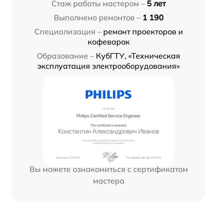
Стаж работы мастером –
5 лет
Выполнено ремонтов –
1 190
Специализация –
ремонт проекторов и
кофеварок
Образование –
КубГТУ, «Техническая
эксплуатация электрооборудования»
Вы можете ознакомиться с сертификатом
мастера