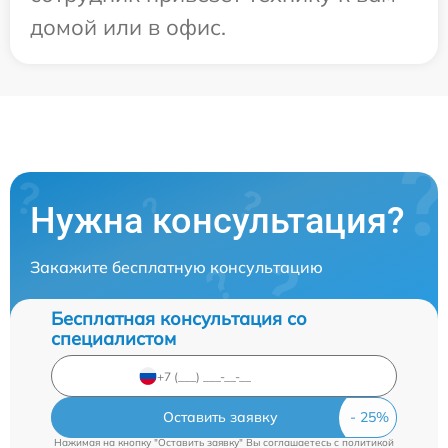
домой или в офис.
Нужна консультация?
Закажите бесплатную консультацию
Бесплатная консультация со
специалистом
Оставить заявку
Нажимая на кнопку "Оставить заявку" Вы соглашаетесь c
политикой