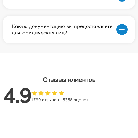
Какую документацию вы предоставляете
для юридических лиц?
Отзывы клиентов
4.9
1799 отзывов
5358 оценок