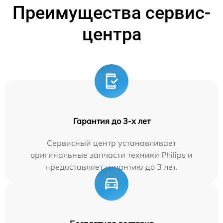
Преимущества сервис-
центра
Гарантия до 3-х лет
Сервисный центр устанавливает
оригинальные запчасти техники Philips и
предоставляет гарантию до 3 лет.