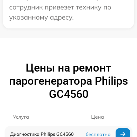
сотрудник привезет технику по
указанному адресу.
Цены на ремонт
парогенератора Philips
GC4560
Услуга
Цена
Диагностика Philips GC4560
бесплатно