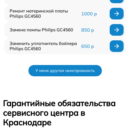
Ремонт материнской платы
1000 р
Philips GC4560
Замена помпы Philips GC4560
850 р
Заменить уплотнитель бойлера
650 р
Philips GC4560
У меня другая неисправность
Гарантийные обязательства
сервисного центра в
Краснодаре