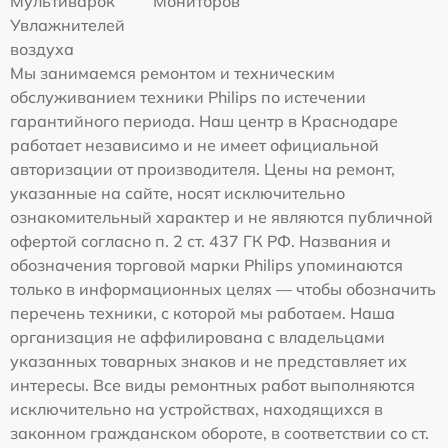
Мультиварок
Мониторов
Увлажнителей
воздуха
Мы занимаемся ремонтом и техническим
обслуживанием техники Philips по истечении
гарантийного периода. Наш центр в Краснодаре
работает независимо и не имеет официальной
авторизации от производителя. Цены на ремонт,
указанные на сайте, носят исключительно
ознакомительный характер и не являются публичной
офертой согласно п. 2 ст. 437 ГК РФ. Названия и
обозначения торговой марки Philips упоминаются
только в информационных целях — чтобы обозначить
перечень техники, с которой мы работаем. Наша
организация не аффилирована с владельцами
указанных товарных знаков и не представляет их
интересы. Все виды ремонтных работ выполняются
исключительно на устройствах, находящихся в
законном гражданском обороте, в соответствии со ст.