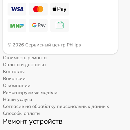
© 2026 Сервисный центр Philips
Стоимость ремонта
Оплата и доставка
Контакты
Вакансии
О компании
Ремонтируемые модели
Наши услуги
Согласие на обработку персональных данных
Способы оплаты
Ремонт устройств