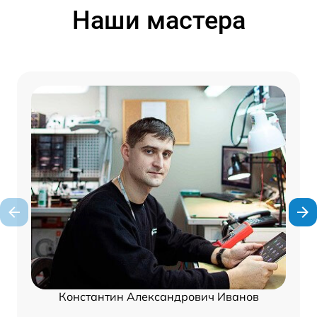
Наши мастера
Константин Александрович Иванов