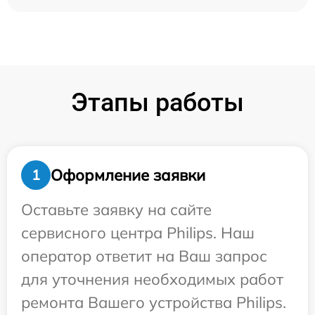
Этапы работы
Оформление заявки
1
Оставьте заявку на сайте
сервисного центра Philips. Наш
оператор ответит на Ваш запрос
для уточнения необходимых работ
ремонта Вашего устройства Philips.