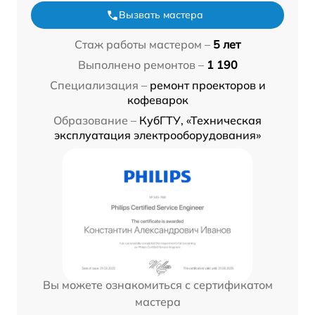
Вызвать мастера
Стаж работы мастером –
5 лет
Выполнено ремонтов –
1 190
Специализация –
ремонт проекторов и
кофеварок
Образование –
КубГТУ, «Техническая
эксплуатация электрооборудования»
Вы можете ознакомиться с сертификатом
мастера