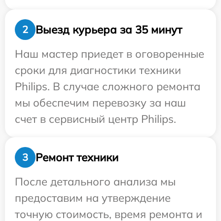
Выезд курьера за 35 минут
2
Наш мастер приедет в оговоренные
сроки для диагностики техники
Philips. В случае сложного ремонта
мы обеспечим перевозку за наш
счет в сервисный центр Philips.
Ремонт техники
3
После детального анализа мы
предоставим на утверждение
точную стоимость, время ремонта и