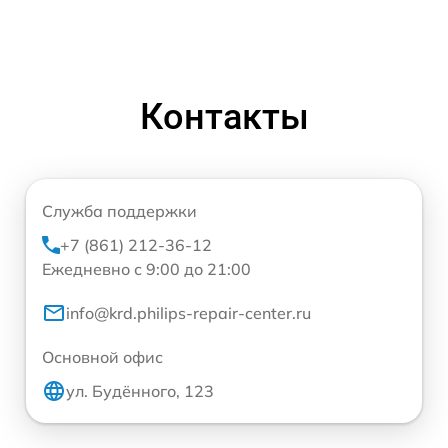
Контакты
Служба поддержки
+7 (861) 212-36-12
Ежедневно с 9:00 до 21:00
info@krd.philips-repair-center.ru
Основной офис
ул. Будённого, 123