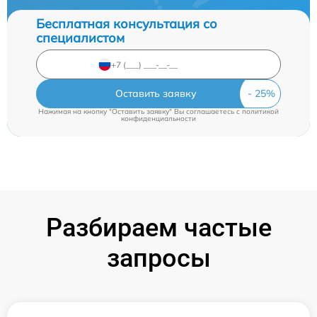
Бесплатная консультация со
специалистом
Оставить заявку
Нажимая на кнопку "Оставить заявку" Вы соглашаетесь c
политикой
конфиденциальности
Разбираем частые
запросы