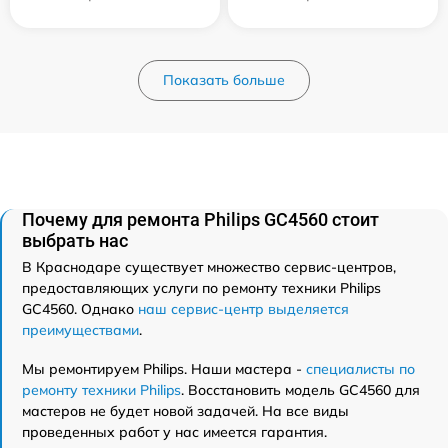
Показать больше
Почему для ремонта Philips GC4560 стоит
выбрать нас
В Краснодаре существует множество сервис-центров,
предоставляющих услуги по ремонту техники Philips
GC4560. Однако
наш сервис-центр выделяется
преимуществами
.
Мы ремонтируем Philips. Наши мастера -
специалисты по
ремонту техники Philips
. Восстановить модель GC4560 для
мастеров не будет новой задачей. На все виды
проведенных работ у нас имеется гарантия.