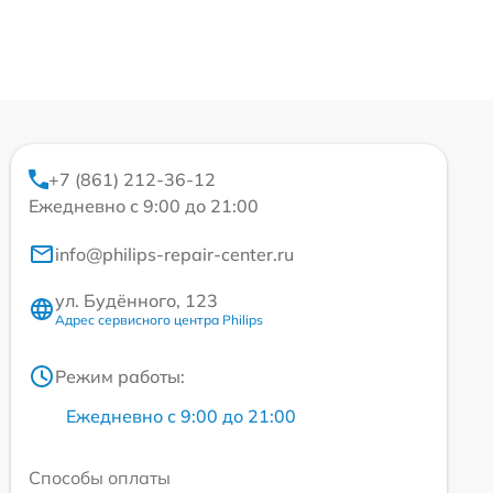
+7 (861) 212-36-12
Ежедневно с 9:00 до 21:00
info@philips-repair-center.ru
ул. Будённого, 123
Адрес сервисного центра Philips
Режим работы:
Ежедневно с 9:00 до 21:00
Способы оплаты