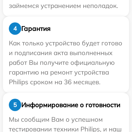
займемся устранением неполадок.
Гарантия
4
Как только устройство будет готово
и подписания акта выполненных
работ Вы получите официальную
гарантию на ремонт устройства
Philips сроком на 36 месяцев.
Информирование о готовности
5
Мы сообщим Вам о успешном
тестировании техники Philips, и наш