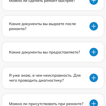
Можно ли сделать ремонт быстрее?
Какие документы вы выдаете после
ремонта?
Какие документы вы предоставляете?
Я уже знаю, в чем неисправность. Для
чего проводить диагностику?
Можно ли присутствовать при ремонте?