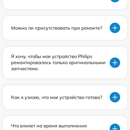
Можно ли присутствовать при ремонте?
Я хочу, чтобы мое устройство Philips
ремонтировалось только оригинальными
запчастями.
Как я узнаю, что мое устройство готово?
Что влияет на время выполнения