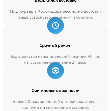
Бесплатная доставка
Наш курьер в Краснодаре бесплатно доставит
ваше устройство на ремонт и обратно.
Срочный ремонт
Большинство неисправностей техники Philips
мы устраняем в течение 2 часов.
Оригинальные запчасти
Более 20 тыс. запчастей от производителя в
наличии на собственных складах.