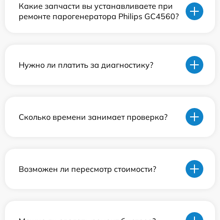
Какие запчасти вы устанавливаете при
ремонте парогенератора Philips GC4560?
Нужно ли платить за диагностику?
Сколько времени занимает проверка?
Возможен ли пересмотр стоимости?