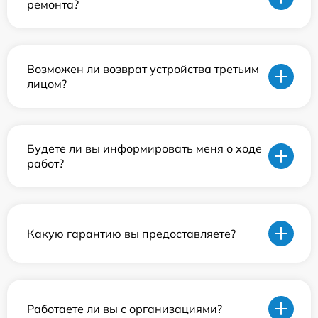
ремонта?
Возможен ли возврат устройства третьим
лицом?
Будете ли вы информировать меня о ходе
работ?
Какую гарантию вы предоставляете?
Работаете ли вы с организациями?