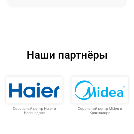
Наши партнёры
Сервисный центр Haier в
Сервисный центр Midea в
Краснодаре
Краснодаре