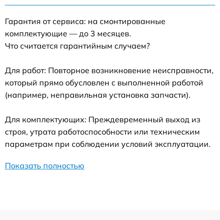
Гарантия от сервиса: на смонтированные
комплектующие — до 3 месяцев.
Что считается гарантийным случаем?
Для работ: Повторное возникновение неисправности,
который прямо обусловлен с выполненной работой
(например, неправильная установка запчасти).
Для комплектующих: Преждевременный выход из
строя, утрата работоспособности или техническим
параметрам при соблюдении условий эксплуатации.
Показать полностью