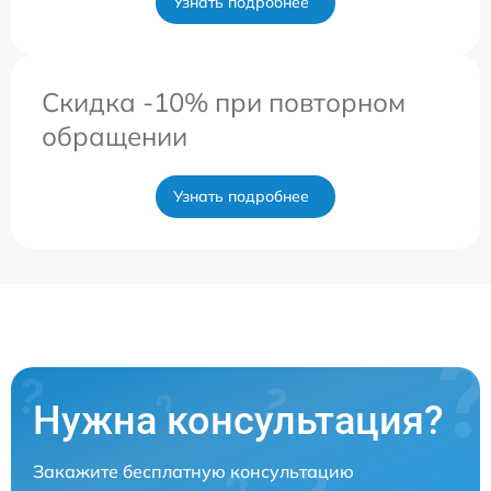
Узнать подробнее
Скидка -10% при повторном
обращении
Узнать подробнее
Нужна консультация?
Закажите бесплатную консультацию