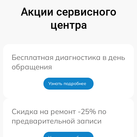
Акции сервисного
центра
Бесплатная диагностика в день
обращения
Узнать подробнее
Скидка на ремонт -25% по
предварительной записи