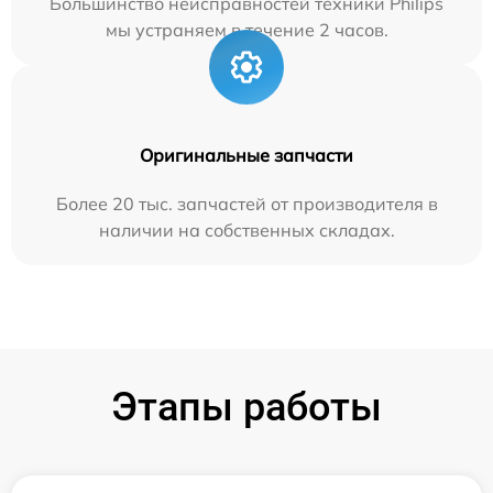
Большинство неисправностей техники Philips
мы устраняем в течение 2 часов.
Оригинальные запчасти
Более 20 тыс. запчастей от производителя в
наличии на собственных складах.
Этапы работы