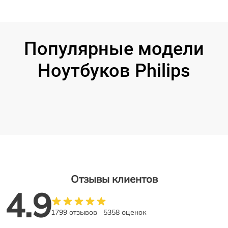
Популярные модели
Ноутбуков Philips
Отзывы клиентов
4.9
1799 отзывов
5358 оценок