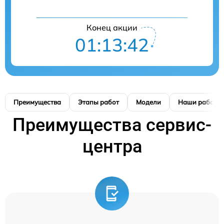
Конец акции
01:13:41
Преимущества
Этапы работ
Модели
Наши работы
Преимущества сервис-
центра