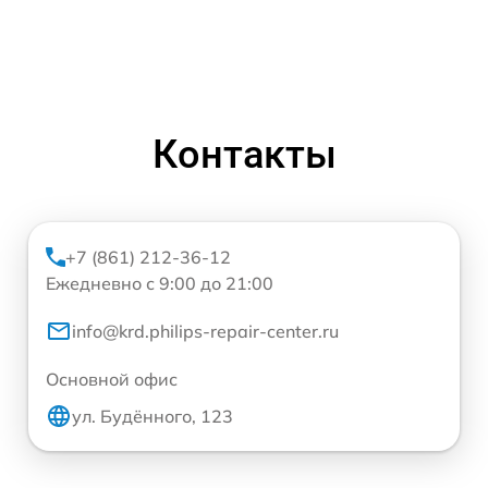
Контакты
+7 (861) 212-36-12
Ежедневно с 9:00 до 21:00
info@krd.philips-repair-center.ru
Основной офис
ул. Будённого, 123