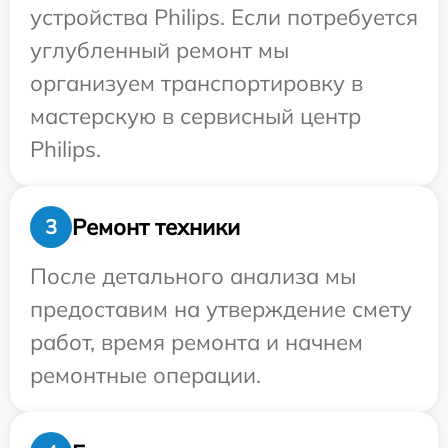
устройства Philips. Если потребуется
углубленный ремонт мы
организуем транспортировку в
мастерскую в сервисный центр
Philips.
Ремонт техники
3
После детального анализа мы
предоставим на утверждение смету
работ, время ремонта и начнем
ремонтные операции.