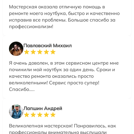
Мастерская оказала отличную помощь в
ремонте моего ноутбука, быстро и качественно
исправив все проблемы. Большое спасибо за
профессионализм!
Павловский Михаил
Я очень доволен, в этом сервисном центре мне
починили мой ноутбук за один день. Сроки и
качество ремонта оказались просто
великолепными! Сервис просто супер!
Спасибо…..
Лапшин Андрей
Великолепная мастерская! Понравилось, как
профессионалы внимательно выслушали