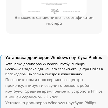
Вы можете ознакомиться с сертификатом
мастера
Установка драйверов Windows ноутбука Philips
Установка драйверов Windows ноутбука Philips -
несложная задача для нашего сервисного центра Philips в
Краснодаре. Выполним быстро и качественно!
Позвоните нам и наш сервисного центра
проконсультирует и озвучит стоимость работ
ноутбука. Среднее время ремонта устройств Philips
в нашем сервисном - 2 часа.
Установка драйверов Windows ноутбука Philips