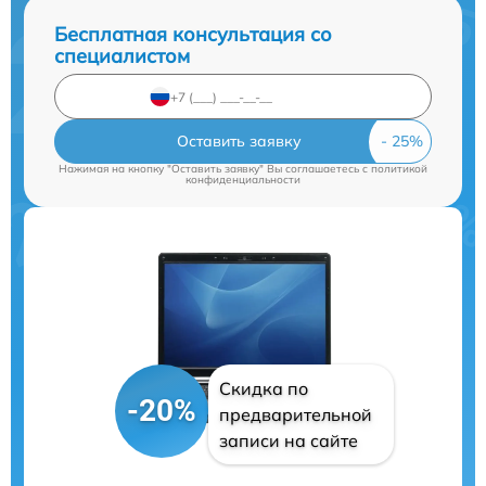
Бесплатная консультация со
специалистом
Оставить заявку
Нажимая на кнопку "Оставить заявку" Вы соглашаетесь c
политикой
конфиденциальности
Скидка по
-20%
предварительной
записи на сайте