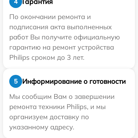
Гарантия
4
По окончании ремонта и
подписания акта выполненных
работ Вы получите официальную
гарантию на ремонт устройства
Philips сроком до 3 лет.
Информирование о готовности
5
Мы сообщим Вам о завершении
ремонта техники Philips, и мы
организуем доставку по
указанному адресу.