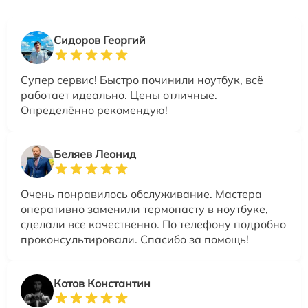
Сидоров Георгий
Супер сервис! Быстро починили ноутбук, всё
работает идеально. Цены отличные.
Определённо рекомендую!
Беляев Леонид
Очень понравилось обслуживание. Мастера
оперативно заменили термопасту в ноутбуке,
сделали все качественно. По телефону подробно
проконсультировали. Спасибо за помощь!
Котов Константин