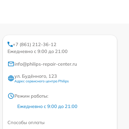
+7 (861) 212-36-12
Ежедневно с 9:00 до 21:00
info@philips-repair-center.ru
ул. Будённого, 123
Адрес сервисного центра Philips
Режим работы:
Ежедневно с 9:00 до 21:00
Способы оплаты