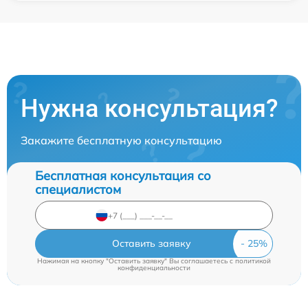
Нужна консультация?
Закажите бесплатную консультацию
Бесплатная консультация со
специалистом
Оставить заявку
Нажимая на кнопку "Оставить заявку" Вы соглашаетесь c
политикой
конфиденциальности