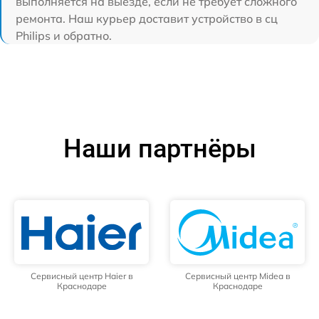
выполняется на выезде, если не требует сложного
ремонта. Наш курьер доставит устройство в сц
Philips и обратно.
Наши партнёры
Сервисный центр Haier в
Сервисный центр Midea в
Краснодаре
Краснодаре