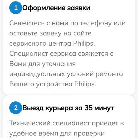
Оформление заявки
1
Свяжитесь с нами по телефону или
оставьте заявку на сайте
сервисного центра Philips.
Специалист сервиса свяжется с
Вами для уточнения
индивидуальных условий ремонта
Вашего устройства Philips.
Выезд курьера за 35 минут
2
Технический специалист приедет в
удобное время для проверки