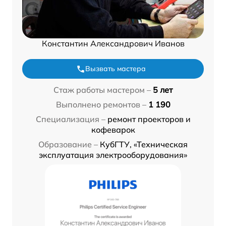
Константин Александрович Иванов
Вызвать мастера
Стаж работы мастером –
5 лет
Выполнено ремонтов –
1 190
Специализация –
ремонт проекторов и
кофеварок
Образование –
КубГТУ, «Техническая
эксплуатация электрооборудования»