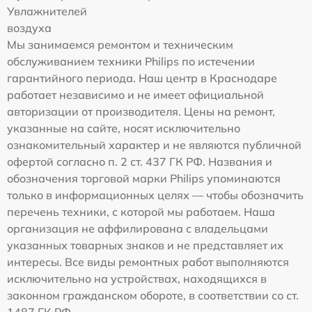
Увлажнителей
воздуха
Мы занимаемся ремонтом и техническим
обслуживанием техники Philips по истечении
гарантийного периода. Наш центр в Краснодаре
работает независимо и не имеет официальной
авторизации от производителя. Цены на ремонт,
указанные на сайте, носят исключительно
ознакомительный характер и не являются публичной
офертой согласно п. 2 ст. 437 ГК РФ. Названия и
обозначения торговой марки Philips упоминаются
только в информационных целях — чтобы обозначить
перечень техники, с которой мы работаем. Наша
организация не аффилирована с владельцами
указанных товарных знаков и не представляет их
интересы. Все виды ремонтных работ выполняются
исключительно на устройствах, находящихся в
законном гражданском обороте, в соответствии со ст.