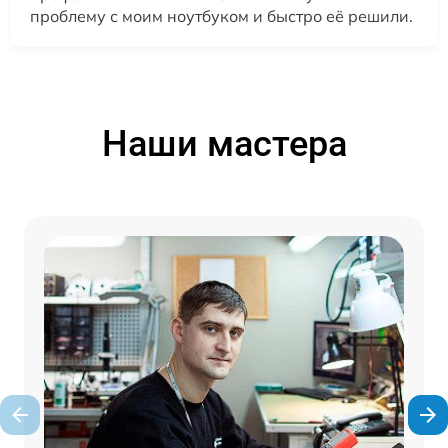
проблему с моим ноутбуком и быстро её решили.
Наши мастера