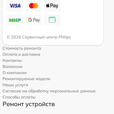
© 2026 Сервисный центр Philips
Стоимость ремонта
Оплата и доставка
Контакты
Вакансии
О компании
Ремонтируемые модели
Наши услуги
Согласие на обработку персональных данных
Способы оплаты
Ремонт устройств