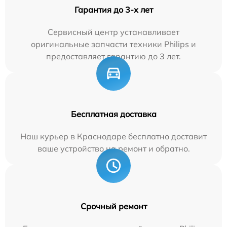
Гарантия до 3-х лет
Сервисный центр устанавливает
оригинальные запчасти техники Philips и
предоставляет гарантию до 3 лет.
Бесплатная доставка
Наш курьер в Краснодаре бесплатно доставит
ваше устройство на ремонт и обратно.
Срочный ремонт