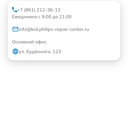
+7 (861) 212-36-12
Ежедневно с 9:00 до 21:00
info@krd.philips-repair-center.ru
Основной офис
ул. Будённого, 123