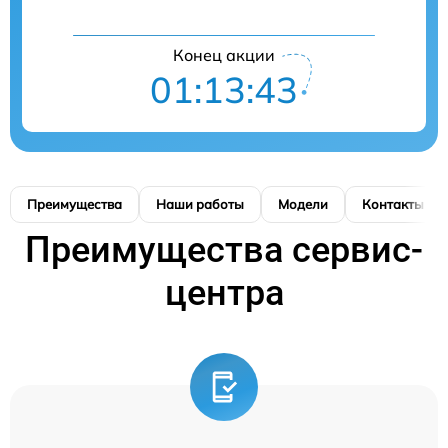
Конец акции
01:13:42
Преимущества
Наши работы
Модели
Контакты
Преимущества сервис-
центра