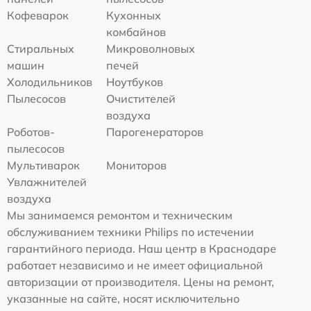
Кофеварок
Кухонных
комбайнов
Стиральных
Микроволновых
машин
печей
Холодильников
Ноутбуков
Пылесосов
Очистителей
воздуха
Роботов-
Парогенераторов
пылесосов
Мультиварок
Мониторов
Увлажнителей
воздуха
Мы занимаемся ремонтом и техническим
обслуживанием техники Philips по истечении
гарантийного периода. Наш центр в Краснодаре
работает независимо и не имеет официальной
авторизации от производителя. Цены на ремонт,
указанные на сайте, носят исключительно