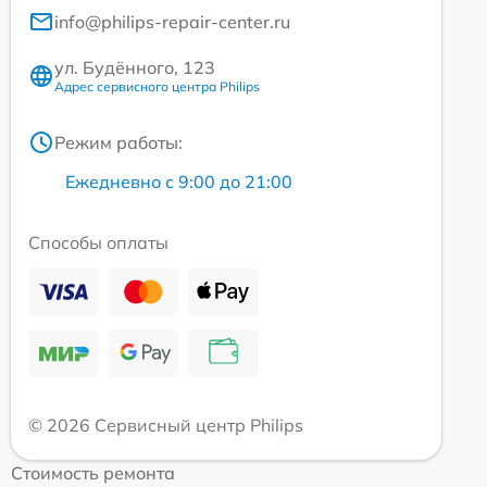
info@philips-repair-center.ru
ул. Будённого, 123
Адрес сервисного центра Philips
Режим работы:
Ежедневно с 9:00 до 21:00
Способы оплаты
© 2026 Сервисный центр Philips
Стоимость ремонта