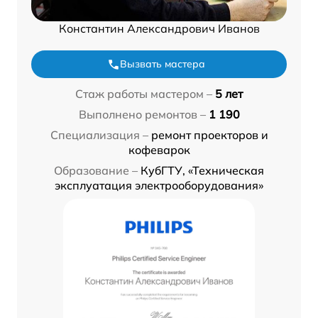
Константин Александрович Иванов
Вызвать мастера
Стаж работы мастером –
5 лет
Выполнено ремонтов –
1 190
Специализация –
ремонт проекторов и
кофеварок
Образование –
КубГТУ, «Техническая
эксплуатация электрооборудования»