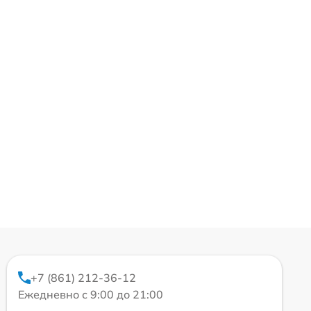
+7 (861) 212-36-12
Ежедневно с 9:00 до 21:00