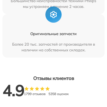
Большинство неисправностей техники Philips
мы устраняем в течение 2 часов.
Оригинальные запчасти
Более 20 тыс. запчастей от производителя в
наличии на собственных складах.
Отзывы клиентов
4.9
1799 отзывов
5358 оценок