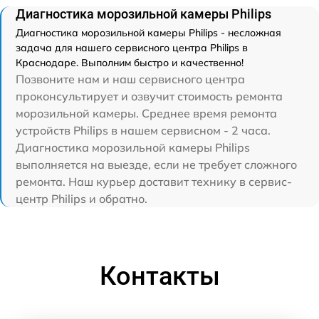
Диагностика морозильной камеры Philips
Диагностика морозильной камеры Philips - несложная
задача для нашего сервисного центра Philips в
Краснодаре. Выполним быстро и качественно!
Позвоните нам и наш сервисного центра
проконсультирует и озвучит стоимость ремонта
морозильной камеры. Среднее время ремонта
устройств Philips в нашем сервисном - 2 часа.
Диагностика морозильной камеры Philips
выполняется на выезде, если не требует сложного
ремонта. Наш курьер доставит технику в сервис-
центр Philips и обратно.
Контакты