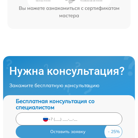
Вы можете ознакомиться с сертификатом
мастера
Нужна консультация?
Закажите бесплатную консультацию
Бесплатная консультация со
специалистом
Оставить заявку