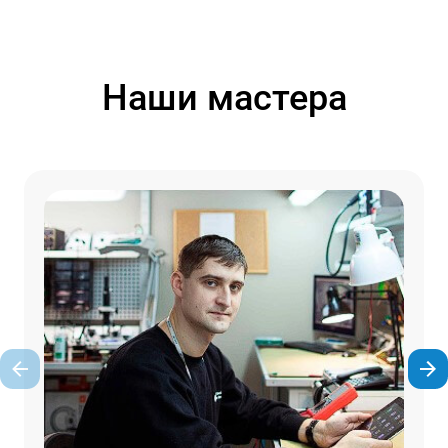
Наши мастера