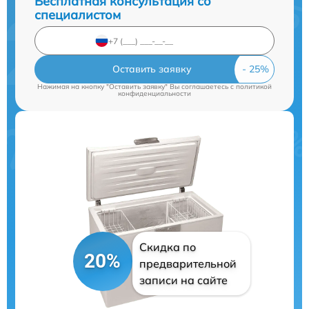
Бесплатная консультация со
специалистом
Оставить заявку
Нажимая на кнопку "Оставить заявку" Вы соглашаетесь c
политикой
конфиденциальности
Скидка по
20%
предварительной
записи на сайте