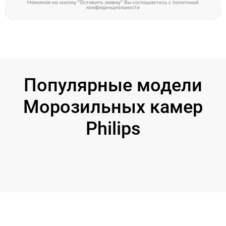
Нажимая на кнопку "Оставить заявку" Вы соглашаетесь c
политикой
конфиденциальности
Популярные модели
Морозильных камер
Philips