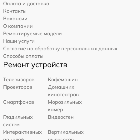
Оплата и доставка
Контакты
Вакансии
О компании
Ремонтируемые модели
Наши услуги
Согласие на обработку персональных данных
Способы оплаты
Ремонт устройств
Телевизоров
Кофемашин
Проекторов
Домашних
кинотеатров
Смартфонов
Морозильных
камер
Гладильных
Видеостен
систем
Интерактивных
Вертикальных
панелей
пылесосов