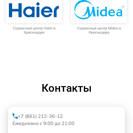
Сервисный центр Haier в
Сервисный центр Midea в
Краснодаре
Краснодаре
Контакты
+7 (861) 212-36-12
Ежедневно с 9:00 до 21:00