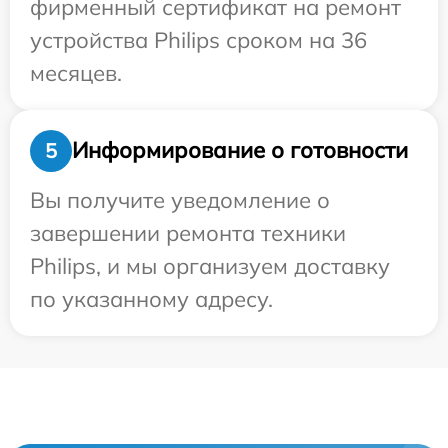
фирменный сертификат на ремонт
устройства Philips сроком на 36
месяцев.
Информирование о готовности
5
Вы получите уведомление о
завершении ремонта техники
Philips, и мы организуем доставку
по указанному адресу.