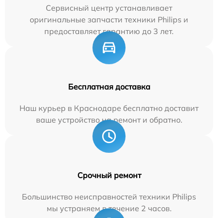
Сервисный центр устанавливает
оригинальные запчасти техники Philips и
предоставляет гарантию до 3 лет.
Бесплатная доставка
Наш курьер в Краснодаре бесплатно доставит
ваше устройство на ремонт и обратно.
Срочный ремонт
Большинство неисправностей техники Philips
мы устраняем в течение 2 часов.