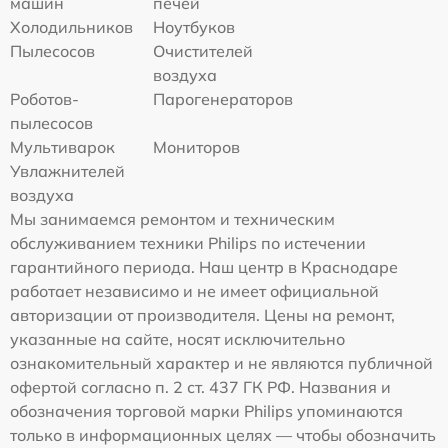
машин
печей
Холодильников
Ноутбуков
Пылесосов
Очистителей
воздуха
Роботов-
Парогенераторов
пылесосов
Мультиварок
Мониторов
Увлажнителей
воздуха
Мы занимаемся ремонтом и техническим
обслуживанием техники Philips по истечении
гарантийного периода. Наш центр в Краснодаре
работает независимо и не имеет официальной
авторизации от производителя. Цены на ремонт,
указанные на сайте, носят исключительно
ознакомительный характер и не являются публичной
офертой согласно п. 2 ст. 437 ГК РФ. Названия и
обозначения торговой марки Philips упоминаются
только в информационных целях — чтобы обозначить