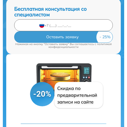
Бесплатная консультация со
специалистом
Оставить заявку
Нажимая на кнопку "Оставить заявку" Вы соглашаетесь c
политикой
конфиденциальности
Скидка по
-20%
предварительной
записи на сайте