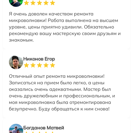
Я очень доволен качеством ремонта
микроволновки! Работа выполнена на высшем
уровне, цены приятно удивили. Обязательно
рекомендую вашу мастерскую своим друзьям и
знакомым.
Никонов Егор
Отличный опыт ремонта микроволновки!
Записаться на прием было легко, а цены
оказались очень адекватными. Мастер был
очень дружелюбным и профессиональным, и
моя микроволновка была отремонтирована
безупречно. Буду обращаться к ним снова!
Богданов Матвей