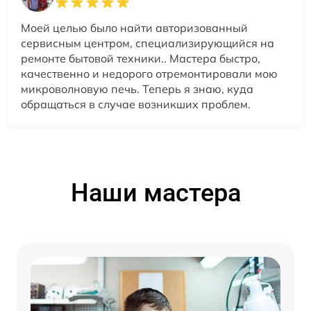
Моей целью было найти авторизованный
сервисным центром, специализирующийся на
ремонте бытовой техники.. Мастера быстро,
качественно и недорого отремонтировали мою
микроволновую печь. Теперь я знаю, куда
обращаться в случае возникших проблем.
Наши мастера