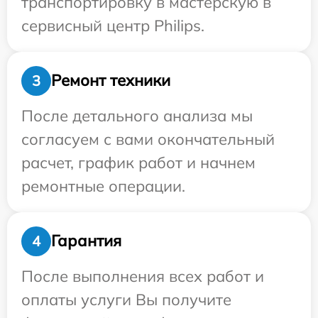
транспортировку в мастерскую в
сервисный центр Philips.
Ремонт техники
3
После детального анализа мы
согласуем с вами окончательный
расчет, график работ и начнем
ремонтные операции.
Гарантия
4
После выполнения всех работ и
оплаты услуги Вы получите