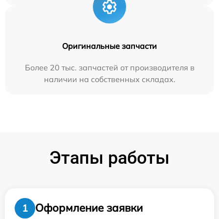
Оригинальные запчасти
Более 20 тыс. запчастей от производителя в
наличии на собственных складах.
Этапы работы
Оформление заявки
1