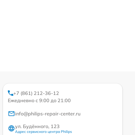
+7 (861) 212-36-12
Ежедневно с 9:00 до 21:00
info@philips-repair-center.ru
ул. Будённого, 123
Адрес сервисного центра Philips