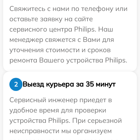
Свяжитесь с нами по телефону или
оставьте заявку на сайте
сервисного центра Philips. Наш
менеджер свяжется с Вами для
уточнения стоимости и сроков
ремонта Вашего устройства Philips.
Выезд курьера за 35 минут
2
Сервисный инженер приедет в
удобное время для проверки
устройства Philips. При серьезной
неисправности мы организуем