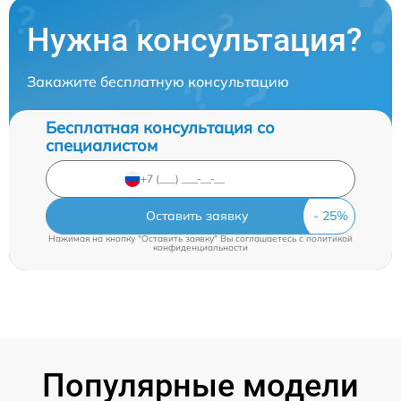
Нужна консультация?
Закажите бесплатную консультацию
Бесплатная консультация со
специалистом
Оставить заявку
Нажимая на кнопку "Оставить заявку" Вы соглашаетесь c
политикой
конфиденциальности
Популярные модели