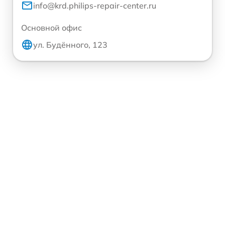
info@krd.philips-repair-center.ru
Основной офис
ул. Будённого, 123