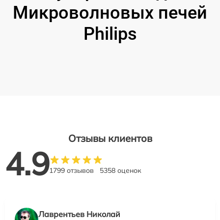
Микроволновых печей
Philips
Отзывы клиентов
4.9
1799 отзывов
5358 оценок
Лаврентьев Николай