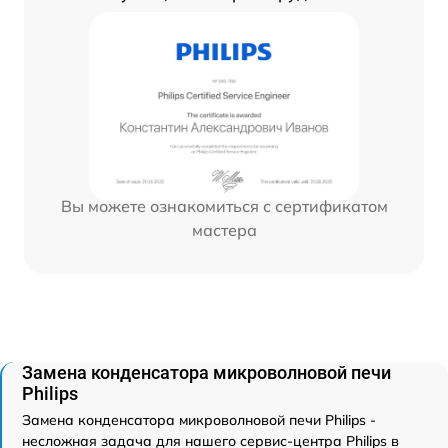
Вы можете ознакомиться с сертификатом
мастера
Замена конденсатора микроволновой печи
Philips
Замена конденсатора микроволновой печи Philips -
несложная задача для нашего сервис-центра Philips в