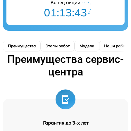
Конец акции
01:13:42
Преимущества
Этапы работ
Модели
Наши работы
Преимущества сервис-
центра
Гарантия до 3-х лет