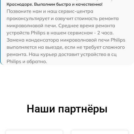
Краснодаре. Выполним быстро и качественно!
Позвоните нам и наш сервис-центра
проконсультирует и озвучит стоимость ремонта
микроволновой печи. Среднее время ремонта
устройств Philips в нашем сервисном - 2 часа.
Замена конденсатора микроволновой печи Philips
выполняется на выезде, если не требует сложного
ремонта. Наш курьер доставит устройство в сц
Philips и обратно.
Наши партнёры