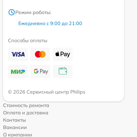
Режим работы:
Ежедневно с 9:00 до 21:00
Способы оплаты
© 2026 Сервисный центр Philips
Стоимость ремонта
Оплата и доставка
Контакты
Вакансии
О компании