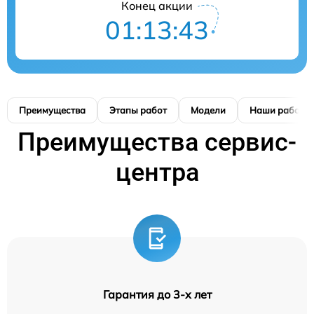
Конец акции
01:13:42
Преимущества
Этапы работ
Модели
Наши работы
Преимущества сервис-
центра
Гарантия до 3-х лет