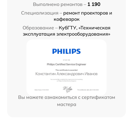
Выполнено ремонтов –
1 190
Специализация –
ремонт проекторов и
кофеварок
Образование –
КубГТУ, «Техническая
эксплуатация электрооборудования»
Вы можете ознакомиться с сертификатом
мастера