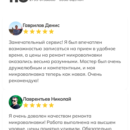
Гаврилов Денис
Замечательный сервис! Я был впечатлен
возможностью записаться на прием в удобное
время, а цены на ремонт микроволновки
оказались весьма разумными. Мастер был очень
дружелюбным и компетентным, и моя
микроволновка теперь как новая. Очень
рекомендую!
Лаврентьев Николай
Я очень доволен качеством ремонта
микроволновки! Работа выполнена на высшем
уровне, цены приятно удивили. Обязательно