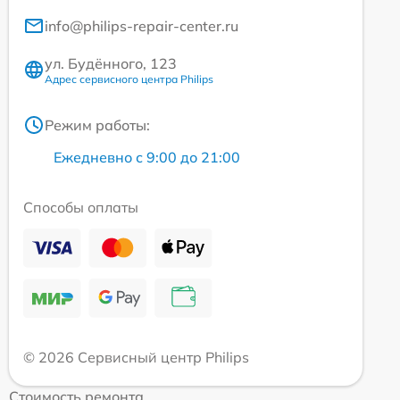
info@philips-repair-center.ru
ул. Будённого, 123
Адрес сервисного центра Philips
Режим работы:
Ежедневно с 9:00 до 21:00
Способы оплаты
© 2026 Сервисный центр Philips
Стоимость ремонта