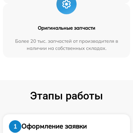
Оригинальные запчасти
Более 20 тыс. запчастей от производителя в
наличии на собственных складах.
Этапы работы
Оформление заявки
1