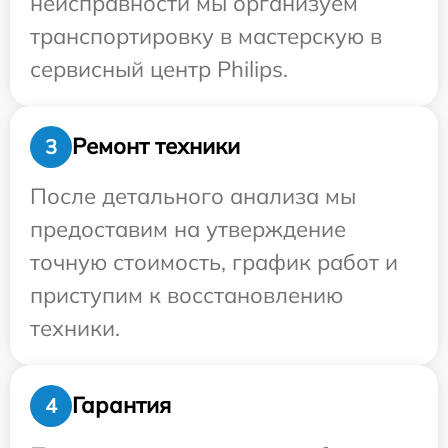
неисправности мы организуем
транспортировку в мастерскую в
сервисный центр Philips.
Ремонт техники
3
После детального анализа мы
предоставим на утверждение
точную стоимость, график работ и
приступим к восстановлению
техники.
Гарантия
4