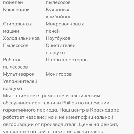
панелей
пылесосов
Кофеварок
Кухонных
комбайнов
Стиральных
Микроволновых
машин
печей
Холодильников
Ноутбуков
Пылесосов
Очистителей
воздуха
Роботов-
Парогенераторов
пылесосов
Мультиварок
Мониторов
Увлажнителей
воздуха
Мы занимаемся ремонтом и техническим
обслуживанием техники Philips по истечении
гарантийного периода. Наш центр в Краснодаре
работает независимо и не имеет официальной
авторизации от производителя. Цены на ремонт,
указанные на сайте, носят исключительно