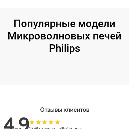
Популярные модели
Микроволновых печей
Philips
Отзывы клиентов
4.9
1799 отзывов
5358 оценок