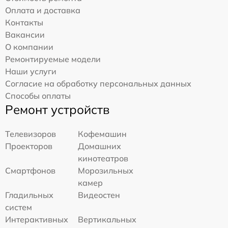
Оплата и доставка
Контакты
Вакансии
О компании
Ремонтируемые модели
Наши услуги
Согласие на обработку персональных данных
Способы оплаты
Ремонт устройств
Телевизоров
Кофемашин
Проекторов
Домашних
кинотеатров
Смартфонов
Морозильных
камер
Гладильных
Видеостен
систем
Интерактивных
Вертикальных