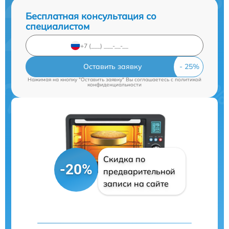
Бесплатная консультация со
специалистом
Оставить заявку
Нажимая на кнопку "Оставить заявку" Вы соглашаетесь c
политикой
конфиденциальности
Скидка по
-20%
предварительной
записи на сайте