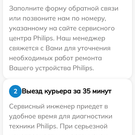
Заполните форму обратной связи
или позвоните нам по номеру,
указанному на сайте сервисного
центра Philips. Наш менеджер
свяжется с Вами для уточнения
необходимых работ ремонта
Вашего устройства Philips.
Выезд курьера за 35 минут
2
Сервисный инженер приедет в
удобное время для диагностики
техники Philips. При серьезной