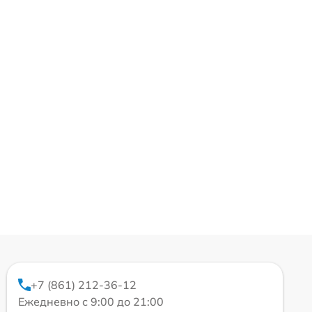
+7 (861) 212-36-12
Ежедневно с 9:00 до 21:00