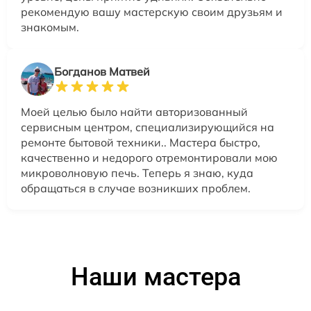
рекомендую вашу мастерскую своим друзьям и
знакомым.
Богданов Матвей
Моей целью было найти авторизованный
сервисным центром, специализирующийся на
ремонте бытовой техники.. Мастера быстро,
качественно и недорого отремонтировали мою
микроволновую печь. Теперь я знаю, куда
обращаться в случае возникших проблем.
Наши мастера