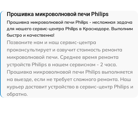
Прошивка микроволновой печи Philips
Прошивка микроволновой печи Philips - несложная задача
для нашего сервис-центра Philips в Краснодаре. Выполним
быстро и качественно!
Позвоните нам и наш сервис-центра
проконсультирует и озвучит стоимость ремонта
микроволновой печи. Среднее время ремонта
устройств Philips в нашем сервисном - 2 часа.
Прошивка микроволновой печи Philips выполняется
на выезде, если не требует сложного ремонта. Наш
курьер доставит устройство в сервис-центр Philips и
обратно.