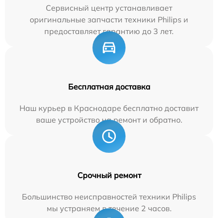
Сервисный центр устанавливает
оригинальные запчасти техники Philips и
предоставляет гарантию до 3 лет.
Бесплатная доставка
Наш курьер в Краснодаре бесплатно доставит
ваше устройство на ремонт и обратно.
Срочный ремонт
Большинство неисправностей техники Philips
мы устраняем в течение 2 часов.