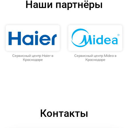
Наши партнёры
Сервисный центр Haier в
Сервисный центр Midea в
Краснодаре
Краснодаре
Контакты