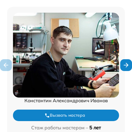
Константин Александрович Иванов
Вызвать мастера
Стаж работы мастером –
5 лет