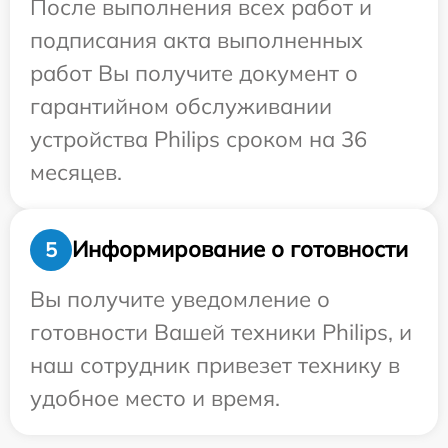
После выполнения всех работ и
подписания акта выполненных
работ Вы получите документ о
гарантийном обслуживании
устройства Philips сроком на 36
месяцев.
Информирование о готовности
5
Вы получите уведомление о
готовности Вашей техники Philips, и
наш сотрудник привезет технику в
удобное место и время.