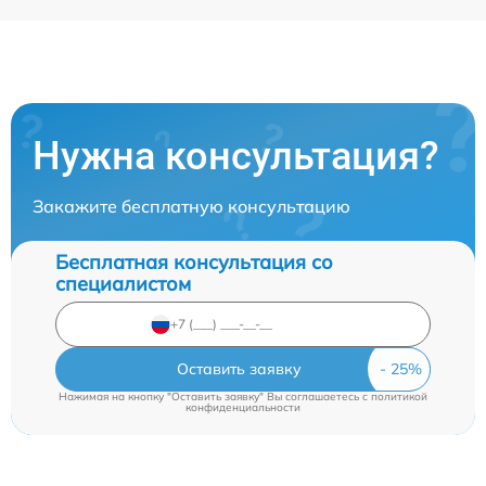
Нужна консультация?
Закажите бесплатную консультацию
Бесплатная консультация со
специалистом
Оставить заявку
Нажимая на кнопку "Оставить заявку" Вы соглашаетесь c
политикой
конфиденциальности