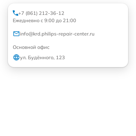
+7 (861) 212-36-12
Ежедневно с 9:00 до 21:00
info@krd.philips-repair-center.ru
Основной офис
ул. Будённого, 123