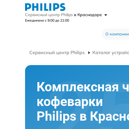
Сервисный центр Philips
в Краснодаре
Ежедневно с 9:00 до 21:00
О компании
Сервисный центр Philips
Каталог устрой
Комплексная ч
кофеварки
Philips в Крас