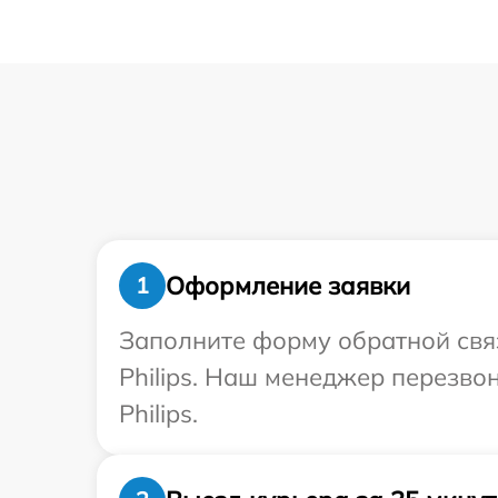
Оформление заявки
1
Заполните форму обратной связ
Philips. Наш менеджер перезво
Philips.