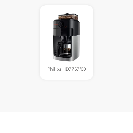
Philips HD7767/00