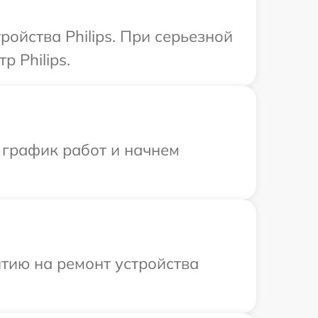
ойства Philips. При серьезной
 Philips.
 график работ и начнем
тию на ремонт устройства