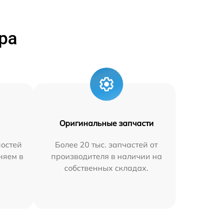
ра
Оригинальные запчасти
остей
Более 20 тыс. запчастей от
няем в
производителя в наличии на
собственных складах.