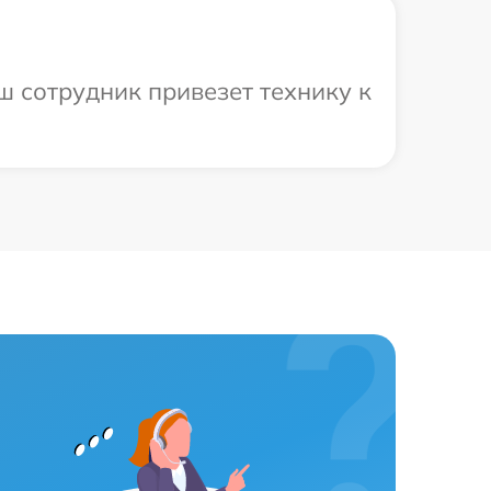
ш сотрудник привезет технику к