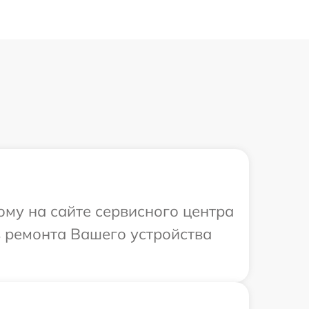
ому на сайте сервисного центра
в ремонта Вашего устройства