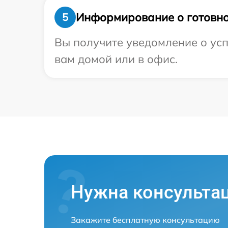
Информирование о готовно
5
Вы получите уведомление о усп
вам домой или в офис.
Нужна консульта
Закажите бесплатную консультацию