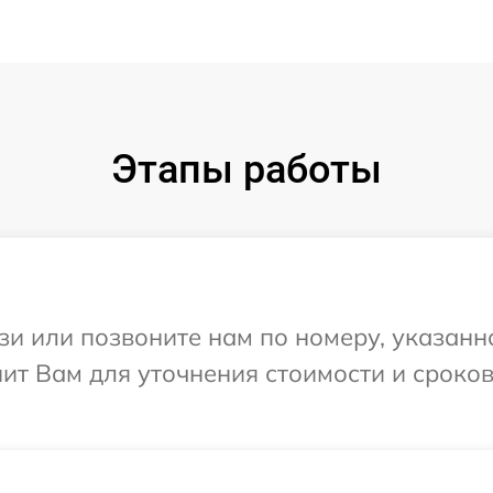
Этапы работы
и или позвоните нам по номеру, указанн
нит Вам для уточнения стоимости и сроко