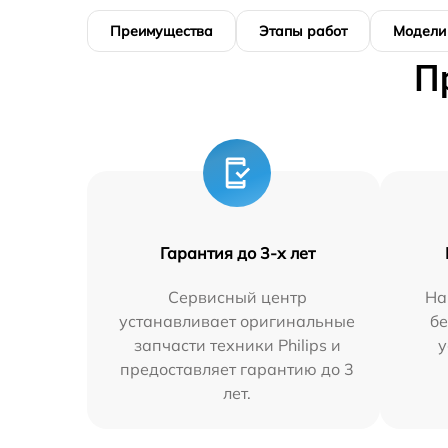
Преимущества
Этапы работ
Модели
П
Гарантия до 3-х лет
Сервисный центр
На
устанавливает оригинальные
бе
запчасти техники Philips и
у
предоставляет гарантию до 3
лет.