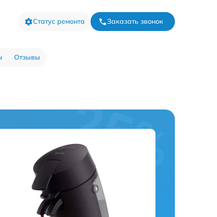
Статус ремонта
Заказать звонок
ы
Отзывы