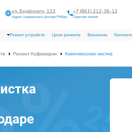
ул. Будённого, 123
+7 (861) 212-36-12
Адрес сервисного центра Philips
Горячая линия
Ремонт устройств
Цена ремонта
Вакансии
Контакт
ств
Ремонт Кофеварок
Комплексная чистка
истка
нодаре