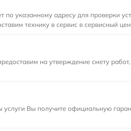
 по указанному адресу для проверки устр
тавим технику в сервис в сервисный центр
редоставим на утверждение смету работ,
ы услуги Вы получите официальную гаран