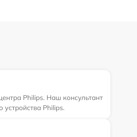
ентра Philips. Наш консультант
устройства Philips.