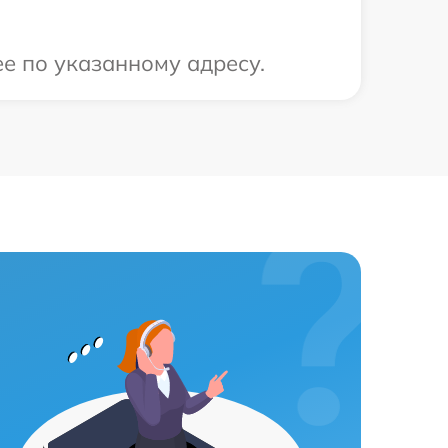
ее по указанному адресу.