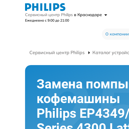
Сервисный центр Philips
в Краснодаре
Ежедневно с 9:00 до 21:00
О компании
Сервисный центр Philips
Каталог устрой
Замена помпы
кофемашины
Philips EP4349
Series 4300 La