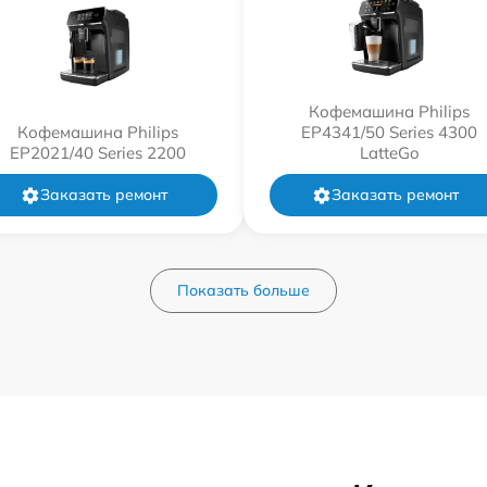
Кофемашина Philips
Кофемашина Philips
EP4341/50 Series 4300
EP2021/40 Series 2200
LatteGo
Заказать ремонт
Заказать ремонт
Показать больше