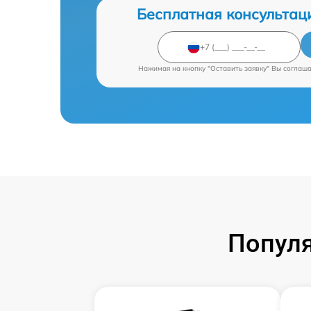
Бесплатная консультац
Нажимая на кнопку "Оставить заявку" Вы соглаш
Популя