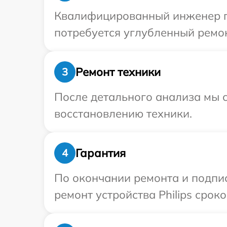
Квалифицированный инженер при
потребуется углубленный ремонт
Ремонт техники
3
После детального анализа мы с
восстановлению техники.
Гарантия
4
По окончании ремонта и подпи
ремонт устройства Philips сроко