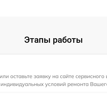
Этапы работы
ли оставьте заявку на сайте сервисного ц
 индивидуальных условий ремонта Вашего 