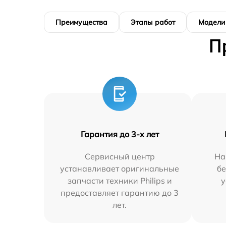
Преимущества
Этапы работ
Модели
П
Гарантия до 3-х лет
Сервисный центр
На
устанавливает оригинальные
бе
запчасти техники Philips и
у
предоставляет гарантию до 3
лет.