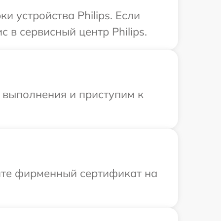
 устройства Philips. Если
 в сервисный центр Philips.
и выполнения и приступим к
ите фирменный сертификат на