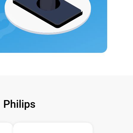
Philips