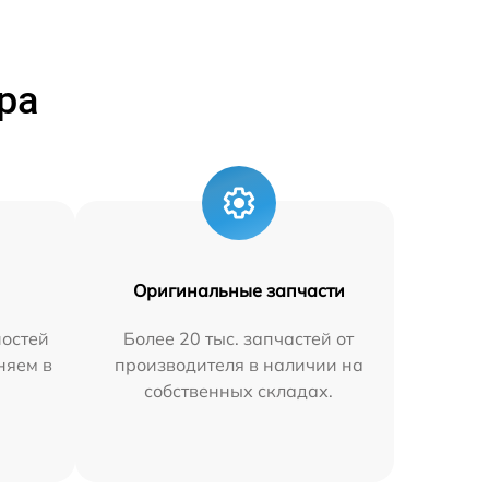
ра
Оригинальные запчасти
остей
Более 20 тыс. запчастей от
няем в
производителя в наличии на
собственных складах.