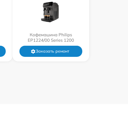
Кофемашина Philips
EP1224/00 Series 1200
Заказать ремонт