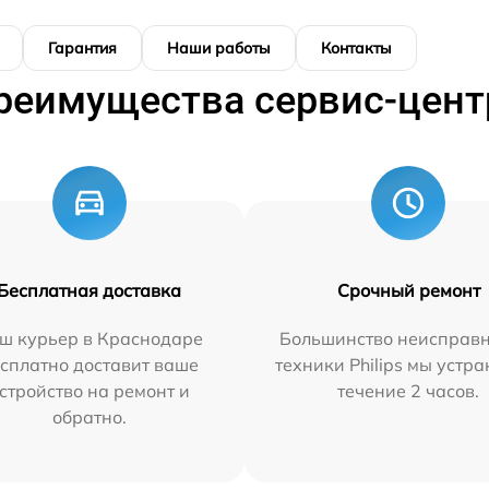
Гарантия
Наши работы
Контакты
реимущества сервис-цент
Бесплатная доставка
Срочный ремонт
ш курьер в Краснодаре
Большинство неисправн
сплатно доставит ваше
техники Philips мы устра
стройство на ремонт и
течение 2 часов.
обратно.