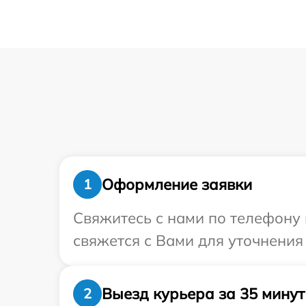
Оформление заявки
1
Свяжитесь с нами по телефону и
свяжется с Вами для уточнения
Выезд курьера за 35 минут
2