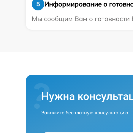
Информирование о готовно
5
Мы сообщим Вам о готовности Ва
Нужна консульта
Закажите бесплатную консультацию