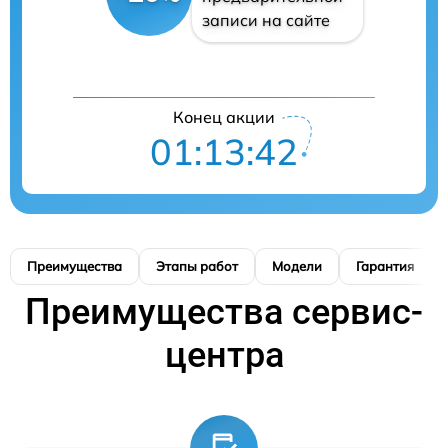
записи на сайте
Конец акции
01:13:41
Преимущества
Этапы работ
Модели
Гарантия
Преимущества сервис-
центра