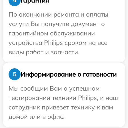
Гарантия
4
По окончании ремонта и оплаты
услуги Вы получите документ о
гарантийном обслуживании
устройства Philips сроком на все
виды работ и запчасти.
Информирование о готовности
5
Мы сообщим Вам о успешном
тестировании техники Philips, и наш
сотрудник привезет технику к вам
домой или в офис.