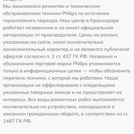
Мы занимаемся ремонтом и техническим
обслуживанием техники Philips по истечении
гарантийного периода. Наш центр в Краснодаре
работает независимо и не имеет официальной
авторизации от производителя. Цены на ремонт,
указанные на сайте, носят исключительно
ознакомительный характер и не являются публичной
офертой согласно п. 2 ст. 437 ГК РФ. Названия и
обозначения торговой марки Philips упоминаются
только в информационных целях — чтобы обозначить
перечень техники, с которой мы работаем. Наша
организация не аффилирована с владельцами
указанных товарных знаков и не представляет их
интересы. Все виды ремонтных работ выполняются
исключительно на устройствах, находящихся в
законном гражданском обороте, в соответствии со ст.
1487 ГК РФ.