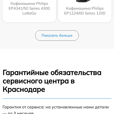
Кофемашина Philips
EP4341/50 Series 4300
Кофемашина Philips
LatteGo
EP1224/00 Series 1200
Показать больше
Гарантийные обязательства
сервисного центра в
Краснодаре
Гарантия от сервиса: на установленные нами детали
— до 3 месяцев.