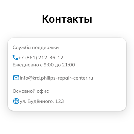
Контакты
Служба поддержки
+7 (861) 212-36-12
Ежедневно с 9:00 до 21:00
info@krd.philips-repair-center.ru
Основной офис
ул. Будённого, 123