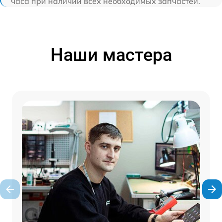
часа при наличии всех необходимых запчастей.
Наши мастера