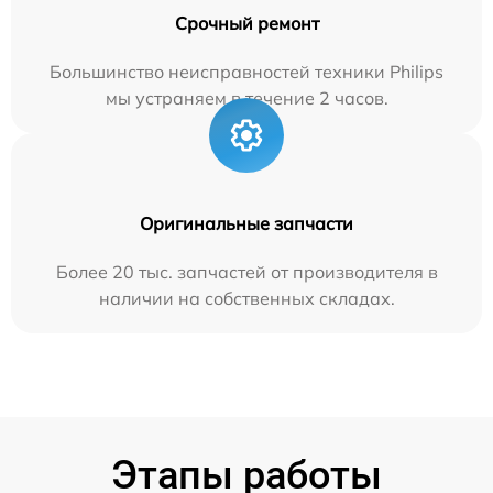
Срочный ремонт
Большинство неисправностей техники Philips
мы устраняем в течение 2 часов.
Оригинальные запчасти
Более 20 тыс. запчастей от производителя в
наличии на собственных складах.
Этапы работы