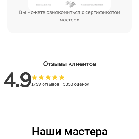
Вы можете ознакомиться с сертификатом
мастера
Отзывы клиентов
4.9
1799 отзывов
5358 оценок
Наши мастера