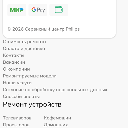
© 2026 Сервисный центр Philips
Стоимость ремонта
Оплата и доставка
Контакты
Вакансии
О компании
Ремонтируемые модели
Наши услуги
Согласие на обработку персональных данных
Способы оплаты
Ремонт устройств
Телевизоров
Кофемашин
Проекторов
Домашних