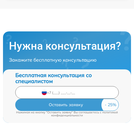
Нужна консультация?
Закажите бесплатную консультацию
Бесплатная консультация со
специалистом
Оставить заявку
Нажимая на кнопку "Оставить заявку" Вы соглашаетесь c
политикой
конфиденциальности