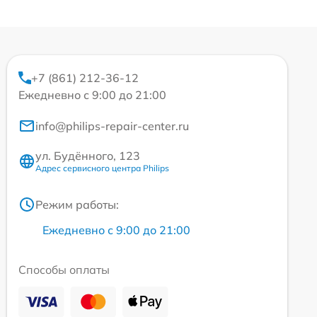
+7 (861) 212-36-12
Ежедневно с 9:00 до 21:00
info@philips-repair-center.ru
ул. Будённого, 123
Адрес сервисного центра Philips
Режим работы:
Ежедневно с 9:00 до 21:00
Способы оплаты