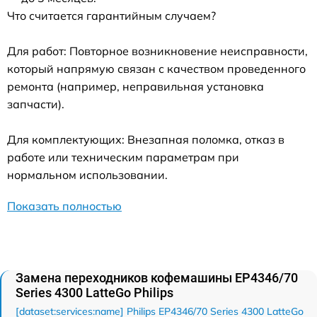
Что считается гарантийным случаем?
Для работ: Повторное возникновение неисправности,
который напрямую связан с качеством проведенного
ремонта (например, неправильная установка
запчасти).
Для комплектующих: Внезапная поломка, отказ в
работе или техническим параметрам при
нормальном использовании.
Показать полностью
Замена переходников кофемашины EP4346/70
Series 4300 LatteGo Philips
[dataset:services:name] Philips EP4346/70 Series 4300 LatteGo