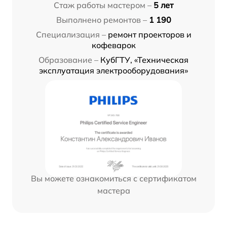
Стаж работы мастером –
5 лет
Выполнено ремонтов –
1 190
Специализация –
ремонт проекторов и
кофеварок
Образование –
КубГТУ, «Техническая
эксплуатация электрооборудования»
Вы можете ознакомиться с сертификатом
мастера