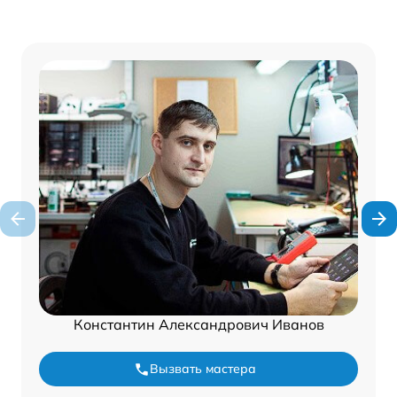
Константин Александрович Иванов
Вызвать мастера