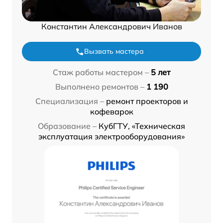
Константин Александрович Иванов
Вызвать мастера
Стаж работы мастером –
5 лет
Выполнено ремонтов –
1 190
Специализация –
ремонт проекторов и
кофеварок
Образование –
КубГТУ, «Техническая
эксплуатация электрооборудования»