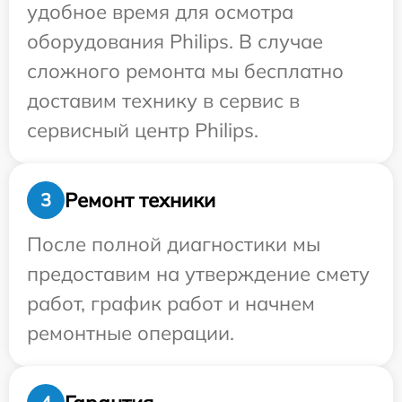
удобное время для осмотра
оборудования Philips. В случае
сложного ремонта мы бесплатно
доставим технику в сервис в
сервисный центр Philips.
Ремонт техники
3
После полной диагностики мы
предоставим на утверждение смету
работ, график работ и начнем
ремонтные операции.