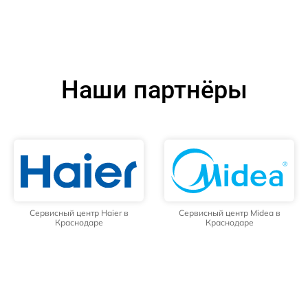
Наши партнёры
Сервисный центр Haier в
Сервисный центр Midea в
Краснодаре
Краснодаре