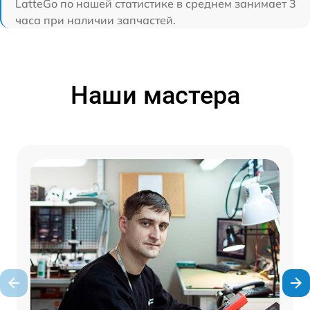
LatteGo по нашей статистике в среднем занимает 3
часа при наличии запчастей.
Наши мастера