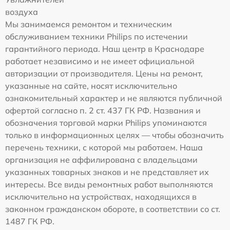
воздуха
Мы занимаемся ремонтом и техническим
обслуживанием техники Philips по истечении
гарантийного периода. Наш центр в Краснодаре
работает независимо и не имеет официальной
авторизации от производителя. Цены на ремонт,
указанные на сайте, носят исключительно
ознакомительный характер и не являются публичной
офертой согласно п. 2 ст. 437 ГК РФ. Названия и
обозначения торговой марки Philips упоминаются
только в информационных целях — чтобы обозначить
перечень техники, с которой мы работаем. Наша
организация не аффилирована с владельцами
указанных товарных знаков и не представляет их
интересы. Все виды ремонтных работ выполняются
исключительно на устройствах, находящихся в
законном гражданском обороте, в соответствии со ст.
1487 ГК РФ.