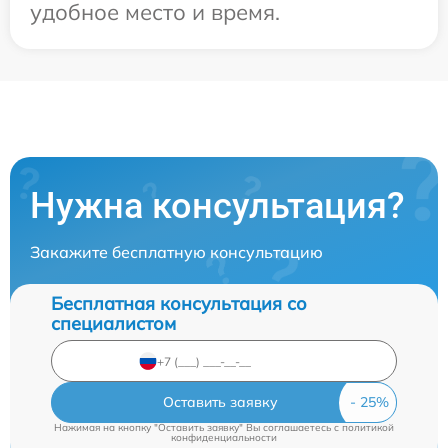
удобное место и время.
Нужна консультация?
Закажите бесплатную консультацию
Бесплатная консультация со
специалистом
Оставить заявку
Нажимая на кнопку "Оставить заявку" Вы соглашаетесь c
политикой
конфиденциальности