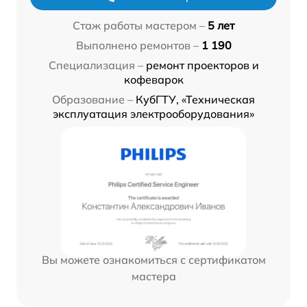
Стаж работы мастером –
5 лет
Выполнено ремонтов –
1 190
Специализация –
ремонт проекторов и
кофеварок
Образование –
КубГТУ, «Техническая
эксплуатация электрооборудования»
Вы можете ознакомиться с сертификатом
мастера