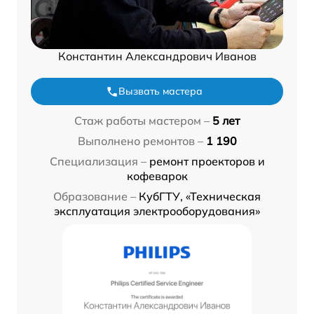
Константин Александрович Иванов
Вызвать мастера
Стаж работы мастером –
5 лет
Выполнено ремонтов –
1 190
Специализация –
ремонт проекторов и
кофеварок
Образование –
КубГТУ, «Техническая
эксплуатация электрооборудования»