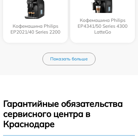
Кофемашина Philips
Кофемашина Philips
EP4341/50 Series 4300
EP2021/40 Series 2200
LatteGo
Показать больше
Гарантийные обязательства
сервисного центра в
Краснодаре