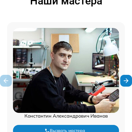
Наши мастера
Константин Александрович Иванов
Вызвать мастера