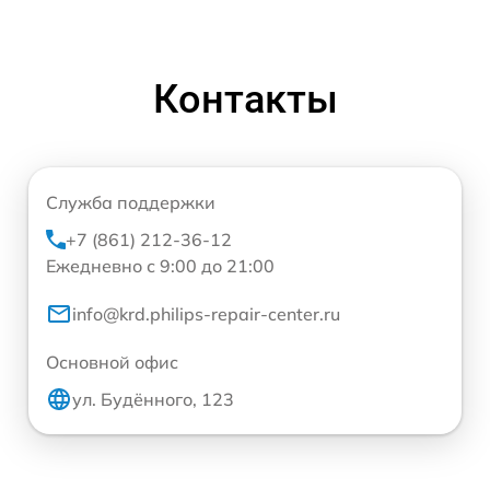
Контакты
Служба поддержки
+7 (861) 212-36-12
Ежедневно с 9:00 до 21:00
info@krd.philips-repair-center.ru
Основной офис
ул. Будённого, 123