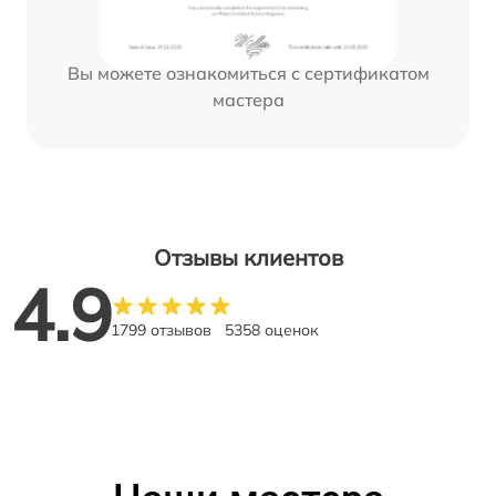
Вы можете ознакомиться с сертификатом
мастера
Отзывы клиентов
4.9
1799 отзывов
5358 оценок