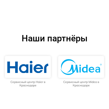
Наши партнёры
Сервисный центр Haier в
Сервисный центр Midea в
Краснодаре
Краснодаре