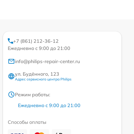
+7 (861) 212-36-12
Ежедневно с 9:00 до 21:00
info@philips-repair-center.ru
ул. Будённого, 123
Адрес сервисного центра Philips
Режим работы:
Ежедневно с 9:00 до 21:00
Способы оплаты