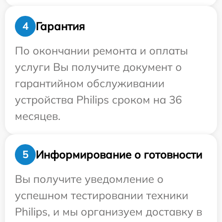
Гарантия
4
По окончании ремонта и оплаты
услуги Вы получите документ о
гарантийном обслуживании
устройства Philips сроком на 36
месяцев.
Информирование о готовности
5
Вы получите уведомление о
успешном тестировании техники
Philips, и мы организуем доставку в