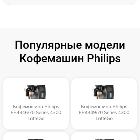
Популярные модели
Кофемашин Philips
Кофемашина Philips
Кофемашина Philips
EP4346/70 Series 4300
EP4349/70 Series 4300
LatteGo
LatteGo