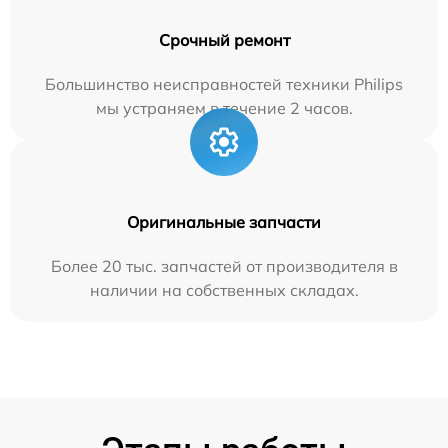
Срочный ремонт
Большинство неисправностей техники Philips
мы устраняем в течение 2 часов.
Оригинальные запчасти
Более 20 тыс. запчастей от производителя в
наличии на собственных складах.