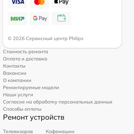
© 2026 Сервисный центр Philips
Стоимость ремонта
Оплата и доставка
Контакты
Вакансии
О компании
Ремонтируемые модели
Наши услуги
Согласие на обработку персональных данных
Способы оплаты
Ремонт устройств
Телевизоров
Кофемашин