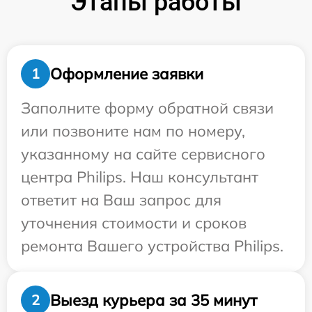
Этапы работы
Оформление заявки
1
Заполните форму обратной связи
или позвоните нам по номеру,
указанному на сайте сервисного
центра Philips. Наш консультант
ответит на Ваш запрос для
уточнения стоимости и сроков
ремонта Вашего устройства Philips.
Выезд курьера за 35 минут
2