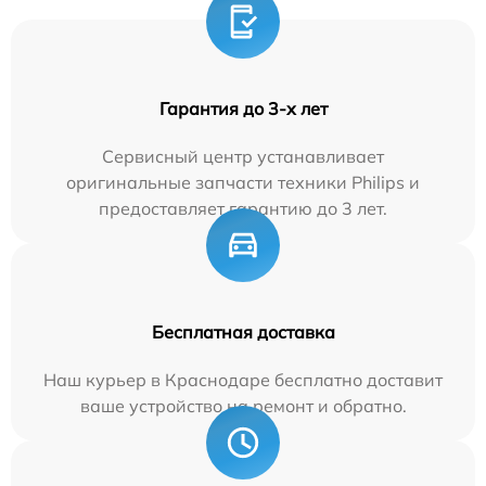
Гарантия до 3-х лет
Сервисный центр устанавливает
оригинальные запчасти техники Philips и
предоставляет гарантию до 3 лет.
Бесплатная доставка
Наш курьер в Краснодаре бесплатно доставит
ваше устройство на ремонт и обратно.