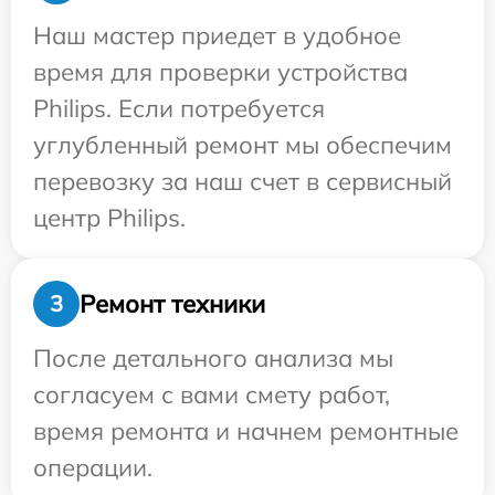
Наш мастер приедет в удобное
время для проверки устройства
Philips. Если потребуется
углубленный ремонт мы обеспечим
перевозку за наш счет в сервисный
центр Philips.
Ремонт техники
3
После детального анализа мы
согласуем с вами смету работ,
время ремонта и начнем ремонтные
операции.