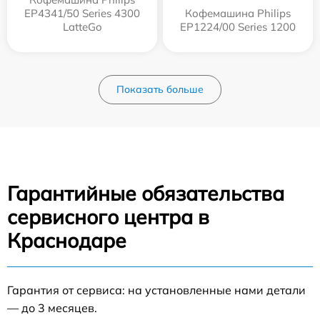
EP4341/50 Series 4300
Кофемашина Philips
LatteGo
EP1224/00 Series 1200
Показать больше
Гарантийные обязательства
сервисного центра в
Краснодаре
Гарантия от сервиса: на установленные нами детали
— до 3 месяцев.