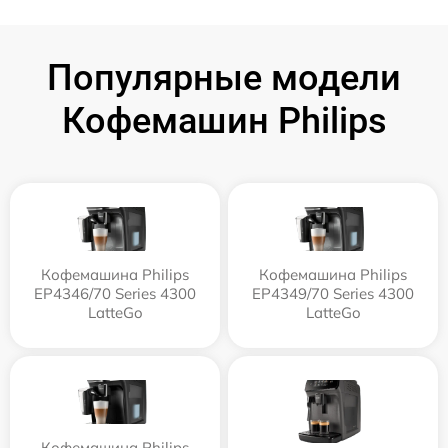
Популярные модели
Кофемашин Philips
Кофемашина Philips
Кофемашина Philips
EP4346/70 Series 4300
EP4349/70 Series 4300
LatteGo
LatteGo
Кофемашина Philips