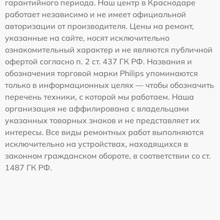
гарантийного периода. Наш центр в Краснодаре
работает независимо и не имеет официальной
авторизации от производителя. Цены на ремонт,
указанные на сайте, носят исключительно
ознакомительный характер и не являются публичной
офертой согласно п. 2 ст. 437 ГК РФ. Названия и
обозначения торговой марки Philips упоминаются
только в информационных целях — чтобы обозначить
перечень техники, с которой мы работаем. Наша
организация не аффилирована с владельцами
указанных товарных знаков и не представляет их
интересы. Все виды ремонтных работ выполняются
исключительно на устройствах, находящихся в
законном гражданском обороте, в соответствии со ст.
1487 ГК РФ.