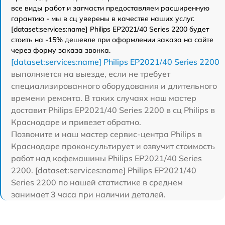
все виды работ и запчасти предоставляем расширенную
гарантию - мы в сц уверены в качестве наших услуг.
[dataset:services:name] Philips EP2021/40 Series 2200 будет
стоить на -15% дешевле при оформлении заказа на сайте
через форму заказа звонка.
[dataset:services:name] Philips EP2021/40 Series 2200
выполняется на выезде, если не требует
специализированного оборудования и длительного
времени ремонта. В таких случаях наш мастер
доставит Philips EP2021/40 Series 2200 в сц Philips в
Краснодаре и привезет обратно.
Позвоните и наш мастер сервис-центра Philips в
Краснодаре проконсультирует и озвучит стоимость
работ над кофемашины Philips EP2021/40 Series
2200. [dataset:services:name] Philips EP2021/40
Series 2200 по нашей статистике в среднем
занимает 3 часа при наличии деталей.