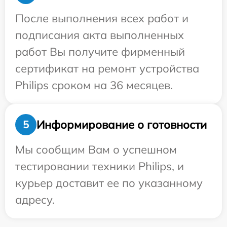
После выполнения всех работ и
подписания акта выполненных
работ Вы получите фирменный
сертификат на ремонт устройства
Philips сроком на 36 месяцев.
Информирование о готовности
5
Мы сообщим Вам о успешном
тестировании техники Philips, и
курьер доставит ее по указанному
адресу.