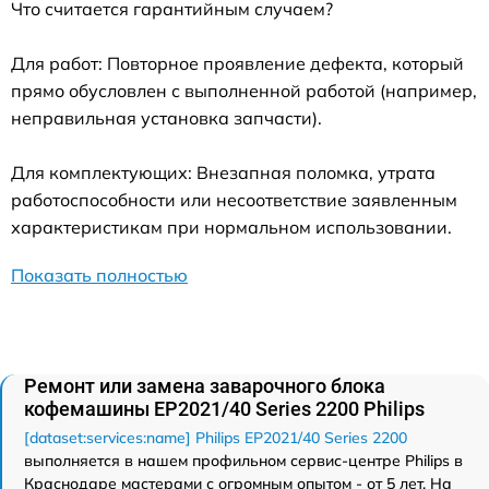
Что считается гарантийным случаем?
Для работ: Повторное проявление дефекта, который
прямо обусловлен с выполненной работой (например,
неправильная установка запчасти).
Для комплектующих: Внезапная поломка, утрата
работоспособности или несоответствие заявленным
характеристикам при нормальном использовании.
Показать полностью
Ремонт или замена заварочного блока
кофемашины EP2021/40 Series 2200 Philips
[dataset:services:name] Philips EP2021/40 Series 2200
выполняется в нашем профильном сервис-центре Philips в
Краснодаре мастерами с огромным опытом - от 5 лет. На