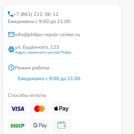
+7 (861) 212-36-12
Ежедневно с 9:00 до 21:00
info@philips-repair-center.ru
ул. Будённого, 123
Адрес сервисного центра Philips
Режим работы:
Ежедневно с 9:00 до 21:00
Способы оплаты