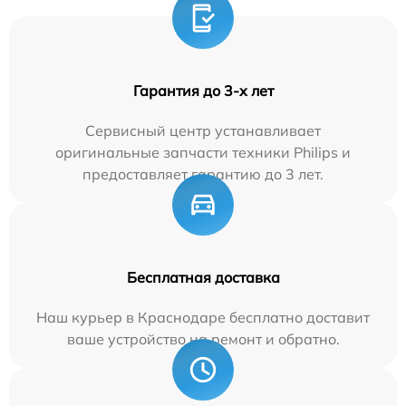
Гарантия до 3-х лет
Сервисный центр устанавливает
оригинальные запчасти техники Philips и
предоставляет гарантию до 3 лет.
Бесплатная доставка
Наш курьер в Краснодаре бесплатно доставит
ваше устройство на ремонт и обратно.