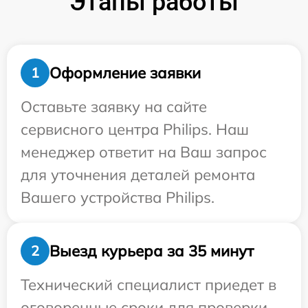
Этапы работы
Оформление заявки
1
Оставьте заявку на сайте
сервисного центра Philips. Наш
менеджер ответит на Ваш запрос
для уточнения деталей ремонта
Вашего устройства Philips.
Выезд курьера за 35 минут
2
Технический специалист приедет в
оговоренные сроки для проверки