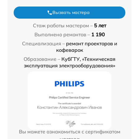
Вызвать мастера
Стаж работы мастером –
5 лет
Выполнено ремонтов –
1 190
Специализация –
ремонт проекторов и
кофеварок
Образование –
КубГТУ, «Техническая
эксплуатация электрооборудования»
Вы можете ознакомиться с сертификатом