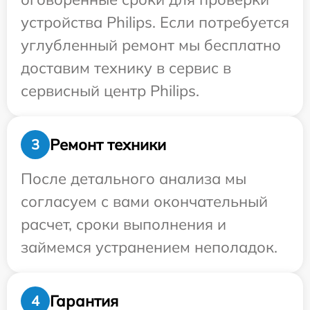
устройства Philips. Если потребуется
углубленный ремонт мы бесплатно
доставим технику в сервис в
сервисный центр Philips.
Ремонт техники
3
После детального анализа мы
согласуем с вами окончательный
расчет, сроки выполнения и
займемся устранением неполадок.
Гарантия
4