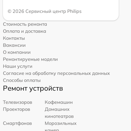
© 2026 Сервисный центр Philips
Стоимость ремонта
Оплата и доставка
Контакты
Вакансии
О компании
Ремонтируемые модели
Наши услуги
Согласие на обработку персональных данных
Способы оплаты
Ремонт устройств
Телевизоров
Кофемашин
Проекторов
Домашних
кинотеатров
Смартфонов
Морозильных
камер