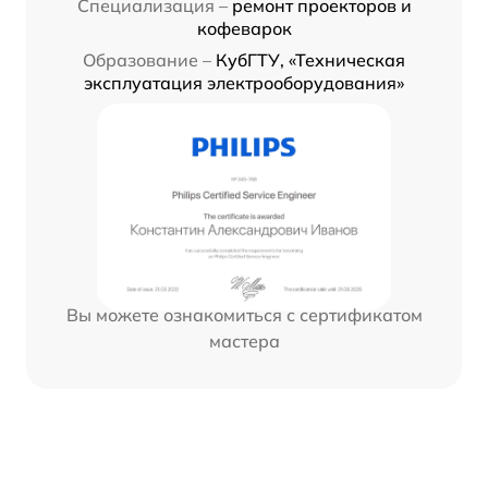
Специализация –
ремонт проекторов и
кофеварок
Образование –
КубГТУ, «Техническая
эксплуатация электрооборудования»
Вы можете ознакомиться с сертификатом
мастера