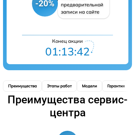
-20%
предварительной
записи на сайте
Конец акции
01:13:41
Преимущества
Этапы работ
Модели
Гарантия
Преимущества сервис-
центра