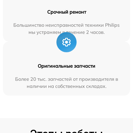
Срочный ремонт
Большинство неисправностей техники Philips
мы устраняем в течение 2 часов.
Оригинальные запчасти
Более 20 тыс. запчастей от производителя в
наличии на собственных складах.