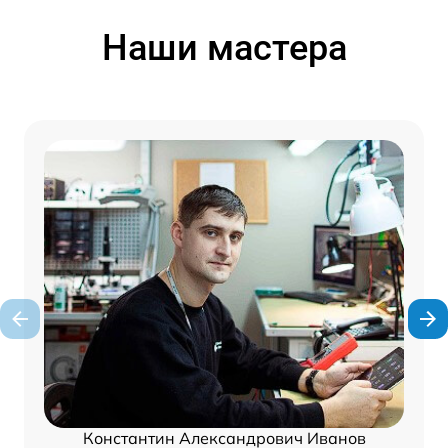
Наши мастера
Константин Александрович Иванов