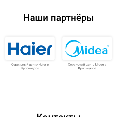
Наши партнёры
Сервисный центр Haier в
Сервисный центр Midea в
Краснодаре
Краснодаре