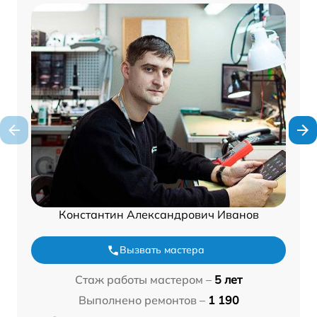
Константин Александрович Иванов
Вызвать мастера
Стаж работы мастером –
5 лет
Выполнено ремонтов –
1 190