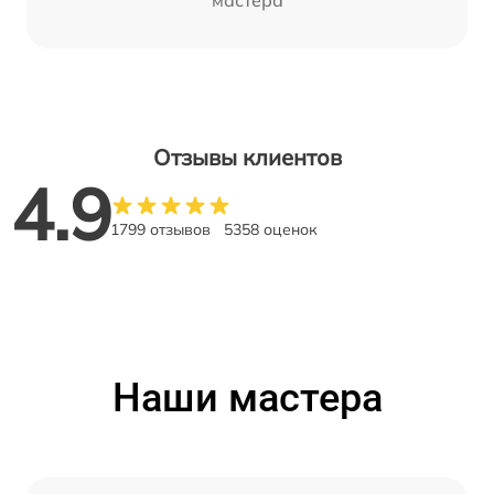
мастера
Отзывы клиентов
4.9
1799 отзывов
5358 оценок
Наши мастера