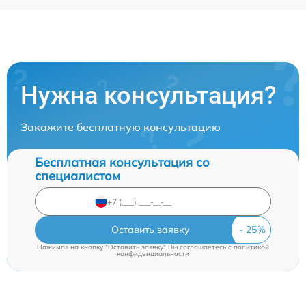
Нужна консультация?
Закажите бесплатную консультацию
Бесплатная консультация со
специалистом
Оставить заявку
Нажимая на кнопку "Оставить заявку" Вы соглашаетесь c
политикой
конфиденциальности