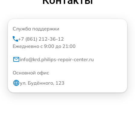
Контакты
Служба поддержки
+7 (861) 212-36-12
Ежедневно с 9:00 до 21:00
info@krd.philips-repair-center.ru
Основной офис
ул. Будённого, 123