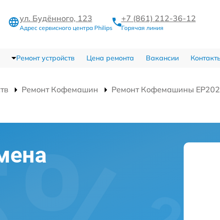
ул. Будённого, 123
+7 (861) 212-36-12
Адрес сервисного центра Philips
Горячая линия
Ремонт устройств
Цена ремонта
Вакансии
Контакт
ств
Ремонт Кофемашин
Ремонт Кофемашины EP2021
мена