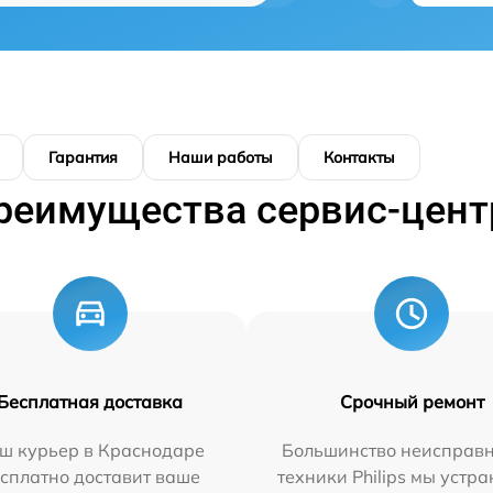
Гарантия
Наши работы
Контакты
реимущества сервис-цент
Бесплатная доставка
Срочный ремонт
ш курьер в Краснодаре
Большинство неисправн
сплатно доставит ваше
техники Philips мы устра