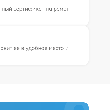
енный сертификат на ремонт
авит ее в удобное место и