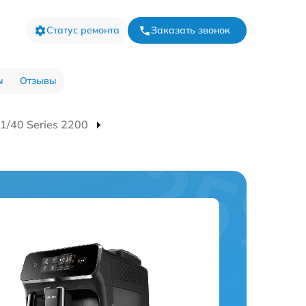
Статус ремонта
Заказать звонок
ы
Отзывы
/40 Series 2200