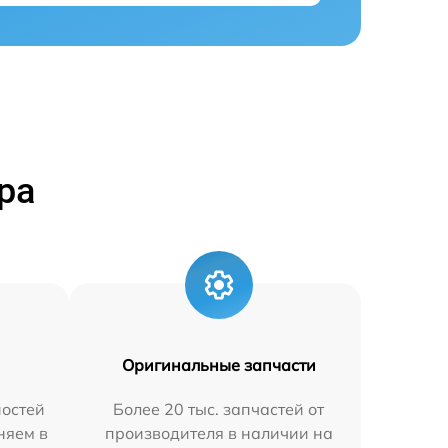
ра
Оригинальные запчасти
остей
Более 20 тыс. запчастей от
няем в
производителя в наличии на