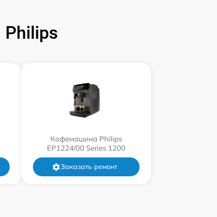
Philips
Кофемашина Philips
EP1224/00 Series 1200
Заказать ремонт