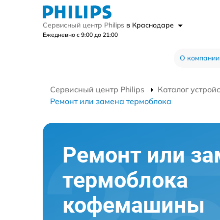
Сервисный центр Philips
в Краснодаре
Ежедневно с 9:00 до 21:00
О компании
Сервисный центр Philips
Каталог устрой
Ремонт или замена термоблока
Ремонт или за
термоблока
кофемашины