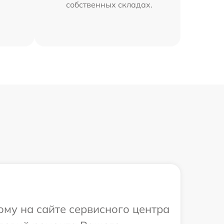
собственных складах.
ому на сайте сервисного центра