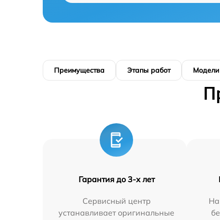
Преимущества
Этапы работ
Модели
П
Гарантия до 3-х лет
Сервисный центр
На
устанавливает оригинальные
бе