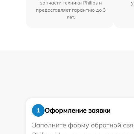
запчасти техники Philips и
у
предоставляет гарантию до 3
лет.
Оформление заявки
1
Заполните форму обратной связ