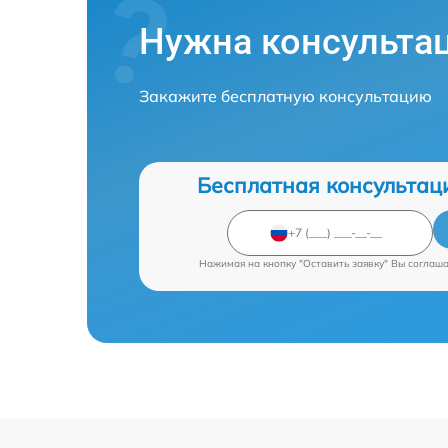
Нужна консульта
Закажите бесплатную консультацию
Бесплатная консультац
Нажимая на кнопку "Оставить заявку" Вы соглаш