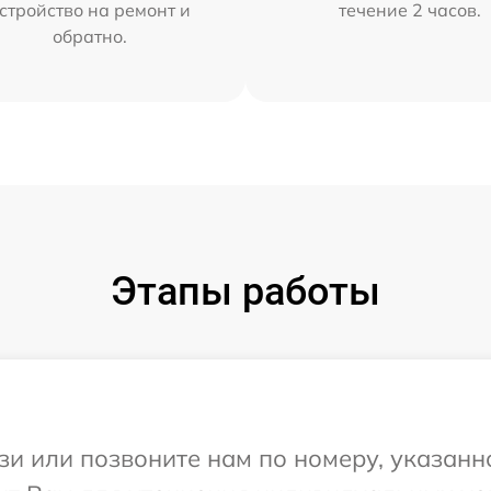
стройство на ремонт и
течение 2 часов.
обратно.
Этапы работы
и или позвоните нам по номеру, указанн