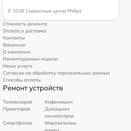
© 2026 Сервисный центр Philips
Стоимость ремонта
Оплата и доставка
Контакты
Вакансии
О компании
Ремонтируемые модели
Наши услуги
Согласие на обработку персональных данных
Способы оплаты
Ремонт устройств
Телевизоров
Кофемашин
Проекторов
Домашних
кинотеатров
Смартфонов
Морозильных
камер