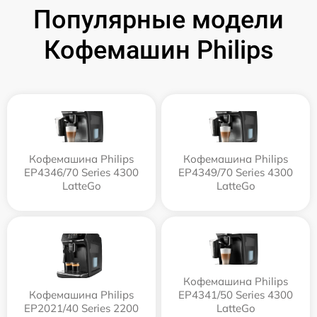
Популярные модели
Кофемашин Philips
Кофемашина Philips
Кофемашина Philips
EP4346/70 Series 4300
EP4349/70 Series 4300
LatteGo
LatteGo
Кофемашина Philips
Кофемашина Philips
EP4341/50 Series 4300
EP2021/40 Series 2200
LatteGo