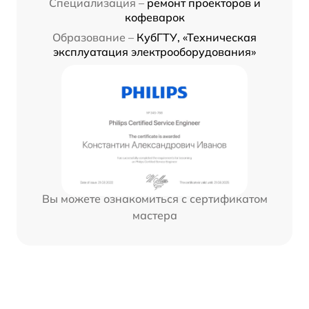
Специализация –
ремонт проекторов и
кофеварок
Образование –
КубГТУ, «Техническая
эксплуатация электрооборудования»
Вы можете ознакомиться с сертификатом
мастера