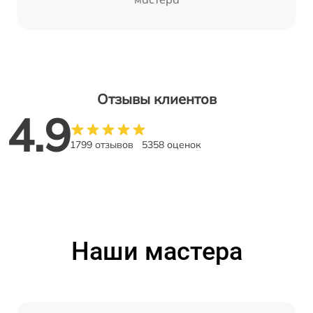
Отзывы клиентов
4.9
1799 отзывов
5358 оценок
Наши мастера