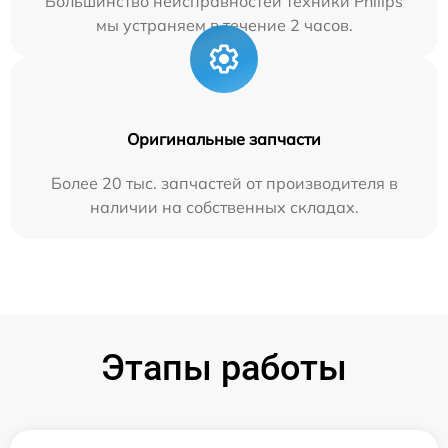
Большинство неисправностей техники Philips
мы устраняем в течение 2 часов.
Оригинальные запчасти
Более 20 тыс. запчастей от производителя в
наличии на собственных складах.
Этапы работы