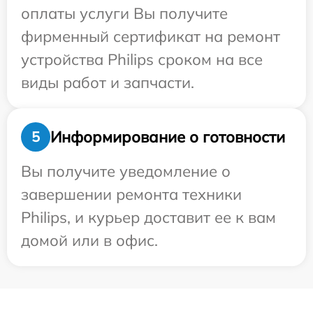
оплаты услуги Вы получите
фирменный сертификат на ремонт
устройства Philips сроком на все
виды работ и запчасти.
Информирование о готовности
5
Вы получите уведомление о
завершении ремонта техники
Philips, и курьер доставит ее к вам
домой или в офис.