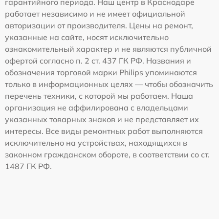
гарантийного периода. Наш центр в Краснодаре
работает независимо и не имеет официальной
авторизации от производителя. Цены на ремонт,
указанные на сайте, носят исключительно
ознакомительный характер и не являются публичной
офертой согласно п. 2 ст. 437 ГК РФ. Названия и
обозначения торговой марки Philips упоминаются
только в информационных целях — чтобы обозначить
перечень техники, с которой мы работаем. Наша
организация не аффилирована с владельцами
указанных товарных знаков и не представляет их
интересы. Все виды ремонтных работ выполняются
исключительно на устройствах, находящихся в
законном гражданском обороте, в соответствии со ст.
1487 ГК РФ.