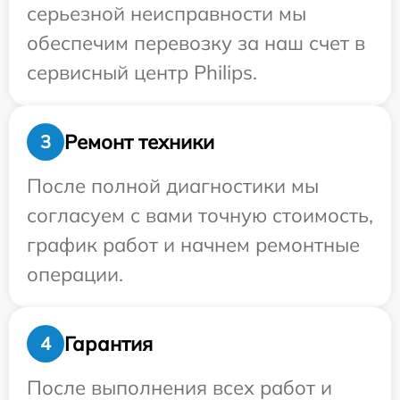
серьезной неисправности мы
обеспечим перевозку за наш счет в
сервисный центр Philips.
Ремонт техники
3
После полной диагностики мы
согласуем с вами точную стоимость,
график работ и начнем ремонтные
операции.
Гарантия
4
После выполнения всех работ и