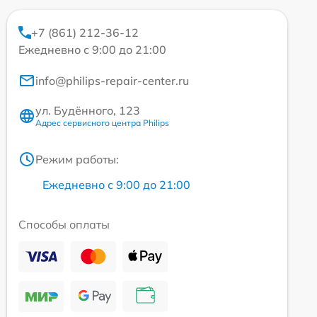
+7 (861) 212-36-12
Ежедневно с 9:00 до 21:00
info@philips-repair-center.ru
ул. Будённого, 123
Адрес сервисного центра Philips
Режим работы:
Ежедневно с 9:00 до 21:00
Способы оплаты