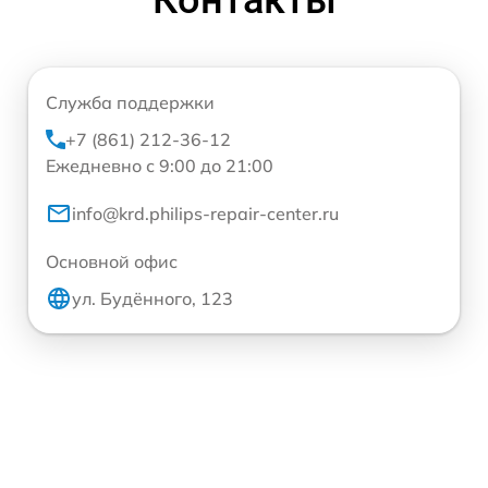
Контакты
Служба поддержки
+7 (861) 212-36-12
Ежедневно с 9:00 до 21:00
info@krd.philips-repair-center.ru
Основной офис
ул. Будённого, 123