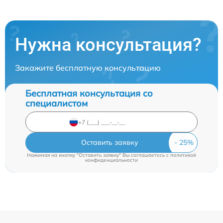
Нужна консультация?
Закажите бесплатную консультацию
Бесплатная консультация со
специалистом
Оставить заявку
Нажимая на кнопку "Оставить заявку" Вы соглашаетесь c
политикой
конфиденциальности