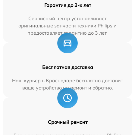
Гарантия до 3-х лет
Сервисный центр устанавливает
оригинальные запчасти техники Philips и
предоставляет гарантию до 3 лет.
Бесплатная доставка
Наш курьер в Краснодаре бесплатно доставит
ваше устройство на ремонт и обратно.
Срочный ремонт