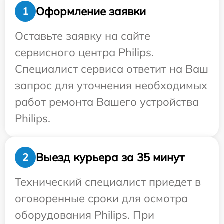
Оформление заявки
1
Оставьте заявку на сайте
сервисного центра Philips.
Специалист сервиса ответит на Ваш
запрос для уточнения необходимых
работ ремонта Вашего устройства
Philips.
Выезд курьера за 35 минут
2
Технический специалист приедет в
оговоренные сроки для осмотра
оборудования Philips. При