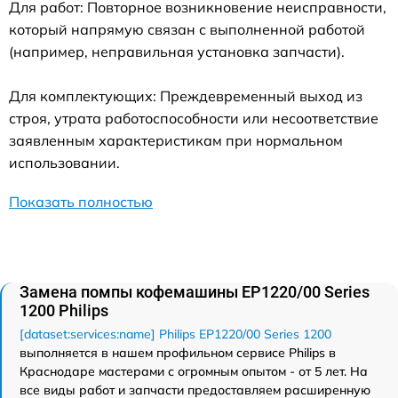
Для работ: Повторное возникновение неисправности,
который напрямую связан с выполненной работой
(например, неправильная установка запчасти).
Для комплектующих: Преждевременный выход из
строя, утрата работоспособности или несоответствие
заявленным характеристикам при нормальном
использовании.
Показать полностью
Замена помпы кофемашины EP1220/00 Series
1200 Philips
[dataset:services:name] Philips EP1220/00 Series 1200
выполняется в нашем профильном сервисе Philips в
Краснодаре мастерами с огромным опытом - от 5 лет. На
все виды работ и запчасти предоставляем расширенную