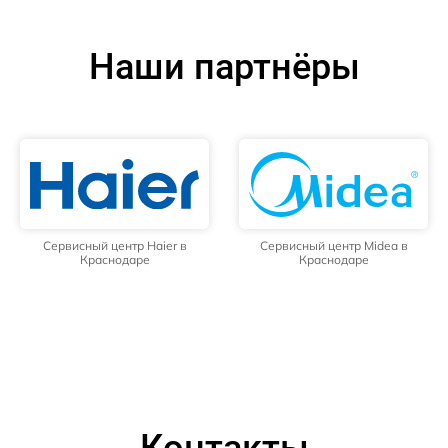
Наши партнёры
Сервисный центр Haier в
Сервисный центр Midea в
Краснодаре
Краснодаре