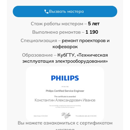
Вызвать мастера
Стаж работы мастером –
5 лет
Выполнено ремонтов –
1 190
Специализация –
ремонт проекторов и
кофеварок
Образование –
КубГТУ, «Техническая
эксплуатация электрооборудования»
Вы можете ознакомиться с сертификатом
мастера