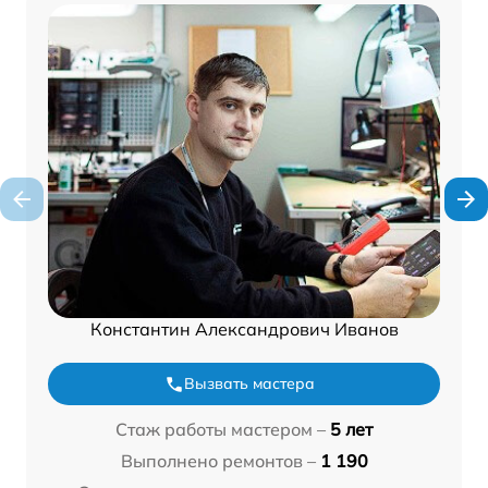
Константин Александрович Иванов
Вызвать мастера
Стаж работы мастером –
5 лет
Выполнено ремонтов –
1 190