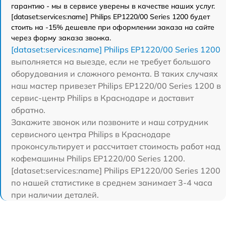
гарантию - мы в сервисе уверены в качестве наших услуг.
[dataset:services:name] Philips EP1220/00 Series 1200 будет
стоить на -15% дешевле при оформлении заказа на сайте
через форму заказа звонка.
[dataset:services:name] Philips EP1220/00 Series 1200
выполняется на выезде, если не требует большого
оборудования и сложного ремонта. В таких случаях
наш мастер привезет Philips EP1220/00 Series 1200 в
сервис-центр Philips в Краснодаре и доставит
обратно.
Закажите звонок или позвоните и наш сотрудник
сервисного центра Philips в Краснодаре
проконсультирует и рассчитает стоимость работ над
кофемашины Philips EP1220/00 Series 1200.
[dataset:services:name] Philips EP1220/00 Series 1200
по нашей статистике в среднем занимает 3-4 часа
при наличии деталей.