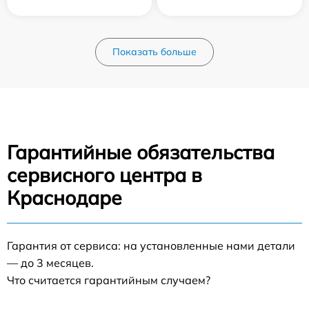
Показать больше
Гарантийные обязательства
сервисного центра в
Краснодаре
Гарантия от сервиса: на установленные нами детали
— до 3 месяцев.
Что считается гарантийным случаем?