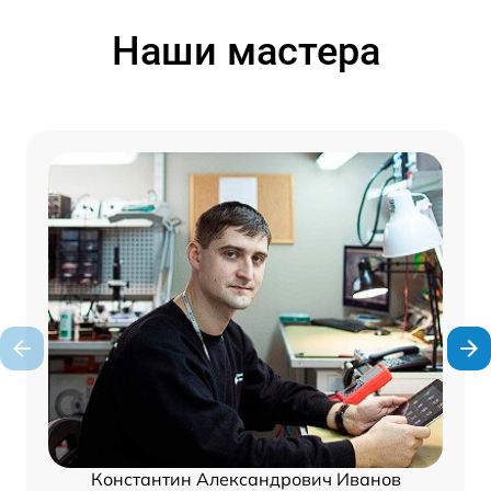
Наши мастера
Константин Александрович Иванов