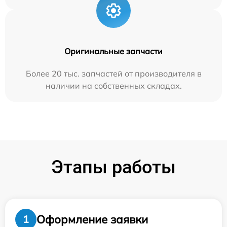
Оригинальные запчасти
Более 20 тыс. запчастей от производителя в
наличии на собственных складах.
Этапы работы
Оформление заявки
1