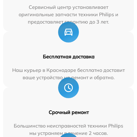
Сервисный центр устанавливает
оригинальные запчасти техники Philips и
предоставляет гарантию до 3 лет.
Бесплатная доставка
Наш курьер в Краснодаре бесплатно доставит
ваше устройство на ремонт и обратно.
Срочный ремонт
Большинство неисправностей техники Philips
мы устраняем в течение 2 часов.