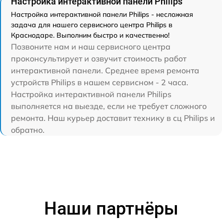
Настройка интерактивной панели Philips
Настройка интерактивной панели Philips - несложная
задача для нашего сервисного центра Philips в
Краснодаре. Выполним быстро и качественно!
Позвоните нам и наш сервисного центра
проконсультирует и озвучит стоимость работ
интерактивной панели. Среднее время ремонта
устройств Philips в нашем сервисном - 2 часа.
Настройка интерактивной панели Philips
выполняется на выезде, если не требует сложного
ремонта. Наш курьер доставит технику в сц Philips и
обратно.
Наши партнёры