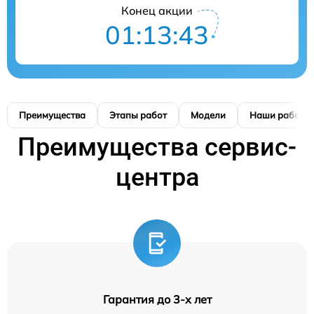
Конец акции
01:13:42
Преимущества
Этапы работ
Модели
Наши работы
Преимущества сервис-
центра
Гарантия до 3-х лет