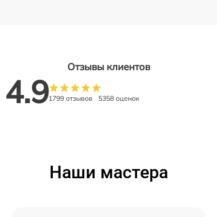
Отзывы клиентов
4.9
1799 отзывов
5358 оценок
Наши мастера