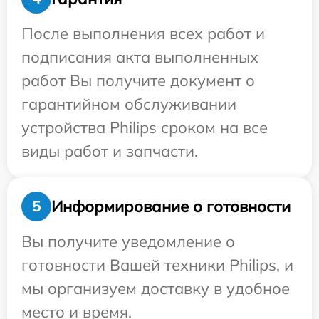
После выполнения всех работ и
подписания акта выполненных
работ Вы получите документ о
гарантийном обслуживании
устройства Philips сроком на все
виды работ и запчасти.
Информирование о готовности
5
Вы получите уведомление о
готовности Вашей техники Philips, и
мы организуем доставку в удобное
место и время.