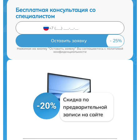
Бесплатная консультация со
специалистом
Оставить заявку
Нажимая на кнопку "Оставить заявку" Вы соглашаетесь c
политикой
конфиденциальности
Скидка по
-20%
предварительной
записи на сайте