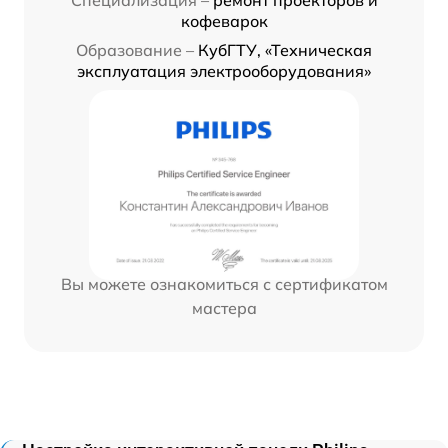
Специализация –
ремонт проекторов и
кофеварок
Образование –
КубГТУ, «Техническая
эксплуатация электрооборудования»
Вы можете ознакомиться с сертификатом
мастера