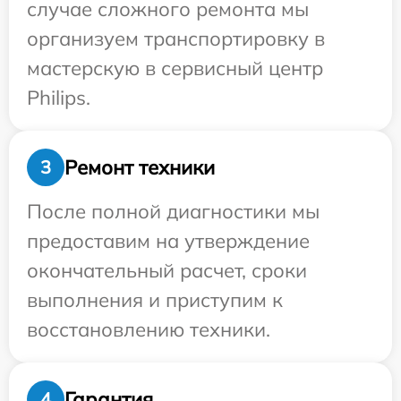
случае сложного ремонта мы
организуем транспортировку в
мастерскую в сервисный центр
Philips.
Ремонт техники
3
После полной диагностики мы
предоставим на утверждение
окончательный расчет, сроки
выполнения и приступим к
восстановлению техники.
Гарантия
4