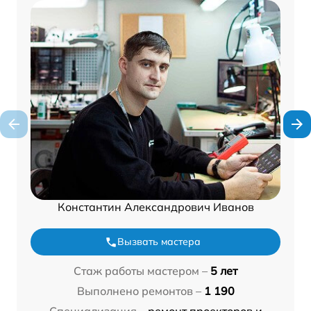
Константин Александрович Иванов
Вызвать мастера
Стаж работы мастером –
5 лет
Выполнено ремонтов –
1 190