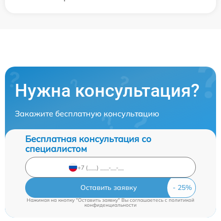
Нужна консультация?
Закажите бесплатную консультацию
Бесплатная консультация со
специалистом
Оставить заявку
Нажимая на кнопку "Оставить заявку" Вы соглашаетесь c
политикой
конфиденциальности