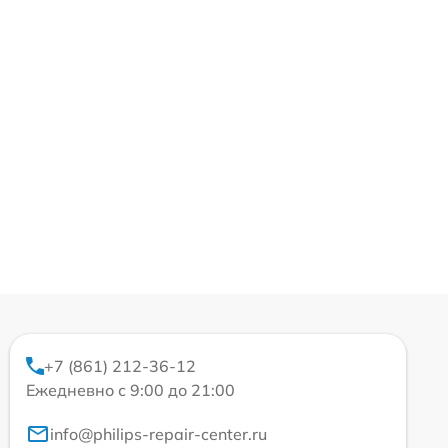
+7 (861) 212-36-12
Ежедневно с 9:00 до 21:00
info@philips-repair-center.ru