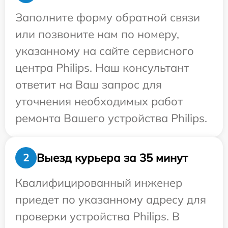
Заполните форму обратной связи
или позвоните нам по номеру,
указанному на сайте сервисного
центра Philips. Наш консультант
ответит на Ваш запрос для
уточнения необходимых работ
ремонта Вашего устройства Philips.
Выезд курьера за 35 минут
2
Квалифицированный инженер
приедет по указанному адресу для
проверки устройства Philips. В