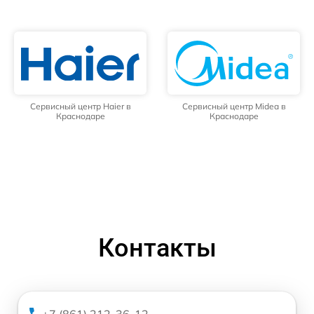
Сервисный центр Haier в
Сервисный центр Midea в
Краснодаре
Краснодаре
Контакты