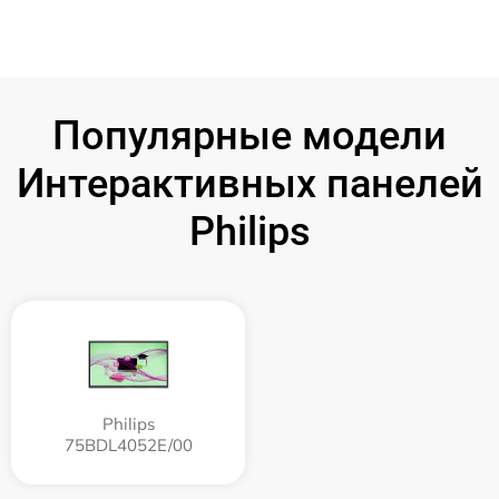
Популярные модели
Интерактивных панелей
Philips
Philips
75BDL4052E/00