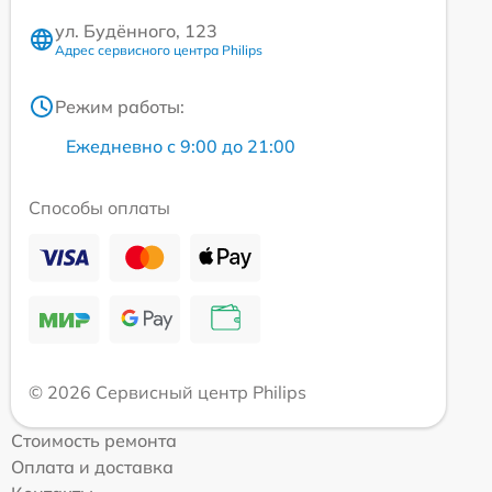
ул. Будённого, 123
Адрес сервисного центра Philips
Режим работы:
Ежедневно с 9:00 до 21:00
Способы оплаты
© 2026 Сервисный центр Philips
Стоимость ремонта
Оплата и доставка