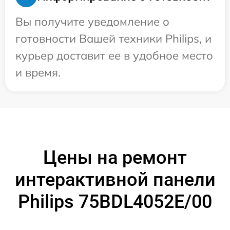
Вы получите уведомление о
готовности Вашей техники Philips, и
курьер доставит ее в удобное место
и время.
Цены на ремонт
интерактивной панели
Philips 75BDL4052E/00