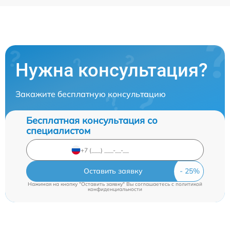
Нужна консультация?
Закажите бесплатную консультацию
Бесплатная консультация со
специалистом
Оставить заявку
Нажимая на кнопку "Оставить заявку" Вы соглашаетесь c
политикой
конфиденциальности