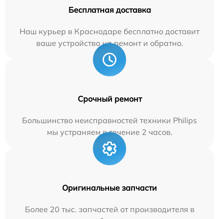
Бесплатная доставка
Наш курьер в Краснодаре бесплатно доставит
ваше устройство на ремонт и обратно.
Срочный ремонт
Большинство неисправностей техники Philips
мы устраняем в течение 2 часов.
Оригинальные запчасти
Более 20 тыс. запчастей от производителя в