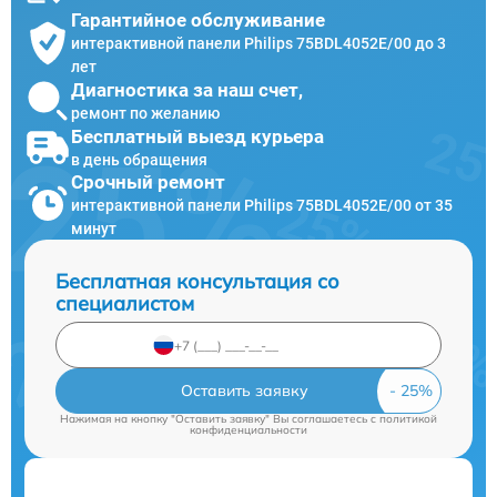
Гарантийное обслуживание
интерактивной панели Philips 75BDL4052E/00 до 3
лет
Диагностика за наш счет,
ремонт по желанию
Бесплатный выезд курьера
в день обращения
Срочный ремонт
интерактивной панели Philips 75BDL4052E/00 от 35
минут
Бесплатная консультация со
специалистом
Оставить заявку
Нажимая на кнопку "Оставить заявку" Вы соглашаетесь c
политикой
конфиденциальности