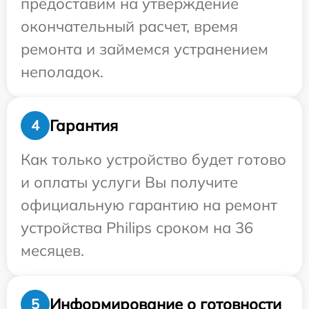
предоставим на утверждение
окончательный расчет, время
ремонта и займемся устранением
неполадок.
Гарантия
4
Как только устройство будет готово
и оплаты услуги Вы получите
официальную гарантию на ремонт
устройства Philips сроком на 36
месяцев.
Информирование о готовности
5