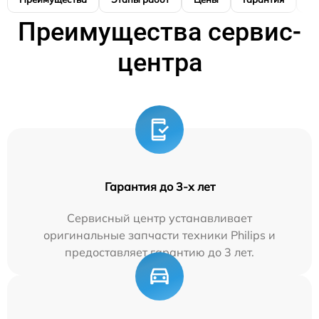
Преимущества сервис-
центра
Гарантия до 3-х лет
Сервисный центр устанавливает
оригинальные запчасти техники Philips и
предоставляет гарантию до 3 лет.