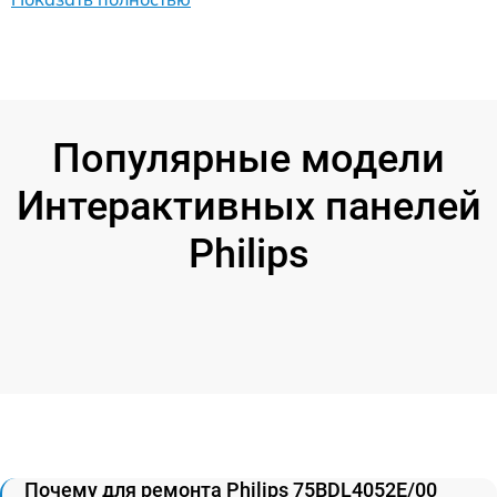
Популярные модели
Интерактивных панелей
Philips
Почему для ремонта Philips 75BDL4052E/00