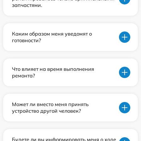
запчастями.
Каким образом меня уведомят о
готовности?
Что влияет на время выполнения
ремонта?
Может ли вместо меня принять
устройство другой человек?
Будете ли вы информировать меня о ходе