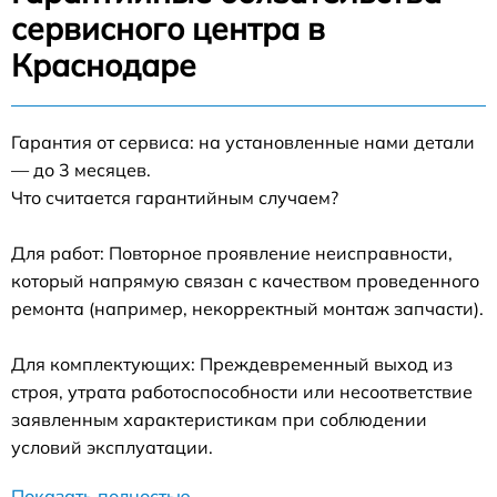
сервисного центра в
Краснодаре
Гарантия от сервиса: на установленные нами детали
— до 3 месяцев.
Что считается гарантийным случаем?
Для работ: Повторное проявление неисправности,
который напрямую связан с качеством проведенного
ремонта (например, некорректный монтаж запчасти).
Для комплектующих: Преждевременный выход из
строя, утрата работоспособности или несоответствие
заявленным характеристикам при соблюдении
условий эксплуатации.
Показать полностью