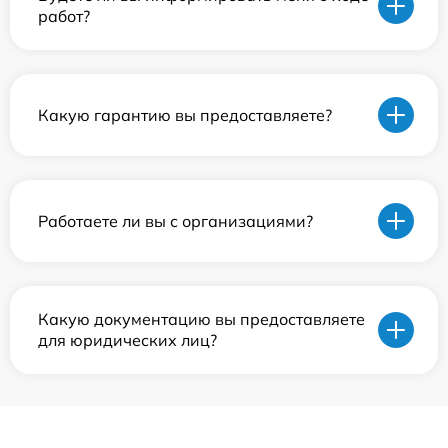
работ?
Какую гарантию вы предоставляете?
Работаете ли вы с организациями?
Какую документацию вы предоставляете
для юридических лиц?