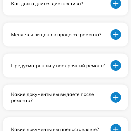
Как долго длится диагностика?
Меняется ли цена в процессе ремонта?
Предусмотрен ли у вас срочный ремонт?
Какие документы вы выдаете после
ремонта?
Какие документы вы предоставляете?