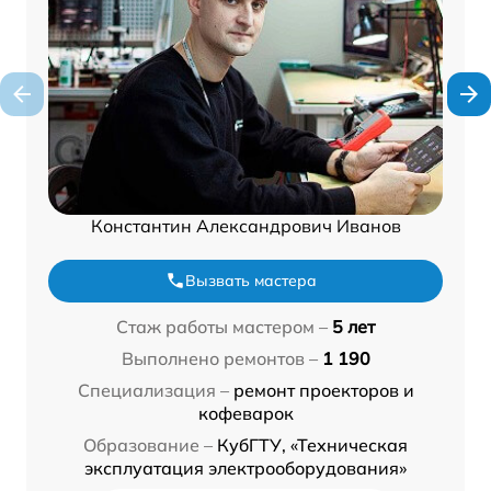
Константин Александрович Иванов
Вызвать мастера
Стаж работы мастером –
5 лет
Выполнено ремонтов –
1 190
Специализация –
ремонт проекторов и
кофеварок
Образование –
КубГТУ, «Техническая
эксплуатация электрооборудования»