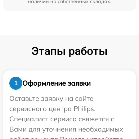
наличии на собственных складах.
Этапы работы
Оформление заявки
1
Оставьте заявку на сайте
сервисного центра Philips.
Специалист сервиса свяжется с
Вами для уточнения необходимых