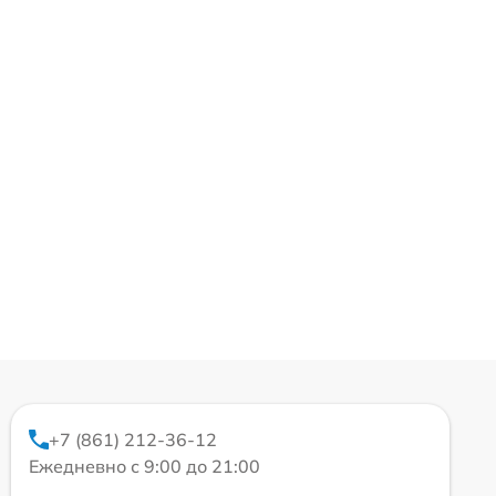
+7 (861) 212-36-12
Ежедневно с 9:00 до 21:00