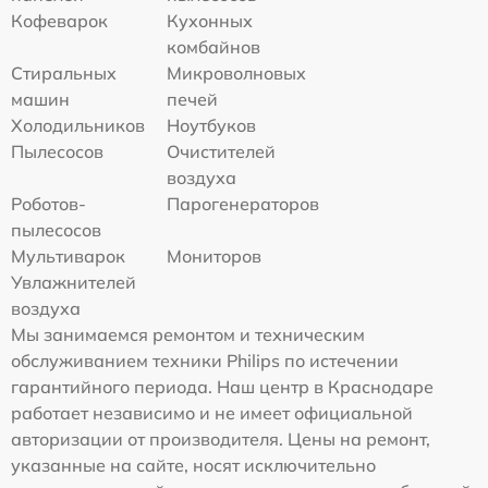
Кофеварок
Кухонных
комбайнов
Стиральных
Микроволновых
машин
печей
Холодильников
Ноутбуков
Пылесосов
Очистителей
воздуха
Роботов-
Парогенераторов
пылесосов
Мультиварок
Мониторов
Увлажнителей
воздуха
Мы занимаемся ремонтом и техническим
обслуживанием техники Philips по истечении
гарантийного периода. Наш центр в Краснодаре
работает независимо и не имеет официальной
авторизации от производителя. Цены на ремонт,
указанные на сайте, носят исключительно