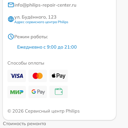
info@philips-repair-center.ru
ул. Будённого, 123
Адрес сервисного центра Philips
Режим работы:
Ежедневно с 9:00 до 21:00
Способы оплаты
© 2026 Сервисный центр Philips
Стоимость ремонта