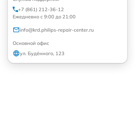
+7 (861) 212-36-12
Ежедневно с 9:00 до 21:00
info@krd.philips-repair-center.ru
Основной офис
ул. Будённого, 123