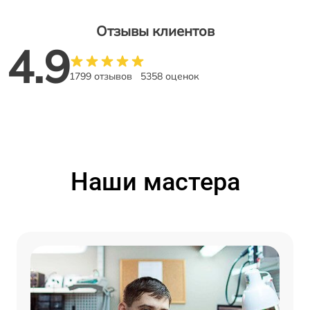
Отзывы клиентов
4.9
1799 отзывов
5358 оценок
Наши мастера