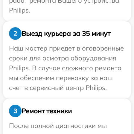
работ ремонта Вашего устройства
Philips.
Выезд курьера за 35 минут
2
Наш мастер приедет в оговоренные
сроки для осмотра оборудования
Philips. В случае сложного ремонта
мы обеспечим перевозку за наш
счет в сервисный центр Philips.
Ремонт техники
3
После полной диагностики мы