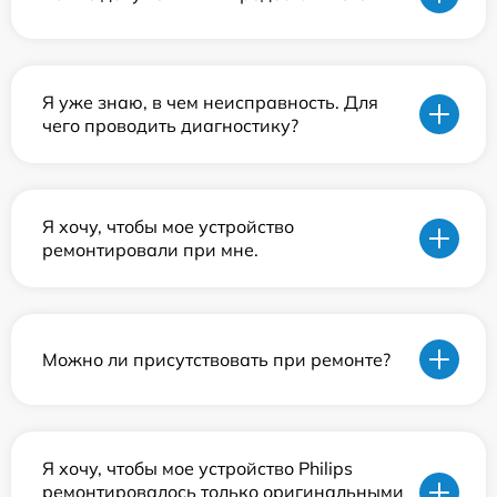
Я уже знаю, в чем неисправность. Для
чего проводить диагностику?
Я хочу, чтобы мое устройство
ремонтировали при мне.
Можно ли присутствовать при ремонте?
Я хочу, чтобы мое устройство Philips
ремонтировалось только оригинальными