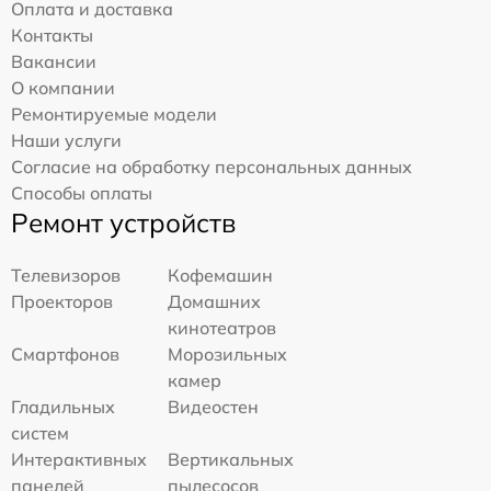
Оплата и доставка
Контакты
Вакансии
О компании
Ремонтируемые модели
Наши услуги
Согласие на обработку персональных данных
Способы оплаты
Ремонт устройств
Телевизоров
Кофемашин
Проекторов
Домашних
кинотеатров
Смартфонов
Морозильных
камер
Гладильных
Видеостен
систем
Интерактивных
Вертикальных
панелей
пылесосов