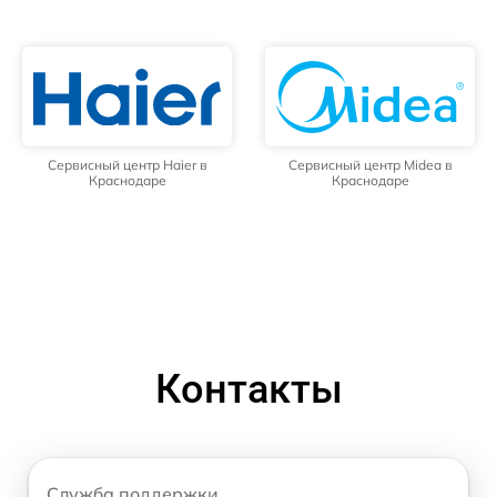
Сервисный центр Haier в
Сервисный центр Midea в
Краснодаре
Краснодаре
Контакты
Служба поддержки