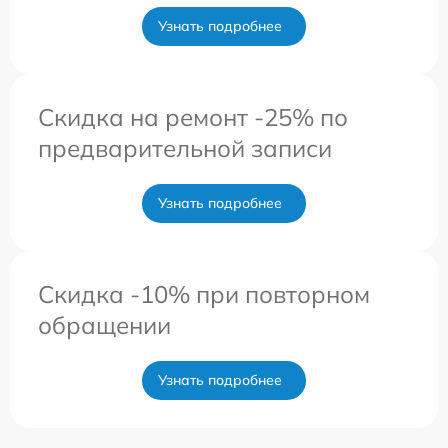
Узнать подробнее
Скидка на ремонт -25% по
предварительной записи
Узнать подробнее
Скидка -10% при повторном
обращении
Узнать подробнее