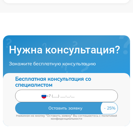
Нужна консультация?
Закажите бесплатную консультацию
Бесплатная консультация со
специалистом
Оставить заявку
Нажимая на кнопку "Оставить заявку" Вы соглашаетесь c
политикой
конфиденциальности