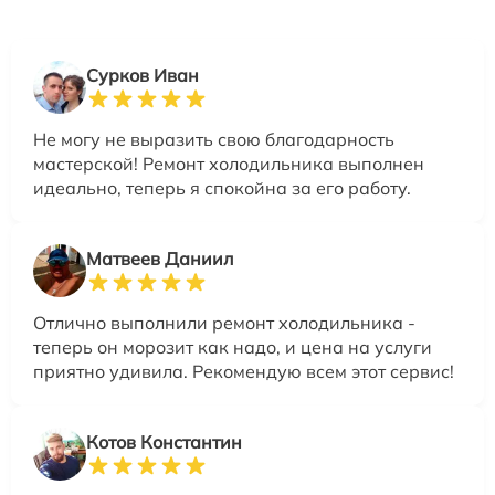
Сурков Иван
Не могу не выразить свою благодарность
мастерской! Ремонт холодильника выполнен
идеально, теперь я спокойна за его работу.
Матвеев Даниил
Отлично выполнили ремонт холодильника -
теперь он морозит как надо, и цена на услуги
приятно удивила. Рекомендую всем этот сервис!
Котов Константин