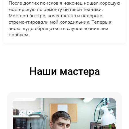
После долгих поисков я наконец нашел хорошую
мастерскую по ремонту бытовой техники.
Мастера быстро, качественно и недорого
отремонтировали мой холодильник. Теперь я
знаю, куда обращаться в случае возникших
проблем.
Наши мастера