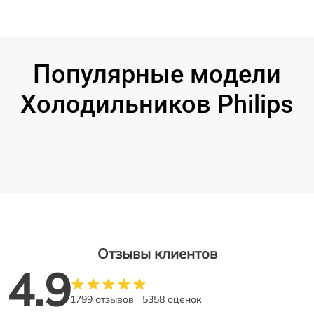
Популярные модели
Холодильников Philips
Отзывы клиентов
4.9
1799 отзывов
5358 оценок