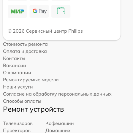
© 2026 Сервисный центр Philips
Стоимость ремонта
Оплата и доставка
Контакты
Вакансии
О компании
Ремонтируемые модели
Наши услуги
Согласие на обработку персональных данных
Способы оплаты
Ремонт устройств
Телевизоров
Кофемашин
Проекторов
Домашних