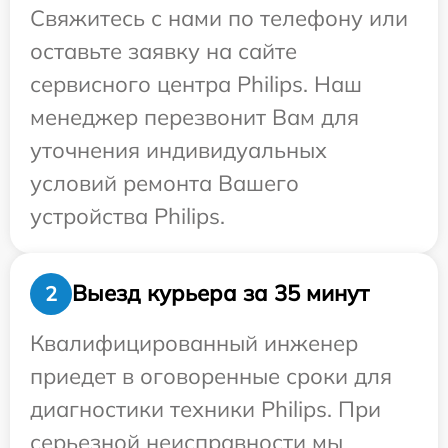
Свяжитесь с нами по телефону или
оставьте заявку на сайте
сервисного центра Philips. Наш
менеджер перезвонит Вам для
уточнения индивидуальных
условий ремонта Вашего
устройства Philips.
Выезд курьера за 35 минут
2
Квалифицированный инженер
приедет в оговоренные сроки для
диагностики техники Philips. При
серьезной неисправности мы