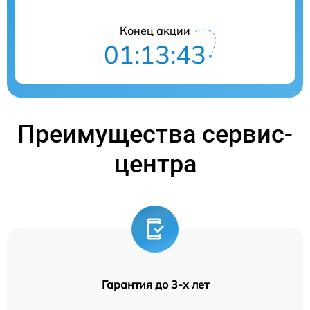
Конец акции
01:13:42
Преимущества сервис-
центра
Гарантия до 3-х лет