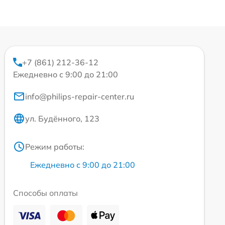
+7 (861) 212-36-12
Ежедневно с 9:00 до 21:00
info@philips-repair-center.ru
ул. Будённого, 123
Режим работы:
Ежедневно с 9:00 до 21:00
Способы оплаты