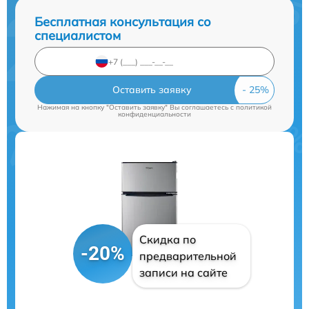
Бесплатная консультация со
специалистом
Оставить заявку
Нажимая на кнопку "Оставить заявку" Вы соглашаетесь c
политикой
конфиденциальности
Скидка по
-20%
предварительной
записи на сайте