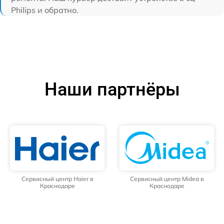
Philips и обратно.
Наши партнёры
Сервисный центр Haier в
Сервисный центр Midea в
Краснодаре
Краснодаре