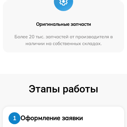
Оригинальные запчасти
Более 20 тыс. запчастей от производителя в
наличии на собственных складах.
Этапы работы
Оформление заявки
1