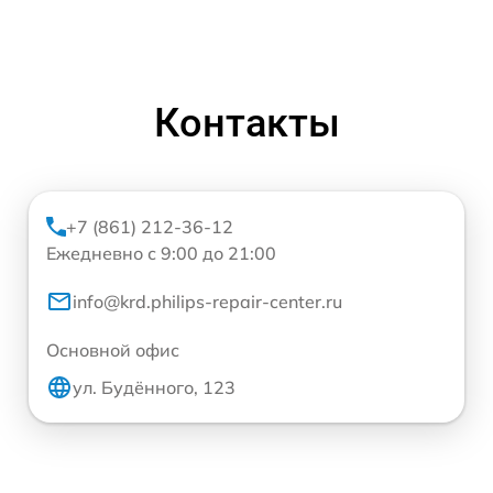
Контакты
+7 (861) 212-36-12
Ежедневно с 9:00 до 21:00
info@krd.philips-repair-center.ru
Основной офис
ул. Будённого, 123