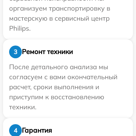
организуем транспортировку в
мастерскую в сервисный центр
Philips.
Ремонт техники
3
После детального анализа мы
согласуем с вами окончательный
расчет, сроки выполнения и
приступим к восстановлению
техники.
Гарантия
4