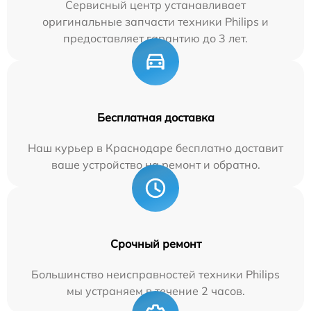
Сервисный центр устанавливает
оригинальные запчасти техники Philips и
предоставляет гарантию до 3 лет.
Бесплатная доставка
Наш курьер в Краснодаре бесплатно доставит
ваше устройство на ремонт и обратно.
Срочный ремонт
Большинство неисправностей техники Philips
мы устраняем в течение 2 часов.