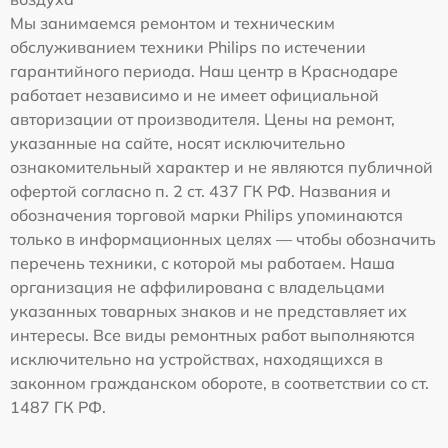
Мы занимаемся ремонтом и техническим
обслуживанием техники Philips по истечении
гарантийного периода. Наш центр в Краснодаре
работает независимо и не имеет официальной
авторизации от производителя. Цены на ремонт,
указанные на сайте, носят исключительно
ознакомительный характер и не являются публичной
офертой согласно п. 2 ст. 437 ГК РФ. Названия и
обозначения торговой марки Philips упоминаются
только в информационных целях — чтобы обозначить
перечень техники, с которой мы работаем. Наша
организация не аффилирована с владельцами
указанных товарных знаков и не представляет их
интересы. Все виды ремонтных работ выполняются
исключительно на устройствах, находящихся в
законном гражданском обороте, в соответствии со ст.
1487 ГК РФ.