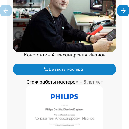
Константин Александрович Иванов
Вызвать мастера
Стаж работы мастером –
5 лет лет