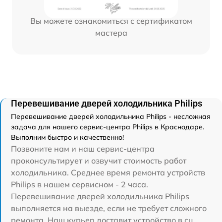
Вы можете ознакомиться с сертификатом
мастера
Перевешивание дверей холодильника Philips
Перевешивание дверей холодильника Philips - несложная
задача для нашего сервис-центра Philips в Краснодаре.
Выполним быстро и качественно!
Позвоните нам и наш сервис-центра
проконсультирует и озвучит стоимость работ
холодильника. Среднее время ремонта устройств
Philips в нашем сервисном - 2 часа.
Перевешивание дверей холодильника Philips
выполняется на выезде, если не требует сложного
ремонта. Наш курьер доставит устройство в сц