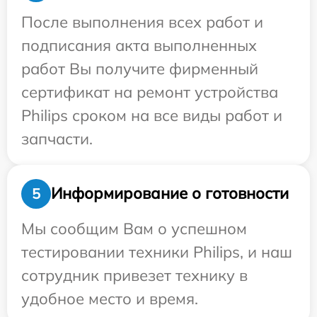
После выполнения всех работ и
подписания акта выполненных
работ Вы получите фирменный
сертификат на ремонт устройства
Philips сроком на все виды работ и
запчасти.
Информирование о готовности
5
Мы сообщим Вам о успешном
тестировании техники Philips, и наш
сотрудник привезет технику в
удобное место и время.